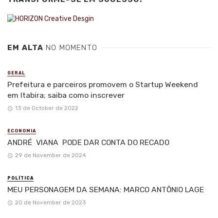
EM ALTA
NO MOMENTO
GERAL
Prefeitura e parceiros promovem o Startup Weekend
em Itabira; saiba como inscrever
13 de October de 2022
ECONOMIA
ANDRÉ VIANA PODE DAR CONTA DO RECADO
29 de November de 2024
POLÍTICA
MEU PERSONAGEM DA SEMANA: MARCO ANTÔNIO LAGE
20 de November de 2023