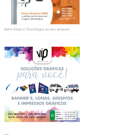
Bem-Estar e Tecnologia ao seu alcance.