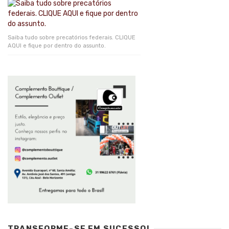
Saiba tudo sobre precatórios federais. CLIQUE
AQUI e fique por dentro do assunto.
TRANSFORME-SE EM SUCESSO!