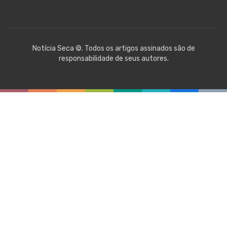
Notícia Seca ©. Todos os artigos assinados são de
responsabilidade de seus autores.