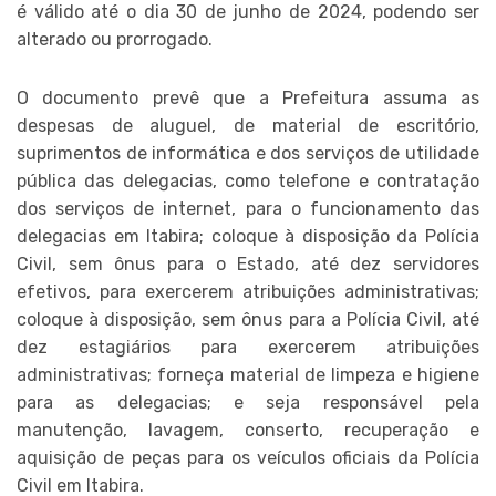
é válido até o dia 30 de junho de 2024, podendo ser
alterado ou prorrogado.
O documento prevê que a Prefeitura assuma as
despesas de aluguel, de material de escritório,
suprimentos de informática e dos serviços de utilidade
pública das delegacias, como telefone e contratação
dos serviços de internet, para o funcionamento das
delegacias em Itabira; coloque à disposição da Polícia
Civil, sem ônus para o Estado, até dez servidores
efetivos, para exercerem atribuições administrativas;
coloque à disposição, sem ônus para a Polícia Civil, até
dez estagiários para exercerem atribuições
administrativas; forneça material de limpeza e higiene
para as delegacias; e seja responsável pela
manutenção, lavagem, conserto, recuperação e
aquisição de peças para os veículos oficiais da Polícia
Civil em Itabira.