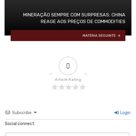
MINERAÇÃO SEMPRE COM SURPRESAS: CHINA
REAGE AOS PREÇOS DE COMMODITIES
MATÉRIA SEGUINTE
0
Article Rating
Subscribe
Login
Social connect: