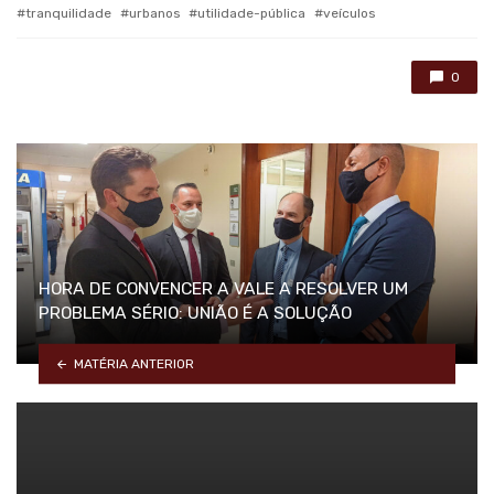
tranquilidade
urbanos
utilidade-pública
veículos
0
HORA DE CONVENCER A VALE A RESOLVER UM
PROBLEMA SÉRIO: UNIÃO É A SOLUÇÃO
MATÉRIA ANTERIOR