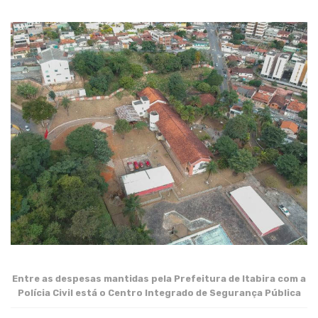
Entre as despesas mantidas pela Prefeitura de Itabira com a
Polícia Civil está o Centro Integrado de Segurança Pública