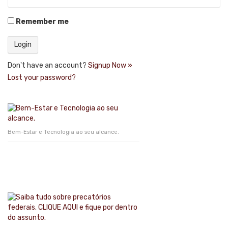
Remember me
Don't have an account?
Signup Now »
Lost your password?
Bem-Estar e Tecnologia ao seu alcance.