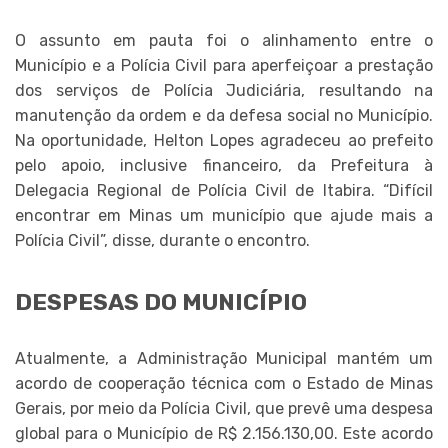
O assunto em pauta foi o alinhamento entre o
Município e a Polícia Civil para aperfeiçoar a prestação
dos serviços de Polícia Judiciária, resultando na
manutenção da ordem e da defesa social no Município.
Na oportunidade, Helton Lopes agradeceu ao prefeito
pelo apoio, inclusive financeiro, da Prefeitura à
Delegacia Regional de Polícia Civil de Itabira. “Difícil
encontrar em Minas um município que ajude mais a
Polícia Civil”, disse, durante o encontro.
DESPESAS DO MUNICÍPIO
Atualmente, a Administração Municipal mantém um
acordo de cooperação técnica com o Estado de Minas
Gerais, por meio da Polícia Civil, que prevê uma despesa
global para o Município de R$ 2.156.130,00. Este acordo