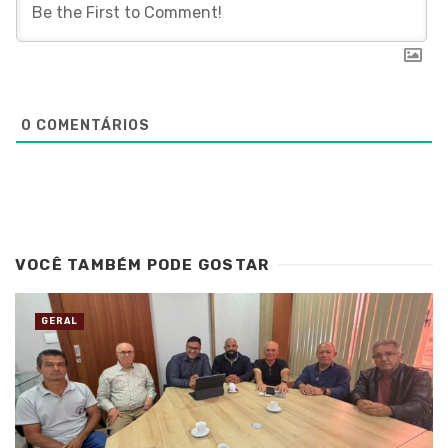
0
COMENTÁRIOS
VOCÊ TAMBÉM PODE GOSTAR
GERAL