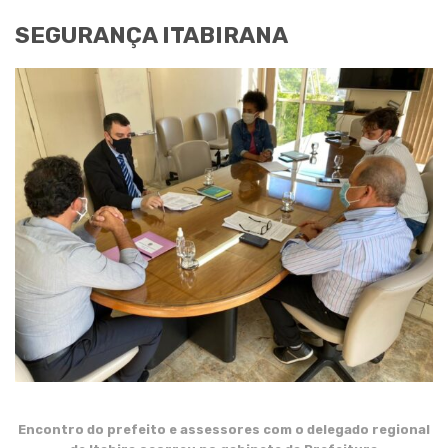
SEGURANÇA ITABIRANA
Encontro do prefeito e assessores com o delegado regional