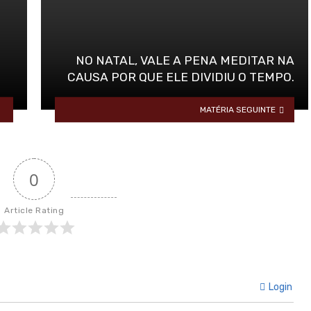
NO NATAL, VALE A PENA MEDITAR NA
CAUSA POR QUE ELE DIVIDIU O TEMPO.
MATÉRIA SEGUINTE
0
Article Rating
Login