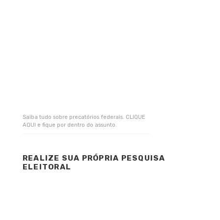
Saiba tudo sobre precatórios federais. CLIQUE
AQUI e fique por dentro do assunto.
REALIZE SUA PRÓPRIA PESQUISA
ELEITORAL