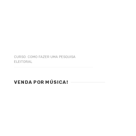
CURSO: COMO FAZER UMA PESQUISA
ELEITORAL
VENDA POR MÚSICA!