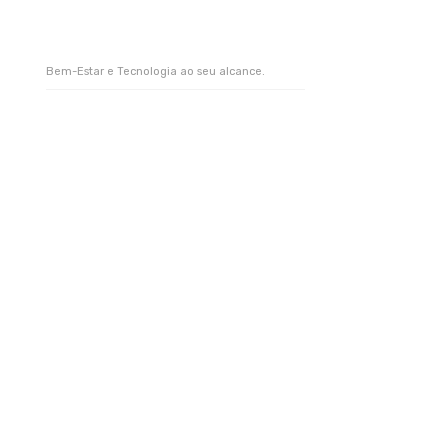
Bem-Estar e Tecnologia ao seu alcance.