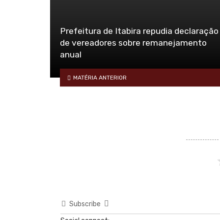
Prefeitura de Itabira repudia declaração
de vereadores sobre remanejamento
anual
MATÉRIA ANTERIOR
Subscribe