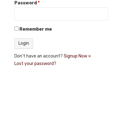
Password
*
Remember me
Don't have an account?
Signup Now »
Lost your password?