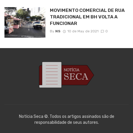
MOVIMENTO COMERCIAL DE RUA
TRADICIONAL EM BH VOLTA A
FUNCIONAR
By
NS
10 de May de 2021
0
Notícia Seca ©. Todos os artigos assinados são de
responsabilidade de seus autores.