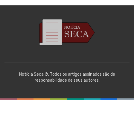
Notícia Seca ©. Todos os artigos assinados são de
responsabilidade de seus autores.