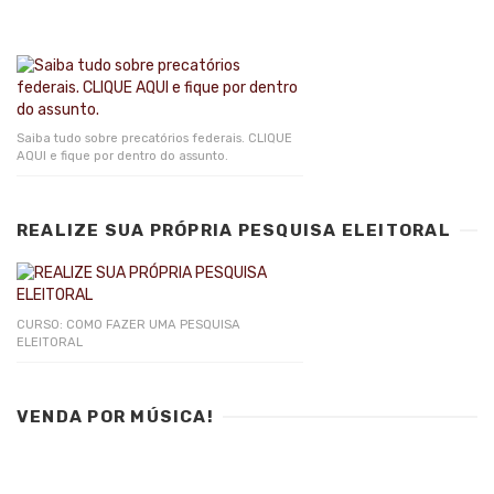
Saiba tudo sobre precatórios federais. CLIQUE
AQUI e fique por dentro do assunto.
REALIZE SUA PRÓPRIA PESQUISA ELEITORAL
CURSO: COMO FAZER UMA PESQUISA
ELEITORAL
VENDA POR MÚSICA!