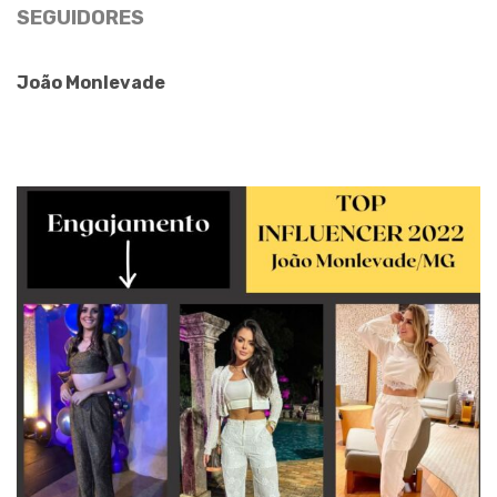
SEGUIDORES
João Monlevade