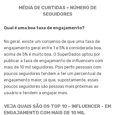
MÉDIA DE CURTIDAS
÷
NÚMERO DE
SEGUIDORES
Qual é uma boa taxa de engajamento?
No geral, existe um consenso de que uma taxa de
engajamento geral entre 1 e 5% é considerada boa,
acima de 5% é muito boa. O SuperDados optou por
publicar a taxa de engajamento de influencers com
mais de 10 mil seguidores. Pois perfis pessoais com
poucos seguidores tendem a ter um percentual de
engajamento maior, já que, supostamente, esses
poucos seguidores são pessoas mais próximas ao
usuário e tendem a engajar mais.
VEJA QUAIS SÃO OS TOP 10 – INFLUENCER – EM
ENGAJAMENTO COM MAIS DE 10 MIL