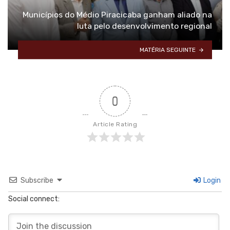
Municípios do Médio Piracicaba ganham aliado na
luta pelo desenvolvimento regional
MATÉRIA SEGUINTE
0
Article Rating
Subscribe
Login
Social connect: