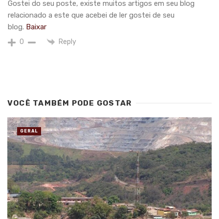
Gostei do seu poste, existe muitos artigos em seu blog
relacionado a este que acebei de ler gostei de seu
blog.
Baixar
Reply
0
VOCÊ TAMBÉM PODE GOSTAR
GERAL