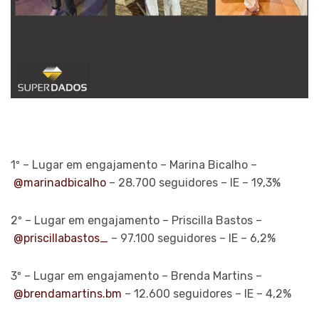
1º – Lugar em engajamento – Marina Bicalho –
@marinadbicalho
– 28.700 seguidores – IE – 19,3%
2º – Lugar em engajamento – Priscilla Bastos –
@priscillabastos_
– 97.100 seguidores – IE – 6,2%
3º – Lugar em engajamento – Brenda Martins –
@brendamartins.bm
– 12.600 seguidores – IE – 4,2%