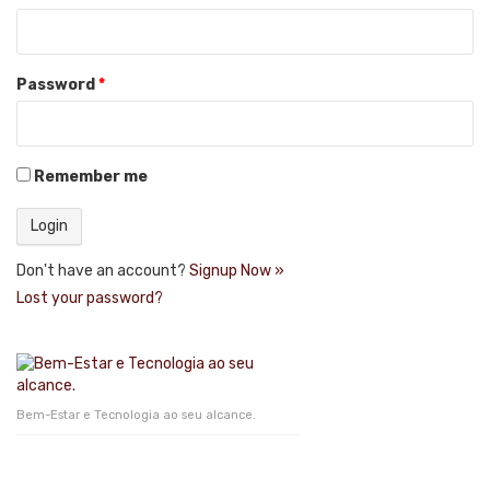
Password
*
Remember me
Don't have an account?
Signup Now »
Lost your password?
Bem-Estar e Tecnologia ao seu alcance.