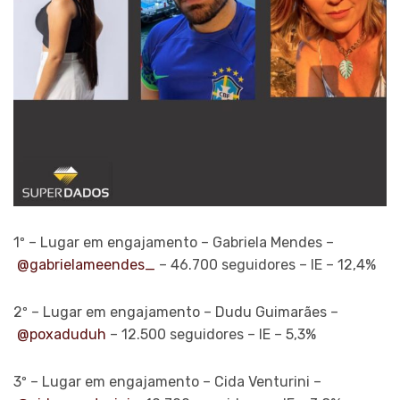
1º – Lugar em engajamento – Gabriela Mendes –
@gabrielameendes_
– 46.700 seguidores – IE – 12,4%
2º – Lugar em engajamento – Dudu Guimarães –
@poxaduduh
– 12.500 seguidores – IE – 5,3%
3º – Lugar em engajamento – Cida Venturini –