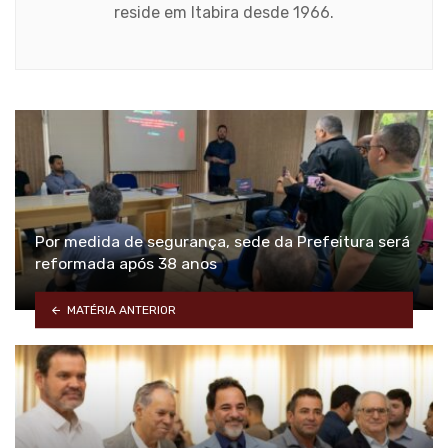
reside em Itabira desde 1966.
Por medida de segurança, sede da Prefeitura será
reformada após 38 anos
MATÉRIA ANTERIOR