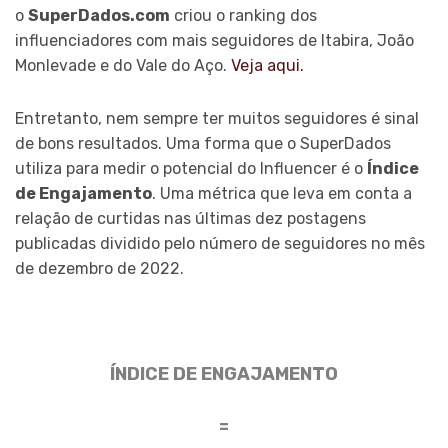
o
SuperDados.com
criou o ranking dos
influenciadores com mais seguidores de Itabira, João
Monlevade e do Vale do Aço.
Veja aqui.
Entretanto, nem sempre ter muitos seguidores é sinal
de bons resultados. Uma forma que o SuperDados
utiliza para medir o potencial do Influencer é o
Índice
de Engajamento
. Uma métrica que leva em conta a
relação de curtidas nas últimas dez postagens
publicadas dividido pelo número de seguidores no mês
de dezembro de 2022.
ÍNDICE DE ENGAJAMENTO
=