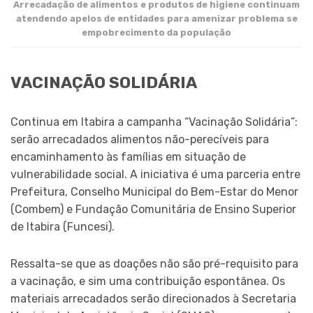
Arrecadação de alimentos e produtos de higiene continuam
atendendo apelos de entidades para amenizar problema se
empobrecimento da população
VACINAÇÃO SOLIDÁRIA
Continua em Itabira a campanha “Vacinação Solidária”:
serão arrecadados alimentos não-perecíveis para
encaminhamento às famílias em situação de
vulnerabilidade social. A iniciativa é uma parceria entre
Prefeitura, Conselho Municipal do Bem-Estar do Menor
(Combem) e Fundação Comunitária de Ensino Superior
de Itabira (Funcesi).
Ressalta-se que as doações não são pré-requisito para
a vacinação, e sim uma contribuição espontânea. Os
materiais arrecadados serão direcionados à Secretaria