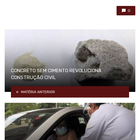
0
CONCRETO SEM CIMENTO REVOLUCIONA
CONSTRUÇÃO CIVIL
MATÉRIA ANTERIOR