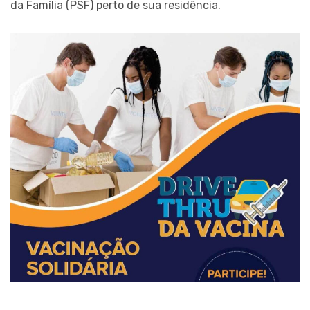
da Família (PSF) perto de sua residência.