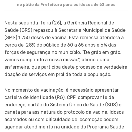
no pátio da Prefeitura para os idosos de 63 anos
Nesta segunda-feira (26), a Gerência Regional de
Saúde (GRS) repassou à Secretaria Municipal de Saúde
(SMS) 1.750 doses de vacina. Esta remessa atenderá a
cerca de 28% do público de 60 a 65 anos e 6% das
forças de segurança no município. “De grão em grão,
vamos cumprindo a nossa missão”, afirmou uma
enfermeira, que participa deste processo de verdadeira
doação de serviços em prol de toda a população.
No momento da vacinação, é necessário apresentar
carteira de identidade (RG), CPF, comprovante de
endereço, cartão do Sistema Único de Saúde (SUS) e
caneta para assinatura do protocolo da vacina. Idosos
acamados ou com dificuldade de locomoção podem
agendar atendimento na unidade do Programa Saúde