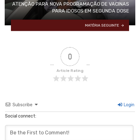
ATENÇÃO PARA NOVA PROGRAMAÇÃO DE VACINAS
PARA IDOSOS EM SEGUNDA DOSE
MATÉRIA SEGUINTE
0
Article Rating
Subscribe
Login
Social connect: