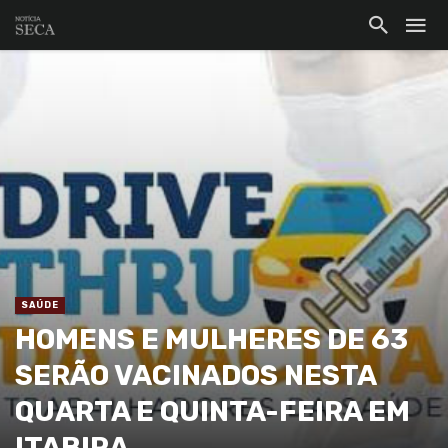
SAÚDE
HOMENS E MULHERES DE 63
SERÃO VACINADOS NESTA
QUARTA E QUINTA-FEIRA EM
ITABIRA