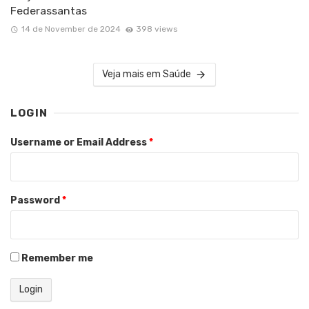
Federassantas
14 de November de 2024
398 views
Veja mais em Saúde
LOGIN
Username or Email Address
*
Password
*
Remember me