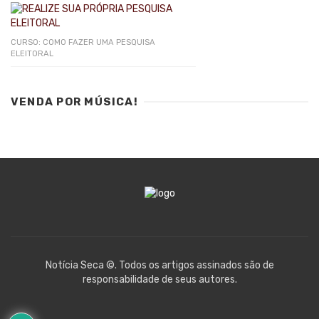
CURSO: COMO FAZER UMA PESQUISA
ELEITORAL
VENDA POR MÚSICA!
Notícia Seca ©. Todos os artigos assinados são de
responsabilidade de seus autores.