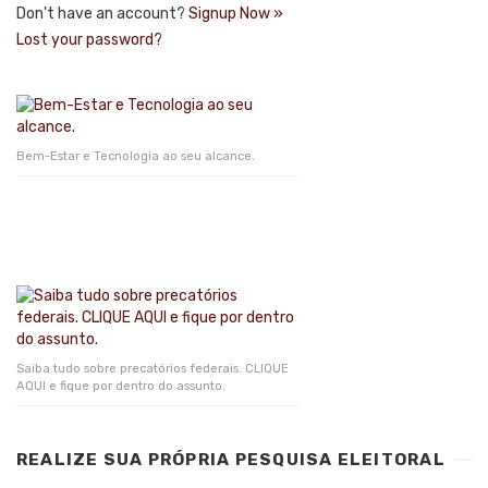
Don't have an account?
Signup Now »
Lost your password?
Bem-Estar e Tecnologia ao seu alcance.
Saiba tudo sobre precatórios federais. CLIQUE
AQUI e fique por dentro do assunto.
REALIZE SUA PRÓPRIA PESQUISA ELEITORAL