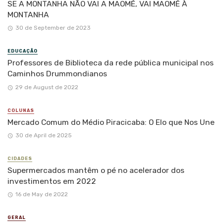
SE A MONTANHA NÃO VAI A MAOMÉ, VAI MAOMÉ À
MONTANHA
30 de September de 2023
EDUCAÇÃO
Professores de Biblioteca da rede pública municipal nos
Caminhos Drummondianos
29 de August de 2022
COLUNAS
Mercado Comum do Médio Piracicaba: O Elo que Nos Une
30 de April de 2025
CIDADES
Supermercados mantêm o pé no acelerador dos
investimentos em 2022
16 de May de 2022
GERAL