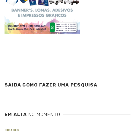
SAIBA COMO FAZER UMA PESQUISA
EM ALTA
NO MOMENTO
CIDADES