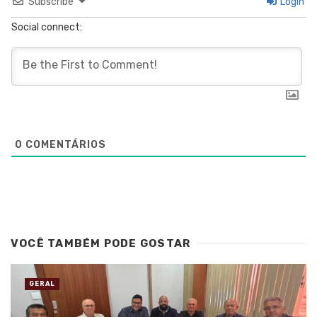
Subscribe
Login
Social connect:
0
COMENTÁRIOS
VOCÊ TAMBÉM PODE GOSTAR
GERAL