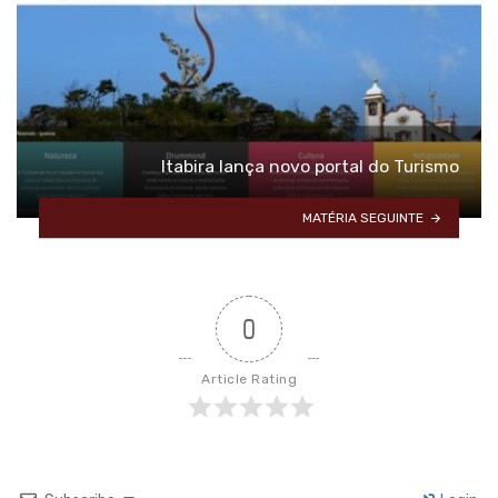
Itabira lança novo portal do Turismo
MATÉRIA SEGUINTE
0
Article Rating