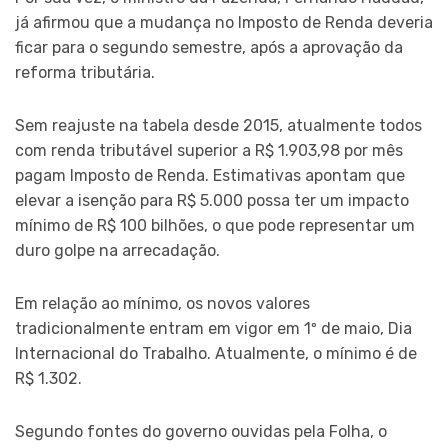
já afirmou que a mudança no Imposto de Renda deveria
ficar para o segundo semestre, após a aprovação da
reforma tributária.
Sem reajuste na tabela desde 2015, atualmente todos
com renda tributável superior a R$ 1.903,98 por mês
pagam Imposto de Renda. Estimativas apontam que
elevar a isenção para R$ 5.000 possa ter um impacto
mínimo de R$ 100 bilhões, o que pode representar um
duro golpe na arrecadação.
Em relação ao mínimo, os novos valores
tradicionalmente entram em vigor em 1º de maio, Dia
Internacional do Trabalho. Atualmente, o mínimo é de
R$ 1.302.
Segundo fontes do governo ouvidas pela Folha, o