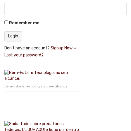
Remember me
Don't have an account?
Signup Now »
Lost your password?
Bem-Estar e Tecnologia ao seu alcance.