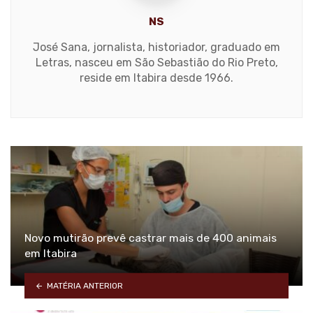
NS
José Sana, jornalista, historiador, graduado em
Letras, nasceu em São Sebastião do Rio Preto,
reside em Itabira desde 1966.
Novo mutirão prevê castrar mais de 400 animais
em Itabira
MATÉRIA ANTERIOR