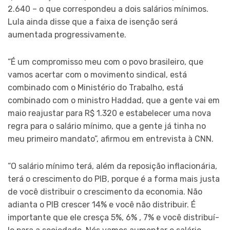
2.640 – o que correspondeu a dois salários mínimos.
Lula ainda disse que a faixa de isenção será
aumentada progressivamente.
“É um compromisso meu com o povo brasileiro, que
vamos acertar com o movimento sindical, está
combinado com o Ministério do Trabalho, está
combinado com o ministro Haddad, que a gente vai em
maio reajustar para R$ 1.320 e estabelecer uma nova
regra para o salário mínimo, que a gente já tinha no
meu primeiro mandato”, afirmou em entrevista à CNN.
“O salário mínimo terá, além da reposição inflacionária,
terá o crescimento do PIB, porque é a forma mais justa
de você distribuir o crescimento da economia. Não
adianta o PIB crescer 14% e você não distribuir. É
importante que ele cresça 5%, 6% , 7% e você distribuí-