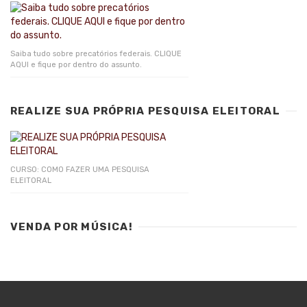
Saiba tudo sobre precatórios federais. CLIQUE
AQUI e fique por dentro do assunto.
REALIZE SUA PRÓPRIA PESQUISA ELEITORAL
CURSO: COMO FAZER UMA PESQUISA
ELEITORAL
VENDA POR MÚSICA!