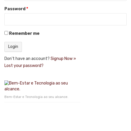
Password
*
Remember me
Don't have an account?
Signup Now »
Lost your password?
Bem-Estar e Tecnologia ao seu alcance.