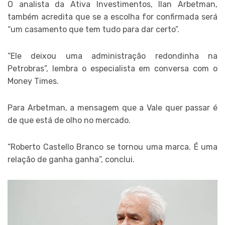
O analista da Ativa Investimentos, Ilan Arbetman,
também acredita que se a escolha for confirmada será
“um casamento que tem tudo para dar certo”.
“Ele deixou uma administração redondinha na
Petrobras”, lembra o especialista em conversa com o
Money Times.
Para Arbetman, a mensagem que a Vale quer passar é
de que está de olho no mercado.
“Roberto Castello Branco se tornou uma marca. É uma
relação de ganha ganha”, conclui.