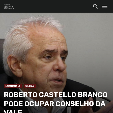
ECONOMIA
GERAL
ROBERTO CASTELLO BRANCO
PODE OCUPAR CONSELHO DA
VALE