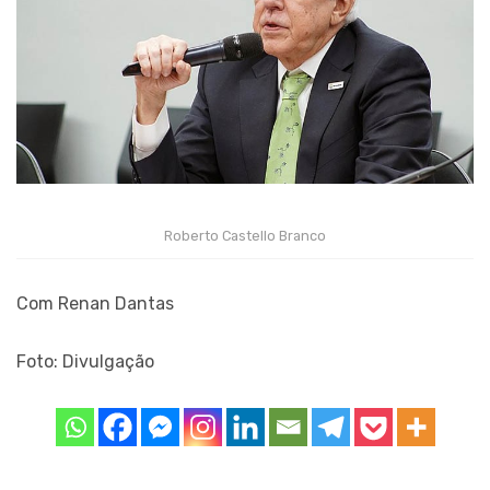
Roberto Castello Branco
Com Renan Dantas
Foto: Divulgação