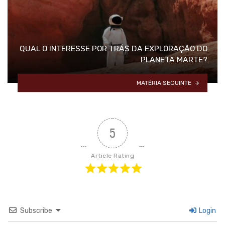
QUAL O INTERESSE POR TRÁS DA EXPLORAÇÃO DO
PLANETA MARTE?
MATÉRIA SEGUINTE
5
Article Rating
Subscribe
Login