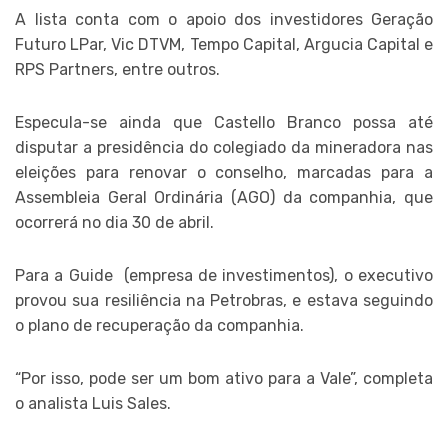
A lista conta com o apoio dos investidores Geração
Futuro LPar, Vic DTVM, Tempo Capital, Argucia Capital e
RPS Partners, entre outros.
Especula-se ainda que Castello Branco possa até
disputar a presidência do colegiado da mineradora nas
eleições para renovar o conselho, marcadas para a
Assembleia Geral Ordinária (AGO) da companhia, que
ocorrerá no dia 30 de abril.
Para a Guide (empresa de investimentos), o executivo
provou sua resiliência na Petrobras, e estava seguindo
o plano de recuperação da companhia.
“Por isso, pode ser um bom ativo para a Vale”, completa
o analista Luis Sales.