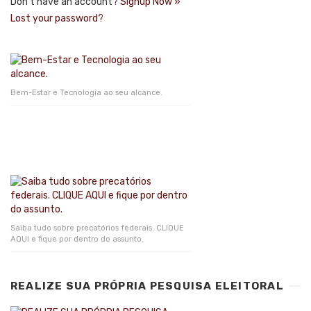
Don't have an account?
Signup Now »
Lost your password?
Bem-Estar e Tecnologia ao seu alcance.
Saiba tudo sobre precatórios federais. CLIQUE
AQUI e fique por dentro do assunto.
REALIZE SUA PRÓPRIA PESQUISA ELEITORAL