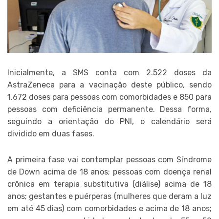
Inicialmente, a SMS conta com 2.522 doses da
AstraZeneca para a vacinação deste público, sendo
1.672 doses para pessoas com comorbidades e 850 para
pessoas com deficiência permanente. Dessa forma,
seguindo a orientação do PNI, o calendário será
dividido em duas fases.
A primeira fase vai contemplar pessoas com Síndrome
de Down acima de 18 anos; pessoas com doença renal
crônica em terapia substitutiva (diálise) acima de 18
anos; gestantes e puérperas (mulheres que deram a luz
em até 45 dias) com comorbidades e acima de 18 anos;