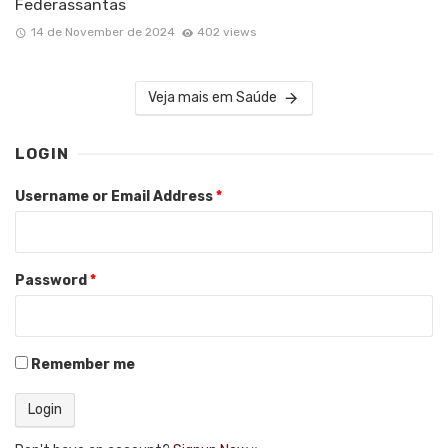
Federassantas
14 de November de 2024
402 views
Veja mais em Saúde
LOGIN
Username or Email Address
*
Password
*
Remember me