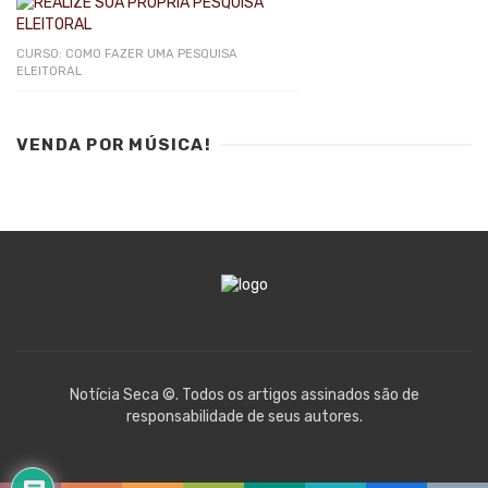
CURSO: COMO FAZER UMA PESQUISA
ELEITORAL
VENDA POR MÚSICA!
Notícia Seca ©. Todos os artigos assinados são de
responsabilidade de seus autores.