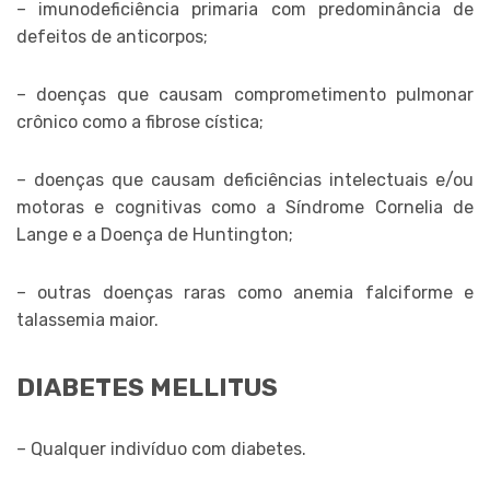
– imunodeficiência primaria com predominância de
defeitos de anticorpos;
– doenças que causam comprometimento pulmonar
crônico como a fibrose cística;
– doenças que causam deficiências intelectuais e/ou
motoras e cognitivas como a Síndrome Cornelia de
Lange e a Doença de Huntington;
– outras doenças raras como anemia falciforme e
talassemia maior.
DIABETES MELLITUS
– Qualquer indivíduo com diabetes.