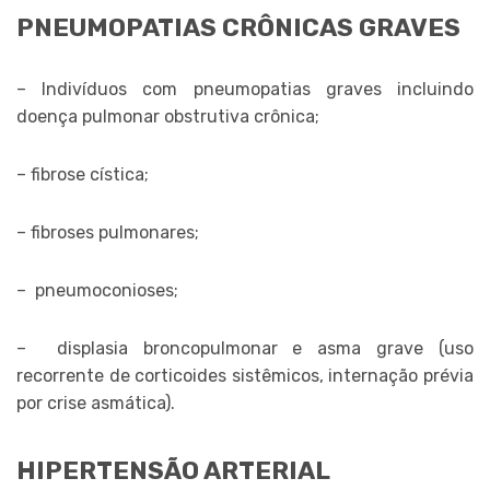
PNEUMOPATIAS CRÔNICAS GRAVES
– Indivíduos com pneumopatias graves incluindo
doença pulmonar obstrutiva crônica;
– fibrose cística;
– fibroses pulmonares;
– pneumoconioses;
– displasia broncopulmonar e asma grave (uso
recorrente de corticoides sistêmicos, internação prévia
por crise asmática).
HIPERTENSÃO ARTERIAL