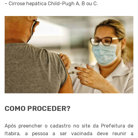
– Cirrose hepática Child-Pugh A, B ou C.
COMO PROCEDER?
Após preencher o cadastro no site da Prefeitura de
Itabira, a pessoa a ser vacinada deve reunir a