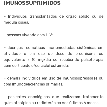
IMUNOSSUPRIMIDOS
– Indivíduos transplantados de órgão sólido ou de
medula óssea;
– pessoas vivendo com HIV;
– doenças reumáticas imunomediadas sistêmicas em
atividade e em uso de dose de prednisona ou
equivalente > 10 mg/dia ou recebendo pulsoterapia
com corticoide e/ou ciclofosfamida;
– demais indivíduos em uso de imunossupressores ou
com imunodeficiências primárias;
– pacientes oncológicos que realizaram tratamento
quimioterápico ou radioterápico nos últimos 6 meses;