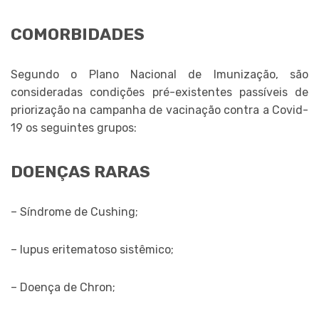
COMORBIDADES
Segundo o Plano Nacional de Imunização, são
consideradas condições pré-existentes passíveis de
priorização na campanha de vacinação contra a Covid-
19 os seguintes grupos:
DOENÇAS RARAS
– Síndrome de Cushing;
– lupus eritematoso sistêmico;
– Doença de Chron;