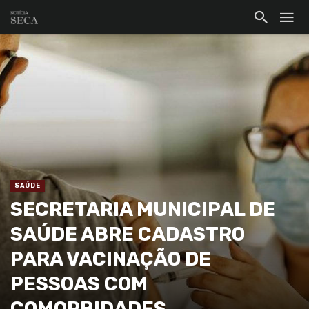
SAÚDE
SECRETARIA MUNICIPAL DE
SAÚDE ABRE CADASTRO
PARA VACINAÇÃO DE
PESSOAS COM
COMORBIDADES