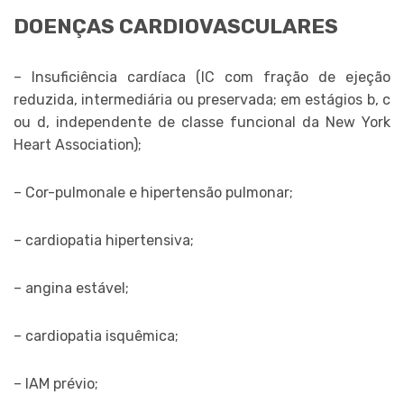
DOENÇAS CARDIOVASCULARES
– Insuficiência cardíaca (IC com fração de ejeção
reduzida, intermediária ou preservada; em estágios b, c
ou d, independente de classe funcional da New York
Heart Association);
– Cor-pulmonale e hipertensão pulmonar;
– cardiopatia hipertensiva;
– angina estável;
– cardiopatia isquêmica;
– IAM prévio;