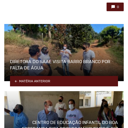
0
DIRETORA DO SAAE VISITA BARRO BRANCO POR
FALTA DE ÁGUA
MATÉRIA ANTERIOR
CENTRO DE EDUCAÇÃO INFANTIL DO BOA