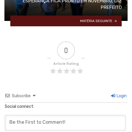
ESPERANÇA FICA PRONTO EM NOVEMBRO, DIZ
PREFEITO
MATÉRIA SEGUINTE
0
Article Rating
Subscribe
Login
Social connect: