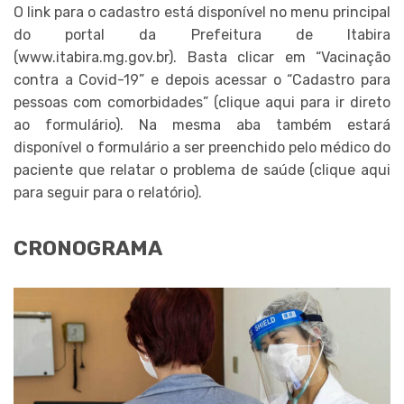
O link para o cadastro está disponível no menu principal
do portal da Prefeitura de Itabira
(www.itabira.mg.gov.br). Basta clicar em “Vacinação
contra a Covid-19” e depois acessar o “Cadastro para
pessoas com comorbidades” (clique aqui para ir direto
ao formulário). Na mesma aba também estará
disponível o formulário a ser preenchido pelo médico do
paciente que relatar o problema de saúde (clique aqui
para seguir para o relatório).
CRONOGRAMA