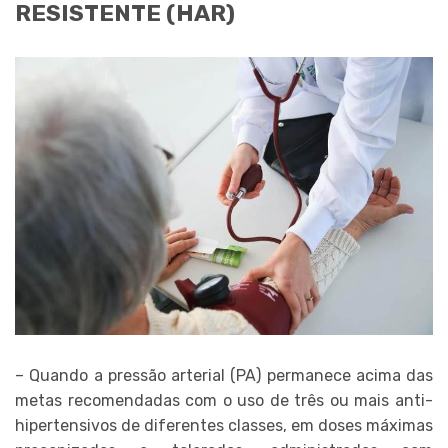
RESISTENTE (HAR)
– Quando a pressão arterial (PA) permanece acima das
metas recomendadas com o uso de três ou mais anti-
hipertensivos de diferentes classes, em doses máximas