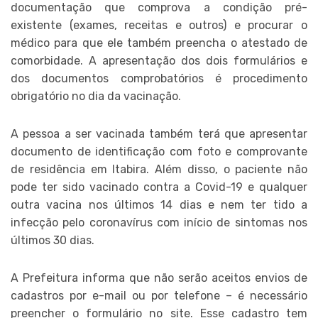
documentação que comprova a condição pré-
existente (exames, receitas e outros) e procurar o
médico para que ele também preencha o atestado de
comorbidade. A apresentação dos dois formulários e
dos documentos comprobatórios é procedimento
obrigatório no dia da vacinação.
A pessoa a ser vacinada também terá que apresentar
documento de identificação com foto e comprovante
de residência em Itabira. Além disso, o paciente não
pode ter sido vacinado contra a Covid-19 e qualquer
outra vacina nos últimos 14 dias e nem ter tido a
infecção pelo coronavírus com início de sintomas nos
últimos 30 dias.
A Prefeitura informa que não serão aceitos envios de
cadastros por e-mail ou por telefone – é necessário
preencher o formulário no site. Esse cadastro tem