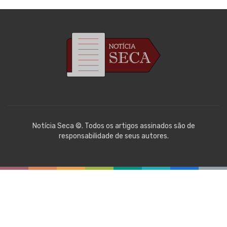
Notícia Seca ©. Todos os artigos assinados são de
responsabilidade de seus autores.