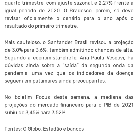
quarto trimestre, com ajuste sazonal, e 2,27% frente a
igual período de 2020. O Bradesco, porém, só deve
revisar oficialmente o cenário para o ano após o
resultado do primeiro trimestre.
Mais cauteloso, o Santander Brasil revisou a projeção
de 3,0% para 3,6%, também admitindo chances de alta.
Segundo a economista-chefe, Ana Paula Vescovi, há
dúvidas ainda sobre a “saída” da segunda onda da
pandemia, uma vez que os indicadores da doença
seguem em patamares ainda preocupantes.
No boletim Focus desta semana, a mediana das
projeções do mercado financeiro para o PIB de 2021
subiu de 3,45% para 3,52%.
Fontes: O Globo, Estadão e bancos