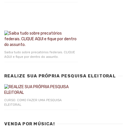
Saiba tudo sobre precatórios federais. CLIQUE
AQUI e fique por dentro do assunto.
REALIZE SUA PRÓPRIA PESQUISA ELEITORAL
CURSO: COMO FAZER UMA PESQUISA
ELEITORAL
VENDA POR MÚSICA!