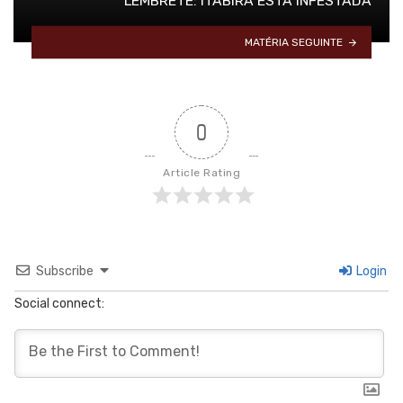
LEMBRETE: ITABIRA ESTÁ INFESTADA
MATÉRIA SEGUINTE
0
Article Rating
Subscribe
Login
Social connect: