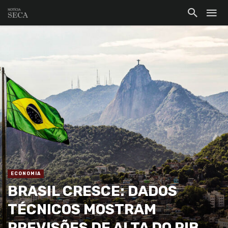
ECONOMIA
BRASIL CRESCE: DADOS
TÉCNICOS MOSTRAM
PREVISÕES DE ALTA DO PIB