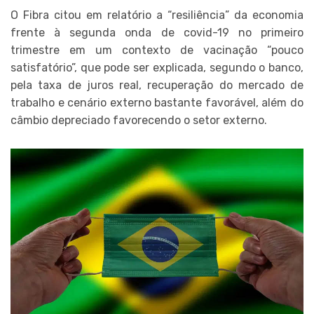
O Fibra citou em relatório a “resiliência” da economia
frente à segunda onda de covid-19 no primeiro
trimestre em um contexto de vacinação “pouco
satisfatório”, que pode ser explicada, segundo o banco,
pela taxa de juros real, recuperação do mercado de
trabalho e cenário externo bastante favorável, além do
câmbio depreciado favorecendo o setor externo.