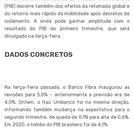
(PIB) decorre também dos efeitos da retomada global e
do retorno mais rápido da mobilidade após decretos de
isolamento. A onda pode ganhar amplitude com o
resultado do PIB do primeiro trimestre, que será
divulgado na terça-feira.
DADOS CONCRETOS
Na terça-feira passada, o Banco Fibra inaugurou as
revisões para 5,0% – anteriormente a previsão era de
4,0%. Ontem, o Itaú Unibanco foi na mesma direção,
informando também mudança na expectativa para o
segundo trimestre, de queda de 0,1% para alta de 0,6%.
Em 2020, o tombo do PIB brasileiro foi de 4,1%.