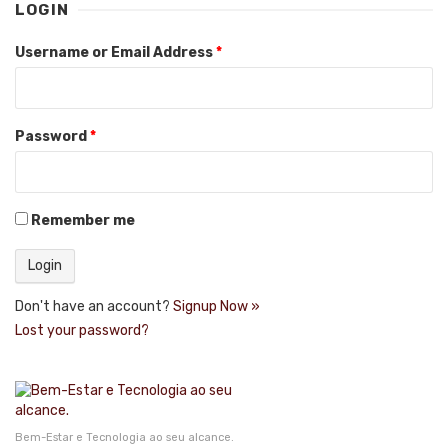
LOGIN
Username or Email Address
*
Password
*
Remember me
Don't have an account?
Signup Now »
Lost your password?
Bem-Estar e Tecnologia ao seu alcance.