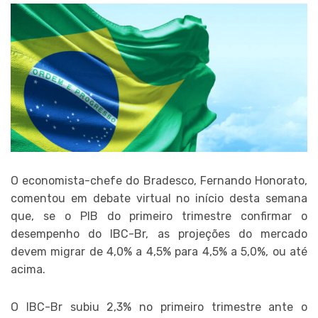
O economista-chefe do Bradesco, Fernando Honorato,
comentou em debate virtual no início desta semana
que, se o PIB do primeiro trimestre confirmar o
desempenho do IBC-Br, as projeções do mercado
devem migrar de 4,0% a 4,5% para 4,5% a 5,0%, ou até
acima.
O IBC-Br subiu 2,3% no primeiro trimestre ante o