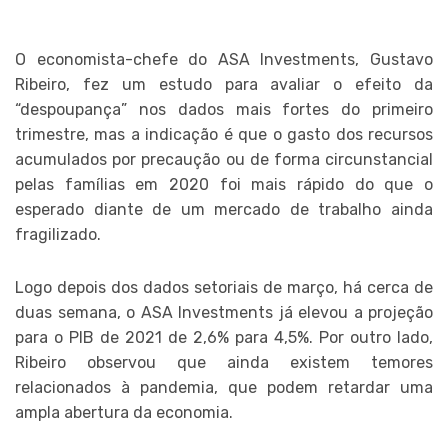
O economista-chefe do ASA Investments, Gustavo
Ribeiro, fez um estudo para avaliar o efeito da
“despoupança” nos dados mais fortes do primeiro
trimestre, mas a indicação é que o gasto dos recursos
acumulados por precaução ou de forma circunstancial
pelas famílias em 2020 foi mais rápido do que o
esperado diante de um mercado de trabalho ainda
fragilizado.
Logo depois dos dados setoriais de março, há cerca de
duas semana, o ASA Investments já elevou a projeção
para o PIB de 2021 de 2,6% para 4,5%. Por outro lado,
Ribeiro observou que ainda existem temores
relacionados à pandemia, que podem retardar uma
ampla abertura da economia.