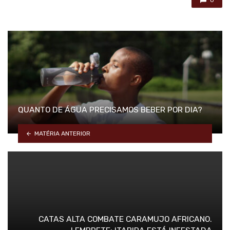
0
QUANTO DE ÁGUA PRECISAMOS BEBER POR DIA?
MATÉRIA ANTERIOR
CATAS ALTA COMBATE CARAMUJO AFRICANO.