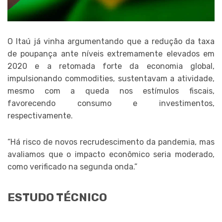
O Itaú já vinha argumentando que a redução da taxa
de poupança ante níveis extremamente elevados em
2020 e a retomada forte da economia global,
impulsionando commodities, sustentavam a atividade,
mesmo com a queda nos estímulos fiscais,
favorecendo consumo e investimentos,
respectivamente.
“Há risco de novos recrudescimento da pandemia, mas
avaliamos que o impacto econômico seria moderado,
como verificado na segunda onda.”
ESTUDO TÉCNICO