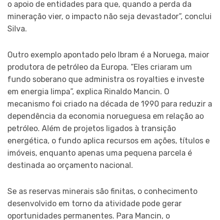
o apoio de entidades para que, quando a perda da
mineração vier, o impacto não seja devastador”, conclui
Silva.
Outro exemplo apontado pelo Ibram é a Noruega, maior
produtora de petróleo da Europa. “Eles criaram um
fundo soberano que administra os royalties e investe
em energia limpa”, explica Rinaldo Mancin. O
mecanismo foi criado na década de 1990 para reduzir a
dependência da economia norueguesa em relação ao
petróleo. Além de projetos ligados à transição
energética, o fundo aplica recursos em ações, títulos e
imóveis, enquanto apenas uma pequena parcela é
destinada ao orçamento nacional.
Se as reservas minerais são finitas, o conhecimento
desenvolvido em torno da atividade pode gerar
oportunidades permanentes. Para Mancin, o