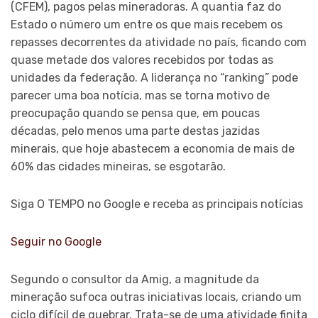
(CFEM), pagos pelas mineradoras. A quantia faz do
Estado o número um entre os que mais recebem os
repasses decorrentes da atividade no país, ficando com
quase metade dos valores recebidos por todas as
unidades da federação. A liderança no “ranking” pode
parecer uma boa notícia, mas se torna motivo de
preocupação quando se pensa que, em poucas
décadas, pelo menos uma parte destas jazidas
minerais, que hoje abastecem a economia de mais de
60% das cidades mineiras, se esgotarão.
Siga O TEMPO no Google e receba as principais notícias
Seguir no Google
Segundo o consultor da Amig, a magnitude da
mineração sufoca outras iniciativas locais, criando um
ciclo difícil de quebrar. Trata-se de uma atividade finita