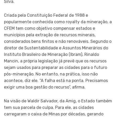
Silva.
Criada pela Constituição Federal de 1988 e
popularmente conhecida como royalty da mineração, a
CFEM tem como objetivo compensar estados e
municípios pela extração de recursos minerais,
considerados bens finitos e não renováveis. Segundo o
diretor de Sustentabilidade e Assuntos Minerários do
Instituto Brasileiro de Mineração (Ibram), Rinaldo
Mancin, a própria legislação já prevê que os recursos
sejam usados para preparar as cidades para o futuro
pós-mineração. No entanto, na prática, isso não
acontece, diz ele. “A falha está na ponta. Precisamos
exigir uma boa gestão do recurso”, afirma.
Na visão de Waldir Salvador, da Amig, o Estado também
tem sua parcela de culpa. Para ele, as cidades
carregaram o caixa de Minas por décadas, gerando