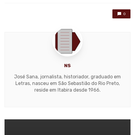
0
NS
José Sana, jornalista, historiador, graduado em
Letras, nasceu em São Sebastião do Rio Preto,
reside em Itabira desde 1966.