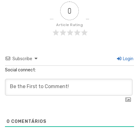
0
Article Rating
Subscribe
Login
Social connect:
0
COMENTÁRIOS