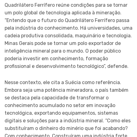
Quadrilátero Ferrífero reúne condições para se tornar
um polo global de tecnologia aplicada à mineração.
“Entendo que o futuro do Quadrilátero Ferrífero passa
pela indústria do conhecimento. Há universidades, uma
cadeia produtiva consolidada, maquinário e tecnologia.
Minas Gerais pode se tornar um polo exportador de
inteligência mineral para o mundo. O poder público
poderia investir em conhecimento, formação
profissional e desenvolvimento tecnológico”, defende.
Nesse contexto, ele cita a Suécia como referência.
Embora seja uma potência mineradora, o país também
se destaca pela capacidade de transformar o
conhecimento acumulado no setor em inovação
tecnológica, exportando equipamentos, sistemas
digitais e soluções para a indústria mineral. “Como eles
substituíram o dinheiro do minério que foi acabando?
Com conhecimento. Construíram uma indústria forte