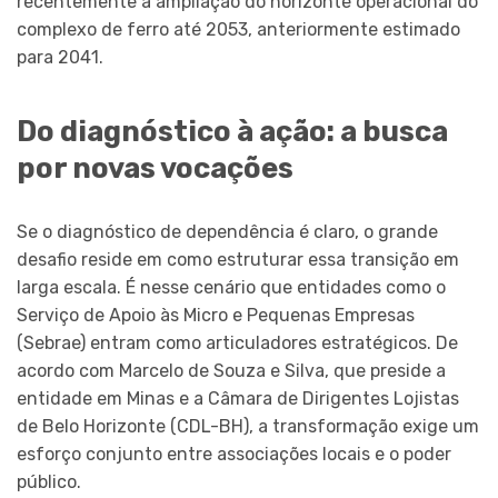
recentemente a ampliação do horizonte operacional do
complexo de ferro até 2053, anteriormente estimado
para 2041.
Do diagnóstico à ação: a busca
por novas vocações
Se o diagnóstico de dependência é claro, o grande
desafio reside em como estruturar essa transição em
larga escala. É nesse cenário que entidades como o
Serviço de Apoio às Micro e Pequenas Empresas
(Sebrae) entram como articuladores estratégicos. De
acordo com Marcelo de Souza e Silva, que preside a
entidade em Minas e a Câmara de Dirigentes Lojistas
de Belo Horizonte (CDL-BH), a transformação exige um
esforço conjunto entre associações locais e o poder
público.