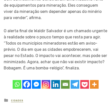
de equipamentos para mineração. Eles conseguem
viver da mineração sem depender apenas do minério
para vender”, afirma.
O alerta final de Waldir Salvador é um chamado urgente
à realidade sobre o pouco tempo que resta para agir.
“Todos os municípios mineradores estão em aviso-
prévio. O dia em que as cidades empobrecerem, vai
pesar no Estado. O impacto vai acontecer, mas pode ser
minimizado. Agora, achar que não vai existir impacto?
Bobagem. É uma bomba-relógio”, finaliza.
Posted
CIDADES
in