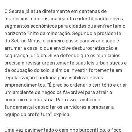
O Sebrae já atua diretamente em centenas de
municípios mineiros, mapeando e identificando novos
segmentos econômicos para cidades que enfrentam o
horizonte finito da mineração. Segundo o presidente
do Sebrae Minas, o primeiro passo para virar o jogo é
arrumar a casa, o que envolve desburocratização e
segurança jurídica. Silva defende que os municípios
precisam revisar urgentemente suas leis urbanísticas e
de ocupação do solo, além de investir fortemente em
regularização fundiária para viabilizar novos
empreendimentos. “É preciso ordenar o território e criar
um ambiente de negócios favorável para atrair o
comércio e a indústria. Para isso, também é
fundamental capacitar os servidores e preparar a
equipe da prefeitura”, explica.
Uma vez pavimentado o caminho burocrático, o foco