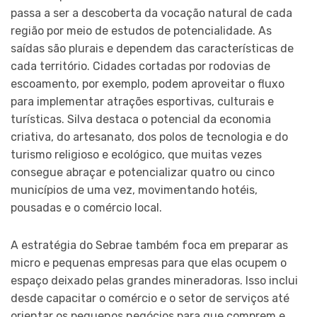
passa a ser a descoberta da vocação natural de cada
região por meio de estudos de potencialidade. As
saídas são plurais e dependem das características de
cada território. Cidades cortadas por rodovias de
escoamento, por exemplo, podem aproveitar o fluxo
para implementar atrações esportivas, culturais e
turísticas. Silva destaca o potencial da economia
criativa, do artesanato, dos polos de tecnologia e do
turismo religioso e ecológico, que muitas vezes
consegue abraçar e potencializar quatro ou cinco
municípios de uma vez, movimentando hotéis,
pousadas e o comércio local.
A estratégia do Sebrae também foca em preparar as
micro e pequenas empresas para que elas ocupem o
espaço deixado pelas grandes mineradoras. Isso inclui
desde capacitar o comércio e o setor de serviços até
orientar os pequenos negócios para que comprem e