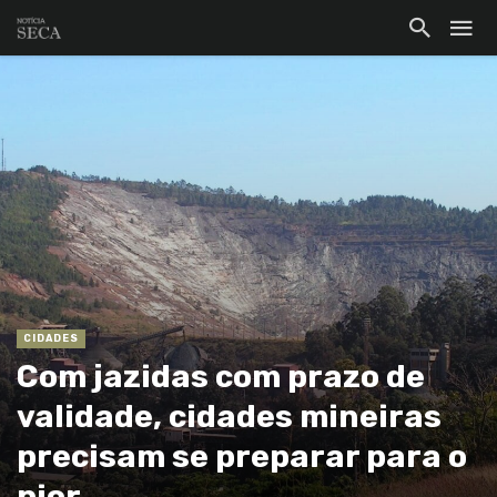
CIDADES
Com jazidas com prazo de
validade, cidades mineiras
precisam se preparar para o
pior