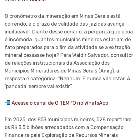
O cronômetro da mineração em Minas Gerais está
correndo, e o prazo de validade das jazidas avança
implacável. Diante desse cenário, a pergunta que ecoa
é incômoda: quantos municípios mineiros estariam de
fato preparados para o fim da atividade se a extração
mineral cessasse hoje? Para Waldir Salvador, consultor
de relações institucionais da Associação dos
Municípios Mineradores de Minas Gerais (Amig), a
resposta é categórica: “Nenhum. E nunca vão estar. A
‘pancada’ sempre vai existir”.
Acesse o canal de O TEMPO no WhatsApp
Em 2025, dos 853 municípios mineiros, 528 repartiram
os R$ 3,5 bilhões arrecadados com a Compensação
Financeira pela Exploração de Recursos Minerais