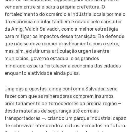
vendam entre si e para a própria prefeitura. O
fortalecimento do comércio e indústria locais por meio
da economia circular também é citado pelo consultor
da Amig, Waldir Salvador, como a melhor estratégia
para mitigar os impactos dessa transição. Ele defende
que não se deve romper drasticamente com o setor,
mas, sim, existir uma articulação urgente entre
municípios, governo estadual e as grandes
mineradoras para fortalecer a economia das cidades
enquanto a atividade ainda pulsa.
Uma das propostas, ainda conforme Salvador, seria
fazer com que as mineradoras comprem insumos
prioritariamente de fornecedores da própria região —
desde materiais de segurança até correias
transportadoras —, criando um parque industrial capaz
de sobreviver atendendo a outros mercados no futuro.