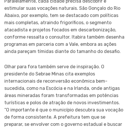
Paralelamente, cada cidade precisa descobrir e
estimular suas vocações naturais. São Gonçalo do Rio
Abaixo, por exemplo, tem se destacado com políticas
mais completas, atraindo frigoríficos, o segmento
atacadista e projetos focados em descarbonização,
conforme ressalta o consultor. Itabira também desenha
programas em parceria com a Vale, embora as ações
ainda pareçam tímidas diante do tamanho do desafio.
Olhar para fora também serve de inspiração. O
presidente do Sebrae Minas cita exemplos
internacionais de reconversão econômica bem-
sucedida, como na Escócia e na Irlanda, onde antigas
áreas mineradas foram transformadas em potências
turísticas e polos de atração de novos investimentos.
“O importante é que o município descubra sua vocação
de forma consistente. A prefeitura tem que se
preparar, se envolver com o governo estadual e buscar