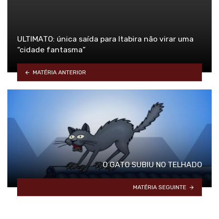
ULTIMATO: única saída para Itabira não virar uma
“cidade fantasma”
MATÉRIA ANTERIOR
O GATO SUBIU NO TELHADO
MATÉRIA SEGUINTE