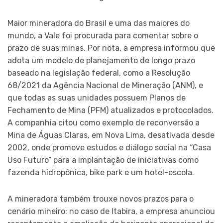
Maior mineradora do Brasil e uma das maiores do
mundo, a Vale foi procurada para comentar sobre o
prazo de suas minas. Por nota, a empresa informou que
adota um modelo de planejamento de longo prazo
baseado na legislação federal, como a Resolução
68/2021 da Agência Nacional de Mineração (ANM), e
que todas as suas unidades possuem Planos de
Fechamento de Mina (PFM) atualizados e protocolados.
A companhia citou como exemplo de reconversão a
Mina de Águas Claras, em Nova Lima, desativada desde
2002, onde promove estudos e diálogo social na “Casa
Uso Futuro” para a implantação de iniciativas como
fazenda hidropônica, bike park e um hotel-escola.
A mineradora também trouxe novos prazos para o
cenário mineiro: no caso de Itabira, a empresa anunciou