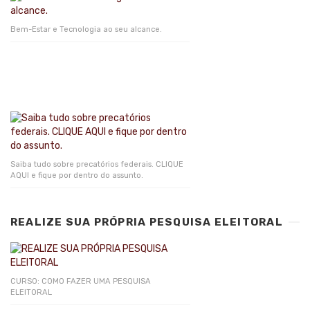
Bem-Estar e Tecnologia ao seu alcance.
Saiba tudo sobre precatórios federais. CLIQUE
AQUI e fique por dentro do assunto.
REALIZE SUA PRÓPRIA PESQUISA ELEITORAL
CURSO: COMO FAZER UMA PESQUISA
ELEITORAL