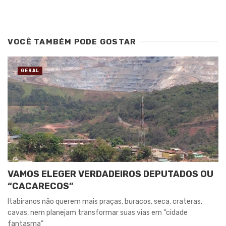
VOCÊ TAMBÉM PODE GOSTAR
GERAL
VAMOS ELEGER VERDADEIROS DEPUTADOS OU
“CACARECOS”
Itabiranos não querem mais praças, buracos, seca, crateras,
cavas, nem planejam transformar suas vias em “cidade
fantasma”