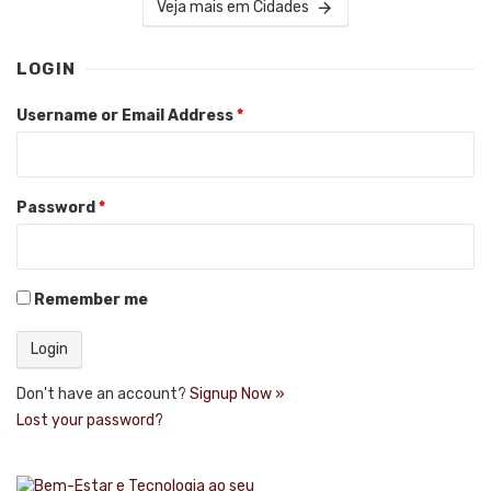
Veja mais em Cidades
LOGIN
Username or Email Address
*
Password
*
Remember me
Don't have an account?
Signup Now »
Lost your password?