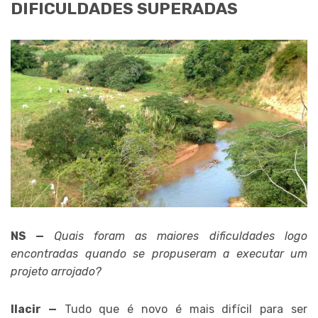
DIFICULDADES SUPERADAS
NS —
Quais foram as maiores dificuldades logo
encontradas quando se propuseram a executar um
projeto arrojado?
Ilacir —
Tudo que é novo é mais difícil para ser