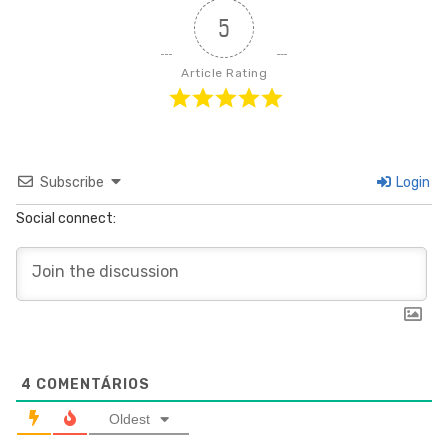
5
Article Rating
Subscribe
Login
Social connect:
4
COMENTÁRIOS
Oldest