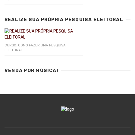
REALIZE SUA PRÓPRIA PESQUISA ELEITORAL
CURSO: COMO FAZER UMA PESQUISA
ELEITORAL
VENDA POR MÚSICA!