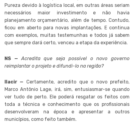
Pureza devido à logística local, em outras áreas seriam
necessários maior investimento e não havia
planejamento orçamentário, além de tempo. Contudo,
ficou em aberto para novas implantações. E continua
com exemplos, muitas testemunhas e todos já sabem
que sempre dará certo, venceu a etapa da experiência.
NS —
Acredita que seja possível o novo governo
reimplantar o projeto e difundi-lo na região?
Ilacir —
Certamente, acredito que o novo prefeito,
Marco Antônio Lage, irá, sim, entusiasmar-se quando
ver tudo de perto. Ele poderá resgatar os feitos com
toda a técnica e conhecimento que os profissionais
desenvolveram na época e apresentar a outros
municípios, como feito também.