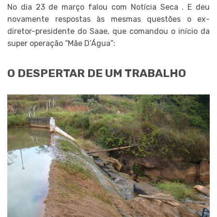
No dia 23 de março falou com Notícia Seca . E deu
novamente respostas às mesmas questões o ex-
diretor-presidente do Saae, que comandou o início da
super operação “Mãe D’Água”:
O DESPERTAR DE UM TRABALHO