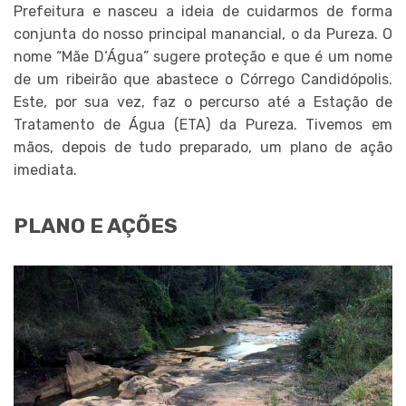
Prefeitura e nasceu a ideia de cuidarmos de forma
conjunta do nosso principal manancial, o da Pureza. O
nome “Mãe D‘Água” sugere proteção e que é um nome
de um ribeirão que abastece o Córrego Candidópolis.
Este, por sua vez, faz o percurso até a Estação de
Tratamento de Água (ETA) da Pureza. Tivemos em
mãos, depois de tudo preparado, um plano de ação
imediata.
PLANO E AÇÕES