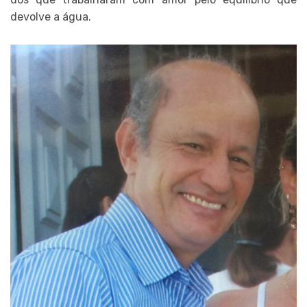
devolve a água.