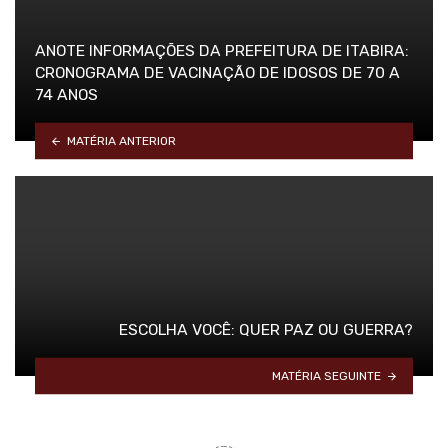
ANOTE INFORMAÇÕES DA PREFEITURA DE ITABIRA:
CRONOGRAMA DE VACINAÇÃO DE IDOSOS DE 70 A
74 ANOS
MATÉRIA ANTERIOR
ESCOLHA VOCÊ: QUER PAZ OU GUERRA?
MATÉRIA SEGUINTE