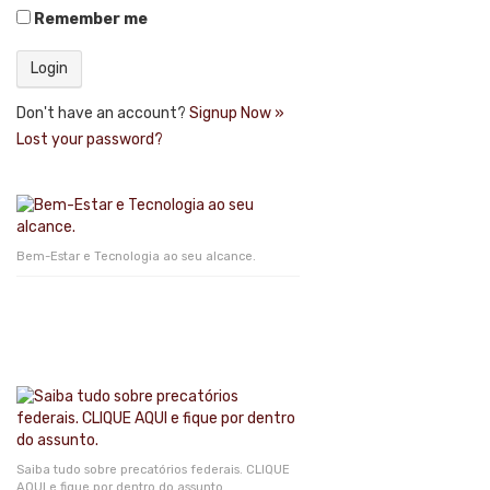
Remember me
Don't have an account?
Signup Now »
Lost your password?
Bem-Estar e Tecnologia ao seu alcance.
Saiba tudo sobre precatórios federais. CLIQUE
AQUI e fique por dentro do assunto.