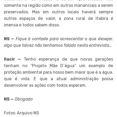
somente na região como em outros mananciais a serem
preservados. Mas em outros locais haverá sempre
outros espaços de valor, a zona rural de Itabira é
imensa e todos sabem disso.
NS —
Fique à vontade para acrescentar o que desejar,
algo que talvez não tenhamos falado nesta entrevista…
Ilacir —
Tenho esperança de que novas gerações
tenham no “Projeto Mãe D´água” um exemplo de
proteção ambiental para nosso bem maior que é a água,
que é vida. E que a atual administração possa
desenvolver as ações com todos esperam.
NS —
Obrigado
Fotos: Arquivo NS