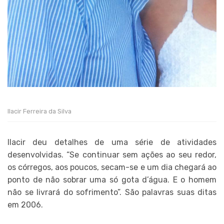
Ilacir Ferreira da Silva
Ilacir deu detalhes de uma série de atividades
desenvolvidas. “Se continuar sem ações ao seu redor,
os córregos, aos poucos, secam-se e um dia chegará ao
ponto de não sobrar uma só gota d’água. E o homem
não se livrará do sofrimento”. São palavras suas ditas
em 2006.