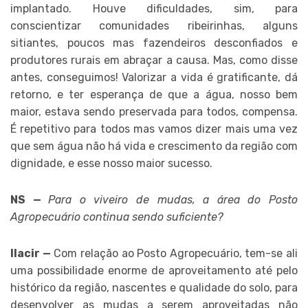
implantado. Houve dificuldades, sim, para
conscientizar comunidades ribeirinhas, alguns
sitiantes, poucos mas fazendeiros desconfiados e
produtores rurais em abraçar a causa. Mas, como disse
antes, conseguimos! Valorizar a vida é gratificante, dá
retorno, e ter esperança de que a água, nosso bem
maior, estava sendo preservada para todos, compensa.
É repetitivo para todos mas vamos dizer mais uma vez
que sem água não há vida e crescimento da região com
dignidade, e esse nosso maior sucesso.
NS —
Para o viveiro de mudas, a área do Posto
Agropecuário continua sendo suficiente?
Ilacir —
Com relação ao Posto Agropecuário, tem-se ali
uma possibilidade enorme de aproveitamento até pelo
histórico da região, nascentes e qualidade do solo, para
desenvolver as mudas a serem aproveitadas não