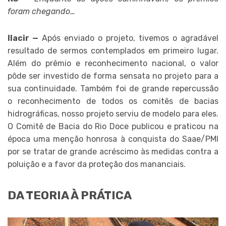
foram chegando…
Ilacir —
Após enviado o projeto, tivemos o agradável
resultado de sermos contemplados em primeiro lugar.
Além do prêmio e reconhecimento nacional, o valor
pôde ser investido de forma sensata no projeto para a
sua continuidade. Também foi de grande repercussão
o reconhecimento de todos os comitês de bacias
hidrográficas, nosso projeto serviu de modelo para eles.
O Comitê de Bacia do Rio Doce publicou e praticou na
época uma menção honrosa à conquista do Saae/PMI
por se tratar de grande acréscimo às medidas contra a
poluição e a favor da proteção dos mananciais.
DA TEORIA À PRÁTICA