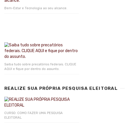
Bem-Estar e Tecnologia ao seu alcance.
Saiba tudo sobre precatórios federais. CLIQUE
AQUI e fique por dentro do assunto.
REALIZE SUA PRÓPRIA PESQUISA ELEITORAL
CURSO: COMO FAZER UMA PESQUISA
ELEITORAL