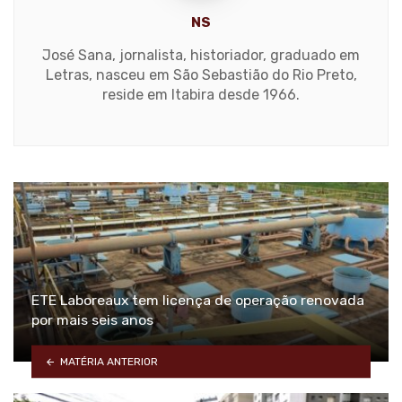
NS
José Sana, jornalista, historiador, graduado em
Letras, nasceu em São Sebastião do Rio Preto,
reside em Itabira desde 1966.
ETE Laboreaux tem licença de operação renovada
por mais seis anos
MATÉRIA ANTERIOR