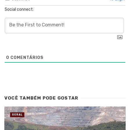
Social connect:
0
COMENTÁRIOS
VOCÊ TAMBÉM PODE GOSTAR
GERAL