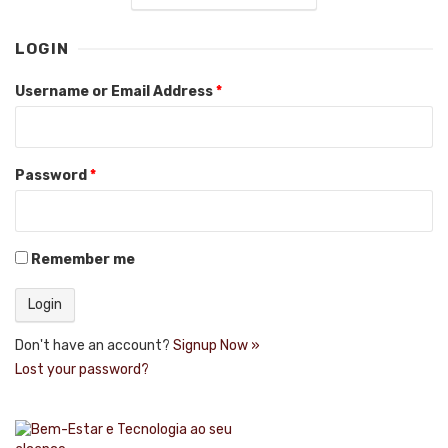
LOGIN
Username or Email Address
*
Password
*
Remember me
Don't have an account?
Signup Now »
Lost your password?