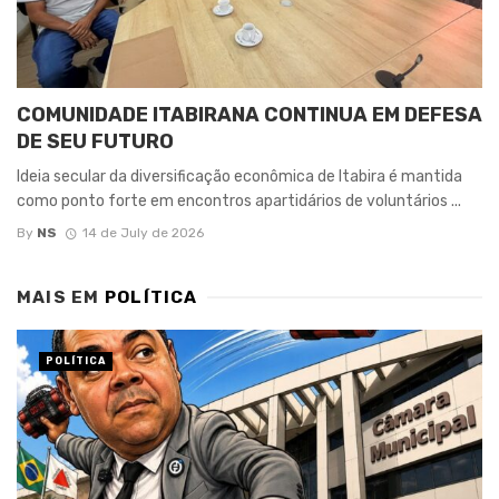
COMUNIDADE ITABIRANA CONTINUA EM DEFESA
DE SEU FUTURO
Ideia secular da diversificação econômica de Itabira é mantida
como ponto forte em encontros apartidários de voluntários ...
By
NS
14 de July de 2026
MAIS EM
POLÍTICA
POLÍTICA