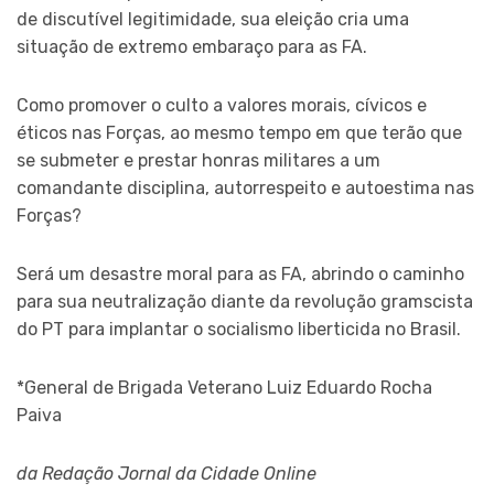
de discutível legitimidade, sua eleição cria uma
situação de extremo embaraço para as FA.
Como promover o culto a valores morais, cívicos e
éticos nas Forças, ao mesmo tempo em que terão que
se submeter e prestar honras militares a um
comandante disciplina, autorrespeito e autoestima nas
Forças?
Será um desastre moral para as FA, abrindo o caminho
para sua neutralização diante da revolução gramscista
do PT para implantar o socialismo liberticida no Brasil.
*General de Brigada Veterano Luiz Eduardo Rocha
Paiva
da Redação Jornal da Cidade Online