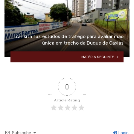
Transita faz estudos de tráfego para avaliar mão
única em trecho da Duque de Caxias
MATÉRIA SEGUINTE
0
Article Rating
Subscribe
Login