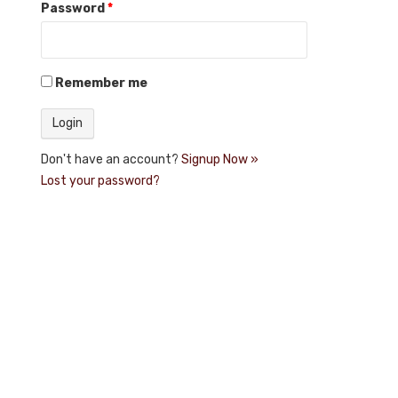
Password
*
Remember me
Don't have an account?
Signup Now »
Lost your password?