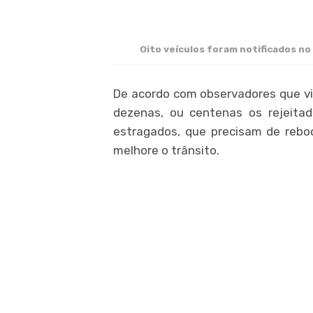
Oito veículos foram notificados no
De acordo com observadores que vi
dezenas, ou centenas os rejeitad
estragados, que precisam de rebo
melhore o trânsito.