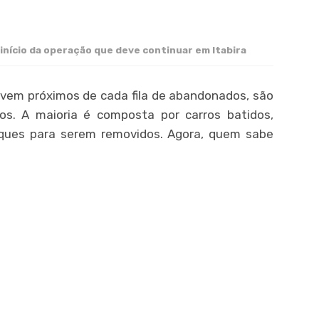
 início da operação que deve continuar em Itabira
vem próximos de cada fila de abandonados, são
os. A maioria é composta por carros batidos,
ques para serem removidos. Agora, quem sabe