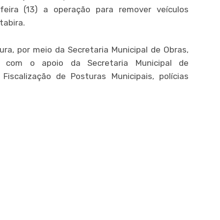
-feira (13) a operação para remover veículos
tabira.
ura, por meio da Secretaria Municipal de Obras,
, com o apoio da Secretaria Municipal de
iscalização de Posturas Municipais, polícias