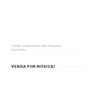
CURSO: COMO FAZER UMA PESQUISA
ELEITORAL
VENDA POR MÚSICA!