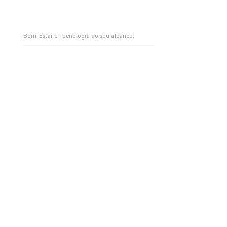
Bem-Estar e Tecnologia ao seu alcance.