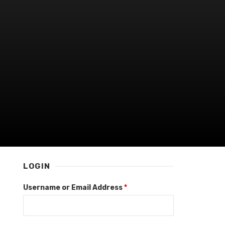
LOGIN
Username or Email Address
*