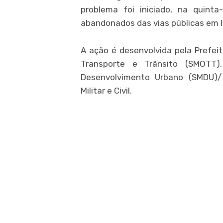
problema foi iniciado, na quinta
abandonados das vias públicas em I
A ação é desenvolvida pela Prefeit
Transporte e Trânsito (SMOTT)
Desenvolvimento Urbano (SMDU)/ F
Militar e Civil.