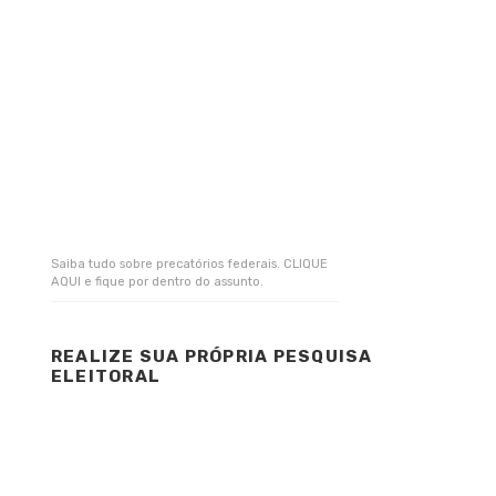
Saiba tudo sobre precatórios federais. CLIQUE
AQUI e fique por dentro do assunto.
REALIZE SUA PRÓPRIA PESQUISA
ELEITORAL