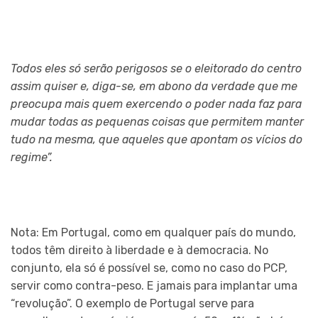
Todos eles só serão perigosos se o eleitorado do centro
assim quiser e, diga-se, em abono da verdade que me
preocupa mais quem exercendo o poder nada faz para
mudar todas as pequenas coisas que permitem manter
tudo na mesma, que aqueles que apontam os vícios do
regime”.
Nota: Em Portugal, como em qualquer país do mundo,
todos têm direito à liberdade e à democracia. No
conjunto, ela só é possível se, como no caso do PCP,
servir como contra-peso. E jamais para implantar uma
“revolução”. O exemplo de Portugal serve para