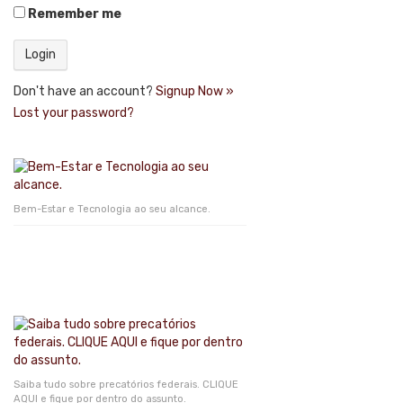
Remember me
Don't have an account?
Signup Now »
Lost your password?
Bem-Estar e Tecnologia ao seu alcance.
Saiba tudo sobre precatórios federais. CLIQUE
AQUI e fique por dentro do assunto.