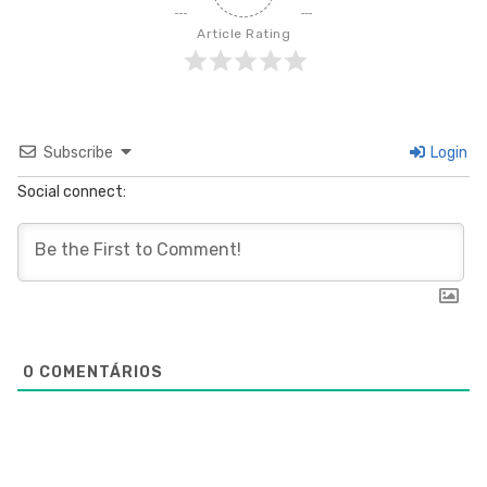
Article Rating
Subscribe
Login
Social connect:
0
COMENTÁRIOS