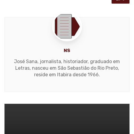
NS
José Sana, jornalista, historiador, graduado em
Letras, nasceu em São Sebastião do Rio Preto,
reside em Itabira desde 1966.