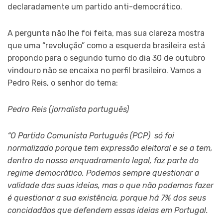
declaradamente um partido anti-democrático.
A pergunta não lhe foi feita, mas sua clareza mostra
que uma “revolução” como a esquerda brasileira está
propondo para o segundo turno do dia 30 de outubro
vindouro não se encaixa no perfil brasileiro. Vamos a
Pedro Reis, o senhor do tema:
Pedro Reis (jornalista português)
“O Partido Comunista Português (PCP) só foi
normalizado porque tem expressão eleitoral e se a tem,
dentro do nosso enquadramento legal, faz parte do
regime democrático. Podemos sempre questionar a
validade das suas ideias, mas o que não podemos fazer
é questionar a sua existência, porque há 7% dos seus
concidadãos que defendem essas ideias em Portugal.