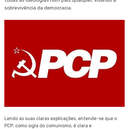
sobrevivência da democracia.
Lendo as suas claras explicações, entende-se que o
PCP, como sigla do comunismo, é clara e