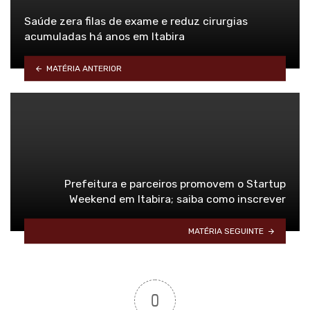
Saúde zera filas de exame e reduz cirurgias
acumuladas há anos em Itabira
MATÉRIA ANTERIOR
Prefeitura e parceiros promovem o Startup
Weekend em Itabira; saiba como inscrever
MATÉRIA SEGUINTE
0