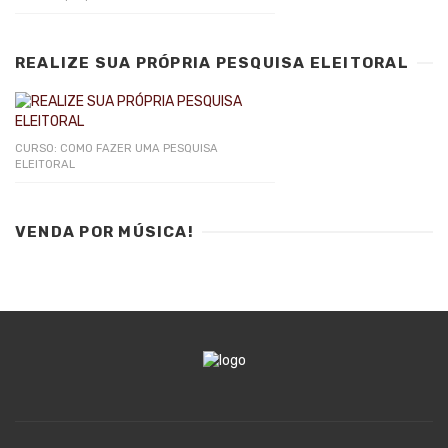
REALIZE SUA PRÓPRIA PESQUISA ELEITORAL
CURSO: COMO FAZER UMA PESQUISA
ELEITORAL
VENDA POR MÚSICA!