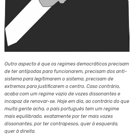
Outro aspecto é que os regimes democráticos precisam
de ter antípodas para funcionarem, precisam dos anti-
sistema para legitimarem o sistema, precisam de
extremos para justificarem o centro. Caso contrário,
acaba com um regime vazio de vozes dissonantes e
incapaz de renovar-se. Hoje em dia, ao contrário do que
muita gente acha, o país português tem um regime
mais equilibrado, exatamente por ter mais vozes
dissonantes, por ter contrapesos, quer à esquerda,
quer à direita.