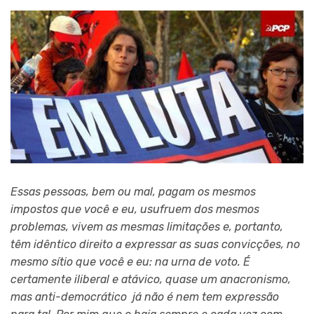
Essas pessoas, bem ou mal, pagam os mesmos
impostos que você e eu, usufruem dos mesmos
problemas, vivem as mesmas limitações e, portanto,
têm idêntico direito a expressar as suas convicções, no
mesmo sítio que você e eu: na urna de voto. É
certamente iliberal e atávico, quase um anacronismo,
mas anti-democrático já não é nem tem expressão