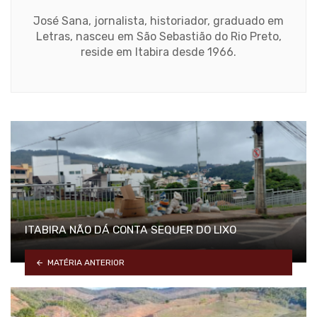
José Sana, jornalista, historiador, graduado em
Letras, nasceu em São Sebastião do Rio Preto,
reside em Itabira desde 1966.
ITABIRA NÃO DÁ CONTA SEQUER DO LIXO
MATÉRIA ANTERIOR