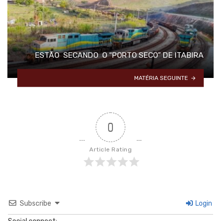
ESTÃO SECANDO O “PORTO SECO” DE ITABIRA
MATÉRIA SEGUINTE
0
Article Rating
Subscribe
Login