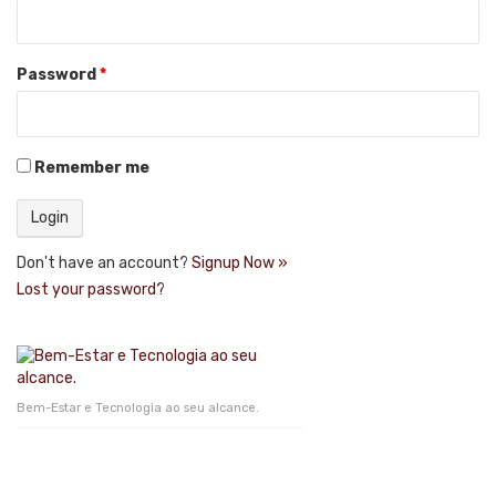
Password
*
Remember me
Don't have an account?
Signup Now »
Lost your password?
Bem-Estar e Tecnologia ao seu alcance.