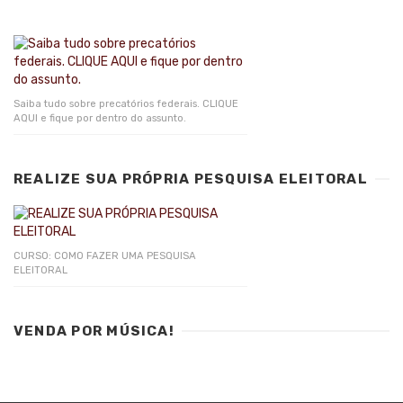
Saiba tudo sobre precatórios federais. CLIQUE
AQUI e fique por dentro do assunto.
REALIZE SUA PRÓPRIA PESQUISA ELEITORAL
CURSO: COMO FAZER UMA PESQUISA
ELEITORAL
VENDA POR MÚSICA!