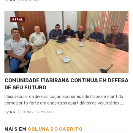
GERAL
COMUNIDADE ITABIRANA CONTINUA EM DEFESA
DE SEU FUTURO
Ideia secular da diversificação econômica de Itabira é mantida
como ponto forte em encontros apartidários de voluntários ...
By
NS
14 de July de 2026
MAIS EM
COLUNA DO CABRITO