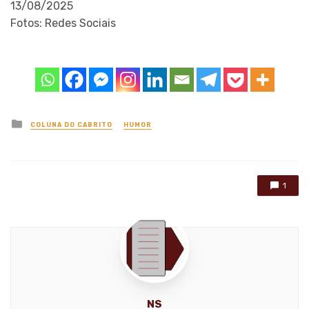
13/08/2025
Fotos: Redes Sociais
Posted
COLUNA DO CABRITO
HUMOR
in
1
NS