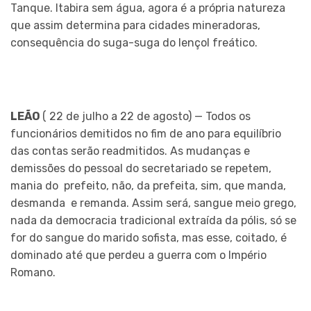
Tanque. Itabira sem água, agora é a própria natureza
que assim determina para cidades mineradoras,
consequência do suga-suga do lençol freático.
LEÃO
( 22 de julho a 22 de agosto) — Todos os
funcionários demitidos no fim de ano para equilíbrio
das contas serão readmitidos. As mudanças e
demissões do pessoal do secretariado se repetem,
mania do prefeito, não, da prefeita, sim, que manda,
desmanda e remanda. Assim será, sangue meio grego,
nada da democracia tradicional extraída da pólis, só se
for do sangue do marido sofista, mas esse, coitado, é
dominado até que perdeu a guerra com o Império
Romano.