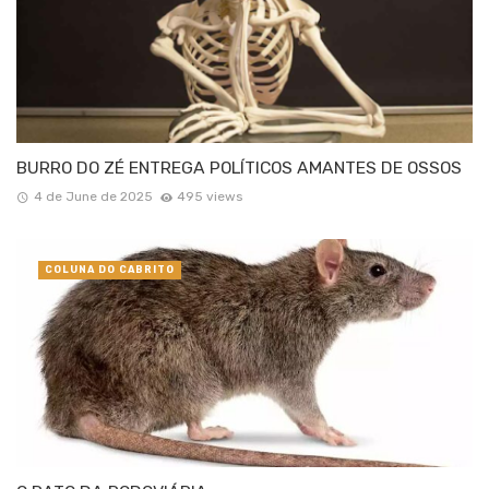
BURRO DO ZÉ ENTREGA POLÍTICOS AMANTES DE OSSOS
4 de June de 2025
495 views
COLUNA DO CABRITO