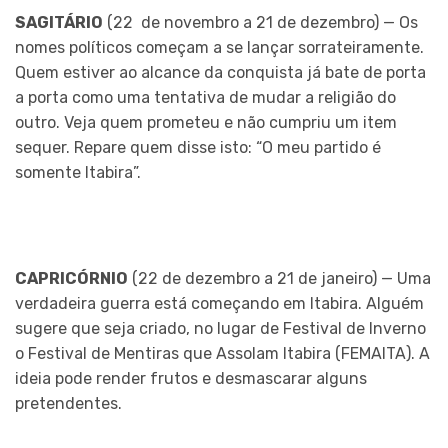
SAGITÁRIO
(22 de novembro a 21 de dezembro) — Os
nomes políticos começam a se lançar sorrateiramente.
Quem estiver ao alcance da conquista já bate de porta
a porta como uma tentativa de mudar a religião do
outro. Veja quem prometeu e não cumpriu um item
sequer. Repare quem disse isto: “O meu partido é
somente Itabira”.
CAPRICÓRNIO
(22 de dezembro a 21 de janeiro) — Uma
verdadeira guerra está começando em Itabira. Alguém
sugere que seja criado, no lugar de Festival de Inverno
o Festival de Mentiras que Assolam Itabira (FEMAITA). A
ideia pode render frutos e desmascarar alguns
pretendentes.