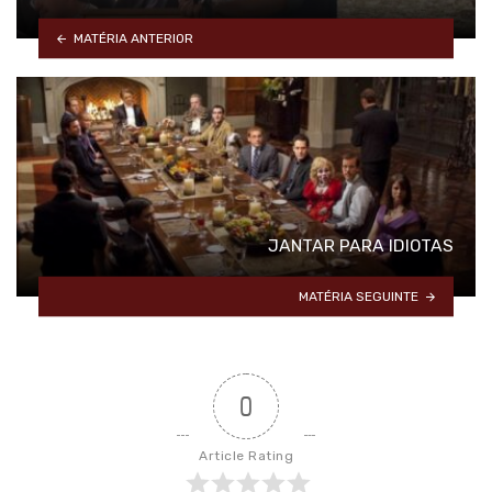
MATÉRIA ANTERIOR
JANTAR PARA IDIOTAS
MATÉRIA SEGUINTE
0
Article Rating