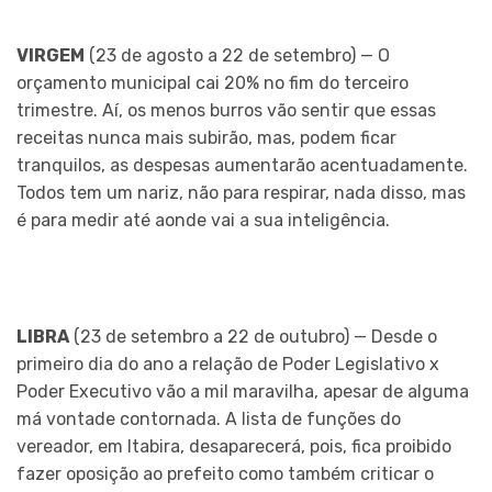
VIRGEM
(23 de agosto a 22 de setembro) — O
orçamento municipal cai 20% no fim do terceiro
trimestre. Aí, os menos burros vão sentir que essas
receitas nunca mais subirão, mas, podem ficar
tranquilos, as despesas aumentarão acentuadamente.
Todos tem um nariz, não para respirar, nada disso, mas
é para medir até aonde vai a sua inteligência.
LIBRA
(23 de setembro a 22 de outubro) — Desde o
primeiro dia do ano a relação de Poder Legislativo x
Poder Executivo vão a mil maravilha, apesar de alguma
má vontade contornada. A lista de funções do
vereador, em Itabira, desaparecerá, pois, fica proibido
fazer oposição ao prefeito como também criticar o