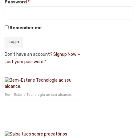
Password
*
Remember me
Don't have an account?
Signup Now »
Lost your password?
Bem-Estar e Tecnologia ao seu alcance.