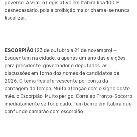
governo. Assim, o Legislativo em Itabira fica 100 %
desnecessário, pois a proibição maior chama-se nunca
fiscalizar.
ESCORPIÃO
(23 de outubro a 21 de novembro) —
Esquentam na cidade, a apenas um ano das eleições
para presidente, governador e deputados, as
discussões em torno dos nomes de candidatos de
2026. O tema fica efervescente por conta da
contagem do tempo. Muita atenção com o signo deste
mês, o Escorpião. Muito perigo. Corra ao Pronto-Socorro
imediatamente se for picado. Tem bairro em Itabira que
confunde camarão com escorpião