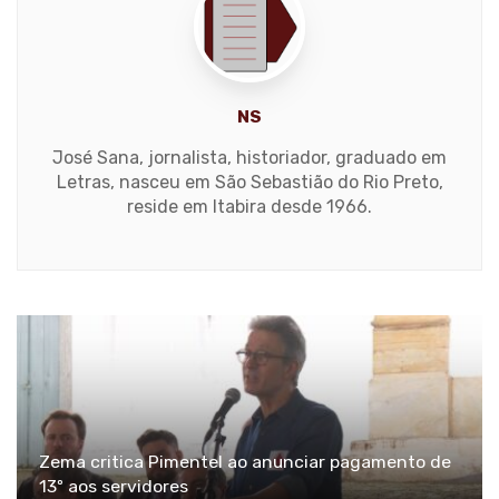
NS
José Sana, jornalista, historiador, graduado em
Letras, nasceu em São Sebastião do Rio Preto,
reside em Itabira desde 1966.
Zema critica Pimentel ao anunciar pagamento de
13º aos servidores