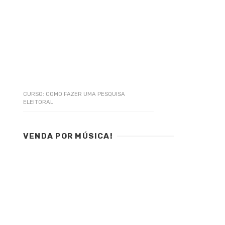
CURSO: COMO FAZER UMA PESQUISA
ELEITORAL
VENDA POR MÚSICA!