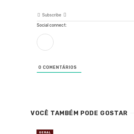
Subscribe
Social connect:
0
COMENTÁRIOS
VOCÊ TAMBÉM PODE GOSTAR
GERAL