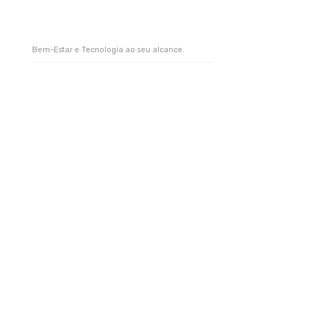
Bem-Estar e Tecnologia ao seu alcance.