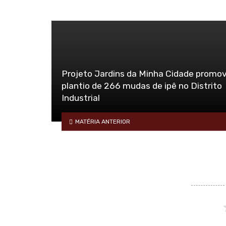
Projeto Jardins da Minha Cidade promo
plantio de 266 mudas de ipê no Distrito
Industrial
MATÉRIA ANTERIOR