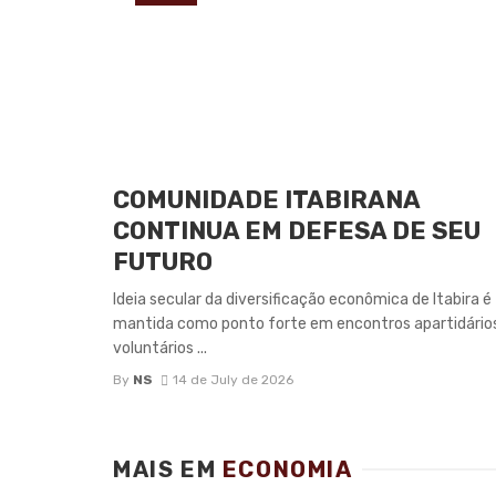
COMUNIDADE ITABIRANA
CONTINUA EM DEFESA DE SEU
FUTURO
Ideia secular da diversificação econômica de Itabira é
mantida como ponto forte em encontros apartidário
voluntários ...
By
NS
14 de July de 2026
MAIS EM
ECONOMIA