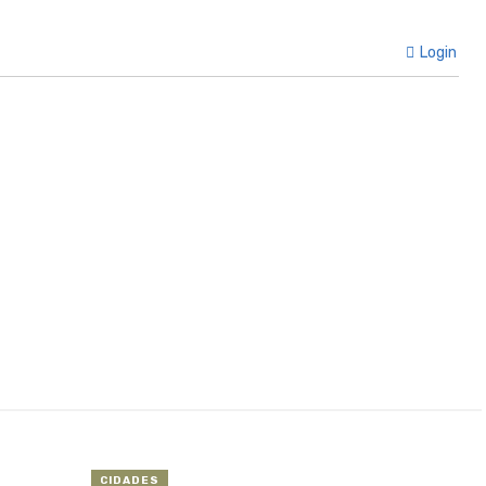
Login
CIDADES