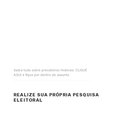
Saiba tudo sobre precatórios federais. CLIQUE
AQUI e fique por dentro do assunto.
REALIZE SUA PRÓPRIA PESQUISA
ELEITORAL