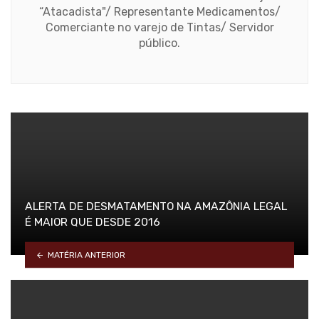
“Atacadista"/ Representante Medicamentos/
Comerciante no varejo de Tintas/ Servidor
público.
ALERTA DE DESMATAMENTO NA AMAZÔNIA LEGAL
É MAIOR QUE DESDE 2016
MATÉRIA ANTERIOR