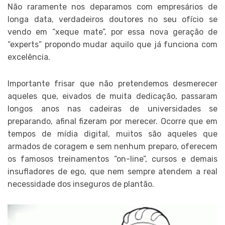
Não raramente nos deparamos com empresários de
longa data, verdadeiros doutores no seu ofício se
vendo em “xeque mate”, por essa nova geração de
“experts” propondo mudar aquilo que já funciona com
excelência.
Importante frisar que não pretendemos desmerecer
aqueles que, eivados de muita dedicação, passaram
longos anos nas cadeiras de universidades se
preparando, afinal fizeram por merecer. Ocorre que em
tempos de mídia digital, muitos são aqueles que
armados de coragem e sem nenhum preparo, oferecem
os famosos treinamentos “on-line”, cursos e demais
insufladores de ego, que nem sempre atendem a real
necessidade dos inseguros de plantão.