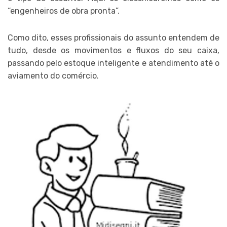
“engenheiros de obra pronta”.
Como dito, esses profissionais do assunto entendem de
tudo, desde os movimentos e fluxos do seu caixa,
passando pelo estoque inteligente e atendimento até o
aviamento do comércio.