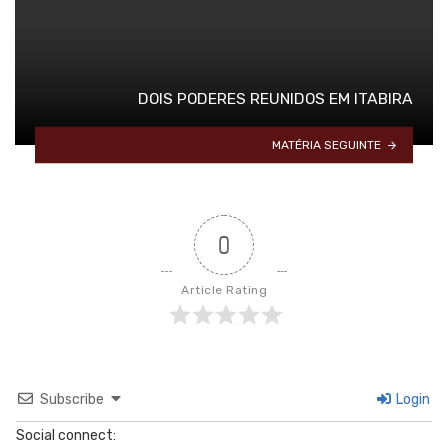
DOIS PODERES REUNIDOS EM ITABIRA
MATÉRIA SEGUINTE
0
Article Rating
Subscribe
Login
Social connect: