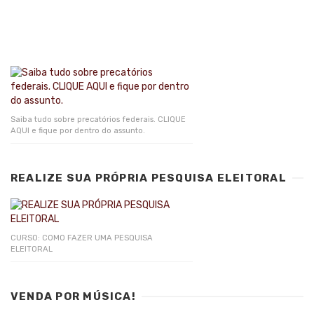
Saiba tudo sobre precatórios federais. CLIQUE
AQUI e fique por dentro do assunto.
REALIZE SUA PRÓPRIA PESQUISA ELEITORAL
CURSO: COMO FAZER UMA PESQUISA
ELEITORAL
VENDA POR MÚSICA!