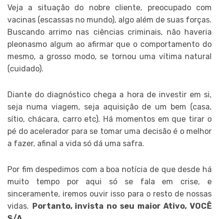
Veja a situação do nobre cliente, preocupado com
vacinas (escassas no mundo), algo além de suas forças.
Buscando arrimo nas ciências criminais, não haveria
pleonasmo algum ao afirmar que o comportamento do
mesmo, a grosso modo, se tornou uma vítima natural
(cuidado).
Diante do diagnóstico chega a hora de investir em si,
seja numa viagem, seja aquisição de um bem (casa,
sítio, chácara, carro etc). Há momentos em que tirar o
pé do acelerador para se tomar uma decisão é o melhor
a fazer, afinal a vida só dá uma safra.
Por fim despedimos com a boa notícia de que desde há
muito tempo por aqui só se fala em crise, e
sinceramente, iremos ouvir isso para o resto de nossas
vidas.
Portanto, invista no seu maior Ativo, VOCÊ
S/A.