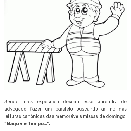
Sendo mais específico deixem esse aprendiz de
advogado fazer um paralelo buscando arrimo nas
leituras canônicas das memoráveis missas de domingo:
“Naquele Tempo…”.