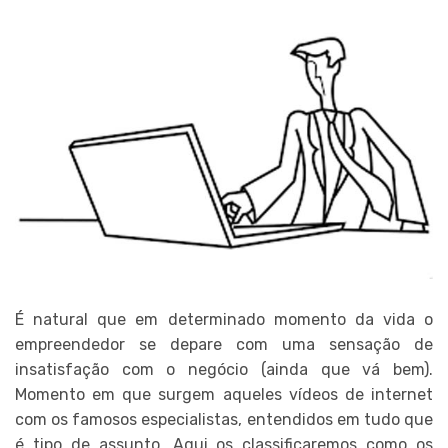
É natural que em determinado momento da vida o
empreendedor se depare com uma sensação de
insatisfação com o negócio (ainda que vá bem).
Momento em que surgem aqueles vídeos de internet
com os famosos especialistas, entendidos em tudo que
é tipo de assunto. Aqui os classificaremos como os