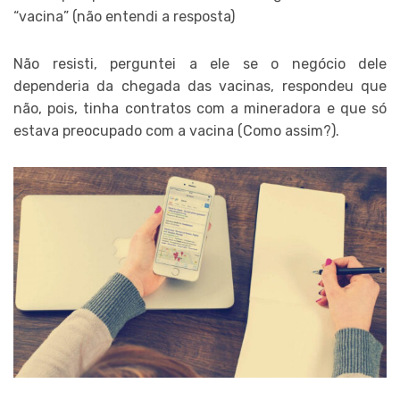
“vacina” (não entendi a resposta)
Não resisti, perguntei a ele se o negócio dele
dependeria da chegada das vacinas, respondeu que
não, pois, tinha contratos com a mineradora e que só
estava preocupado com a vacina (Como assim?).