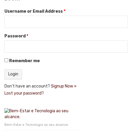
Username or Email Address
*
Password
*
Remember me
Don't have an account?
Signup Now »
Lost your password?
Bem-Estar e Tecnologia ao seu alcance.