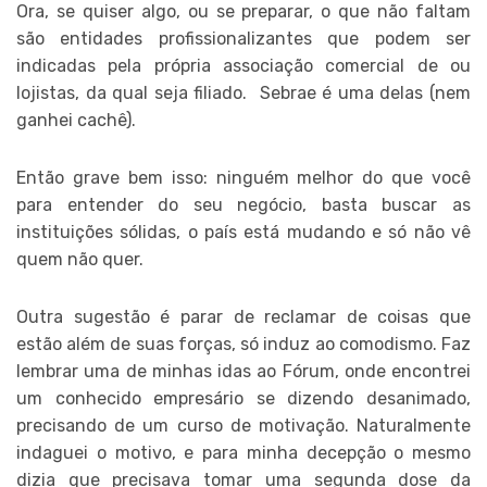
Ora, se quiser algo, ou se preparar, o que não faltam
são entidades profissionalizantes que podem ser
indicadas pela própria associação comercial de ou
lojistas, da qual seja filiado. Sebrae é uma delas (nem
ganhei cachê).
Então grave bem isso: ninguém melhor do que você
para entender do seu negócio, basta buscar as
instituições sólidas, o país está mudando e só não vê
quem não quer.
Outra sugestão é parar de reclamar de coisas que
estão além de suas forças, só induz ao comodismo. Faz
lembrar uma de minhas idas ao Fórum, onde encontrei
um conhecido empresário se dizendo desanimado,
precisando de um curso de motivação. Naturalmente
indaguei o motivo, e para minha decepção o mesmo
dizia que precisava tomar uma segunda dose da