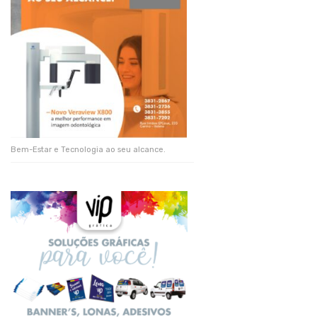
Bem-Estar e Tecnologia ao seu alcance.