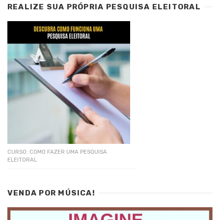
REALIZE SUA PRÓPRIA PESQUISA ELEITORAL
CURSO: COMO FAZER UMA PESQUISA
ELEITORAL
VENDA POR MÚSICA!