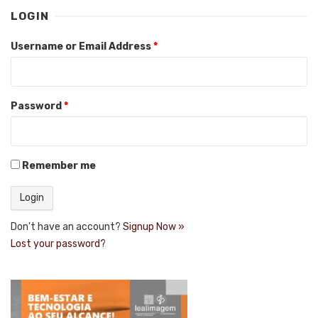
LOGIN
Username or Email Address
*
Password
*
Remember me
Don't have an account?
Signup Now »
Lost your password?