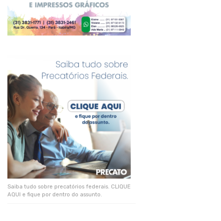
Saiba tudo sobre precatórios federais. CLIQUE
AQUI e fique por dentro do assunto.