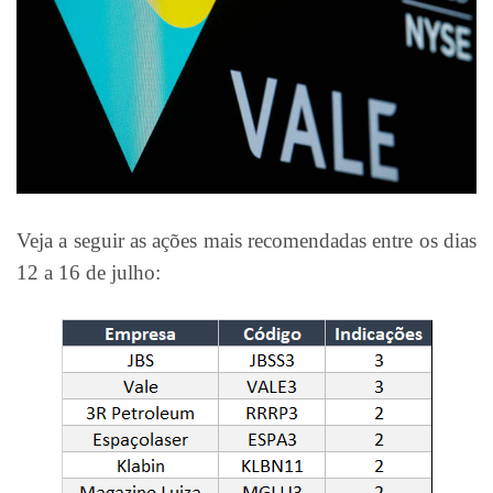
Veja a seguir as ações mais recomendadas entre os dias
12 a 16 de julho: