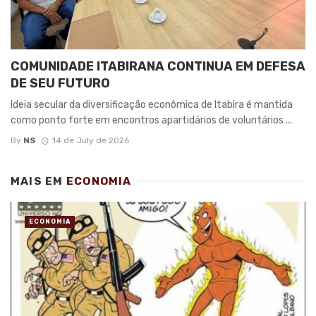
COMUNIDADE ITABIRANA CONTINUA EM DEFESA
DE SEU FUTURO
Ideia secular da diversificação econômica de Itabira é mantida
como ponto forte em encontros apartidários de voluntários ...
By
NS
14 de July de 2026
MAIS EM
ECONOMIA
ECONOMIA