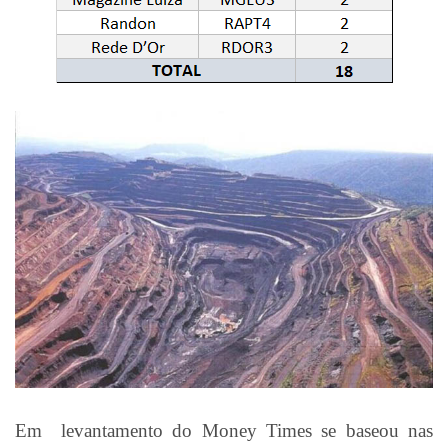
Em levantamento do Money Times se baseou nas