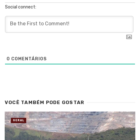
Social connect:
0
COMENTÁRIOS
VOCÊ TAMBÉM PODE GOSTAR
GERAL