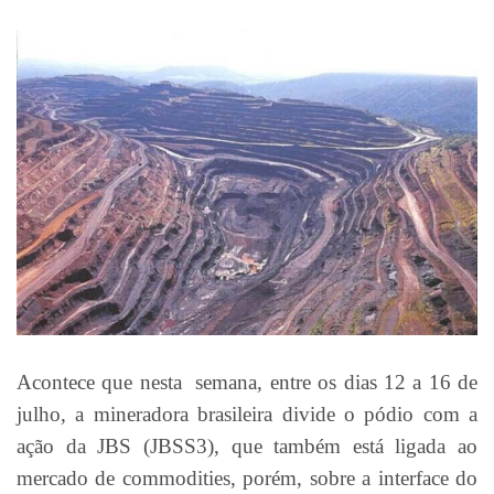
Acontece que nesta semana, entre os dias 12 a 16 de
julho, a mineradora brasileira divide o pódio com a
ação da JBS (JBSS3), que também está ligada ao
mercado de commodities, porém, sobre a interface do