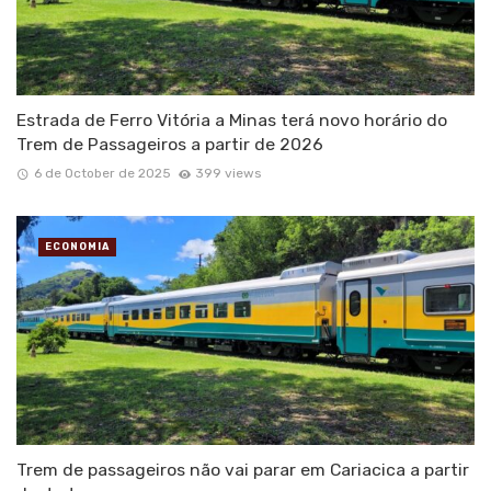
Estrada de Ferro Vitória a Minas terá novo horário do
Trem de Passageiros a partir de 2026
6 de October de 2025
399 views
ECONOMIA
Trem de passageiros não vai parar em Cariacica a partir