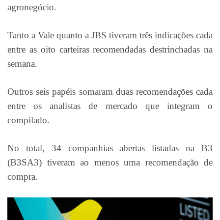
agronegócio.
Tanto a Vale quanto a JBS tiveram três indicações cada
entre as oito carteiras recomendadas destrinchadas na
semana.
Outros seis papéis somaram duas recomendações cada
entre os analistas de mercado que integram o
compilado.
No total, 34 companhias abertas listadas na B3
(B3SA3) tiveram ao menos uma recomendação de
compra.