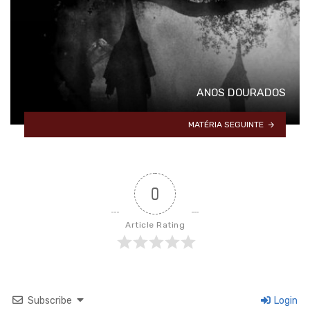
ANOS DOURADOS
MATÉRIA SEGUINTE
0
Article Rating
Subscribe
Login