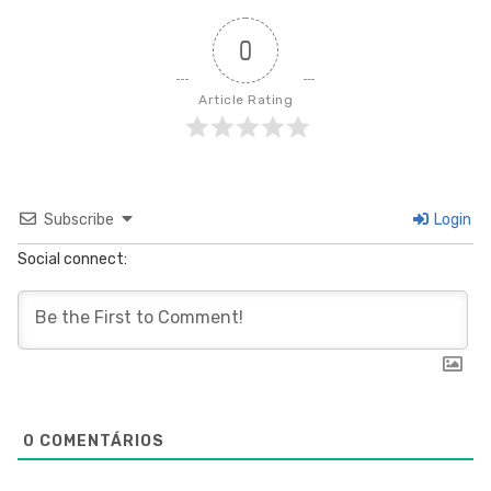
0
Article Rating
Subscribe
Login
Social connect:
0
COMENTÁRIOS