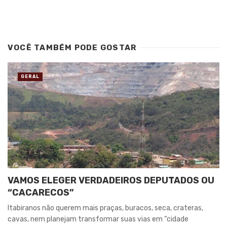
VOCÊ TAMBÉM PODE GOSTAR
GERAL
VAMOS ELEGER VERDADEIROS DEPUTADOS OU
“CACARECOS”
Itabiranos não querem mais praças, buracos, seca, crateras,
cavas, nem planejam transformar suas vias em “cidade