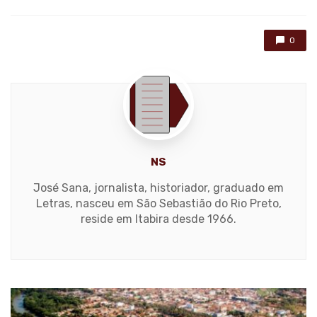
0
NS
José Sana, jornalista, historiador, graduado em
Letras, nasceu em São Sebastião do Rio Preto,
reside em Itabira desde 1966.