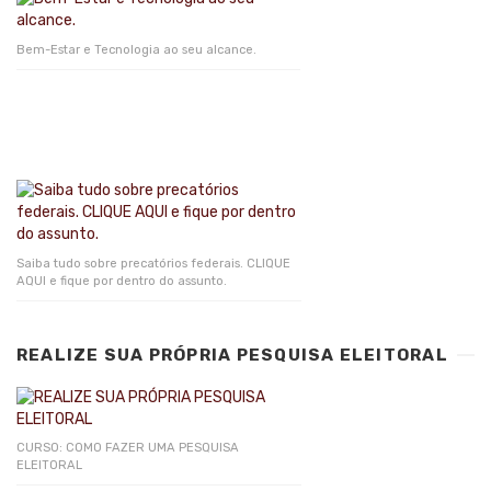
Bem-Estar e Tecnologia ao seu alcance.
Saiba tudo sobre precatórios federais. CLIQUE
AQUI e fique por dentro do assunto.
REALIZE SUA PRÓPRIA PESQUISA ELEITORAL
CURSO: COMO FAZER UMA PESQUISA
ELEITORAL