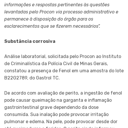
informações e respostas pertinentes às questões
levantadas pelo Procon via processo administrativo e
permanece à disposição do órgão para os
esclarecimentos que se fizerem necessários”.
Substância corrosiva
Análise laboratorial, solicitada pelo Procon ao Instituto
de Criminalística da Polícia Civil de Minas Gerais,
constatou a presença de Fenol em uma amostra do lote
B22G2789, do Gastrol TC.
De acordo com avaliação de perito, a ingestão de fenol
pode causar queimação na garganta e inflamação
gastrointestinal grave dependendo da dose
consumida. Sua inalação pode provocar irritação
pulmonar e edema. Na pele, pode provocar desde dor