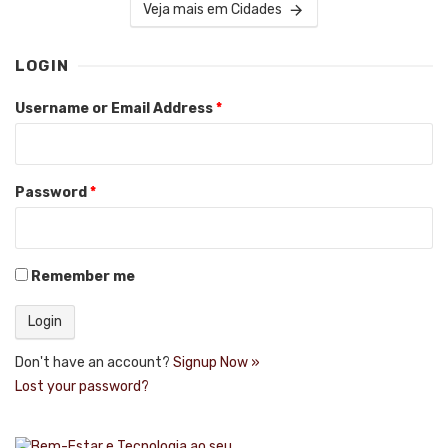
Veja mais em Cidades
LOGIN
Username or Email Address
*
Password
*
Remember me
Don't have an account?
Signup Now »
Lost your password?