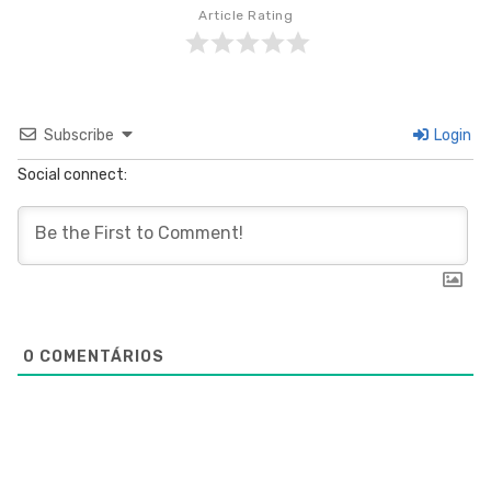
Article Rating
Subscribe
Login
Social connect:
0
COMENTÁRIOS