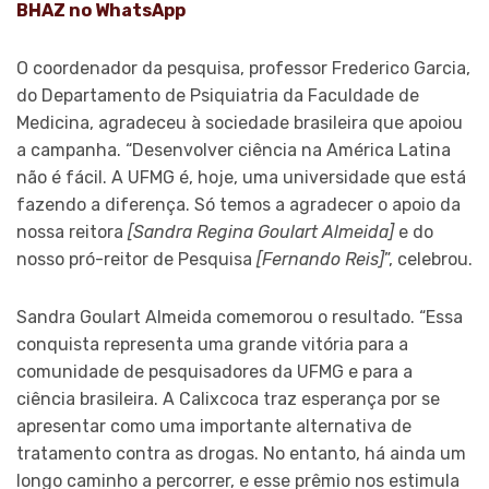
BHAZ no WhatsApp
O coordenador da pesquisa, professor Frederico Garcia,
do Departamento de Psiquiatria da Faculdade de
Medicina, agradeceu à sociedade brasileira que apoiou
a campanha. “Desenvolver ciência na América Latina
não é fácil. A UFMG é, hoje, uma universidade que está
fazendo a diferença. Só temos a agradecer o apoio da
nossa reitora
[Sandra Regina Goulart Almeida]
e do
nosso pró-reitor de Pesquisa
[Fernando Reis]
”, celebrou.
Sandra Goulart Almeida comemorou o resultado. “Essa
conquista representa uma grande vitória para a
comunidade de pesquisadores da UFMG e para a
ciência brasileira. A Calixcoca traz esperança por se
apresentar como uma importante alternativa de
tratamento contra as drogas. No entanto, há ainda um
longo caminho a percorrer, e esse prêmio nos estimula