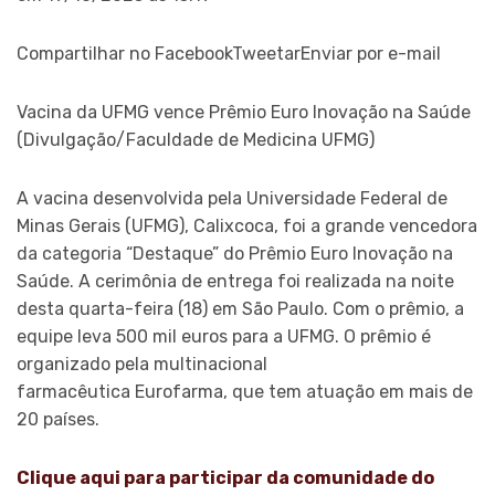
Compartilhar no FacebookTweetarEnviar por e-mail
Vacina da UFMG vence Prêmio Euro Inovação na Saúde
(Divulgação/Faculdade de Medicina UFMG)
A vacina desenvolvida pela Universidade Federal de
Minas Gerais (UFMG), Calixcoca, foi a grande vencedora
da categoria “Destaque” do Prêmio Euro Inovação na
Saúde. A cerimônia de entrega foi realizada na noite
desta quarta-feira (18) em São Paulo. Com o prêmio, a
equipe leva 500 mil euros para a UFMG. O prêmio é
organizado pela multinacional
farmacêutica Eurofarma, que tem atuação em mais de
20 países.
Clique aqui para participar da comunidade do