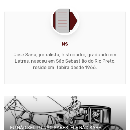
NS
José Sana, jornalista, historiador, graduado em
Letras, nasceu em São Sebastião do Rio Preto,
reside em Itabira desde 1966.
EU NÃO SEI, TU NÃO SABES, ELE NÃO SABE,