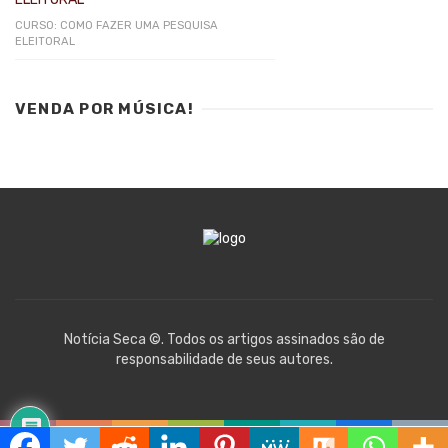
CURSO: COMO FAZER UMA PESQUISA
ELEITORAL
VENDA POR MÚSICA!
Notícia Seca ©. Todos os artigos assinados são de
responsabilidade de seus autores.