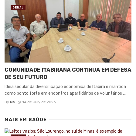
GERAL
COMUNIDADE ITABIRANA CONTINUA EM DEFESA
DE SEU FUTURO
Ideia secular da diversificação econômica de Itabira é mantida
como ponto forte em encontros apartidários de voluntários ...
By
NS
14 de July de 2026
MAIS EM
SAÚDE