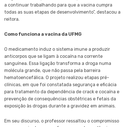
a continuar trabalhando para que a vacina cumpra
todas as suas etapas de desenvolvimento”, destacou a
reitora.
Como funciona a vacina da UFMG
O medicamento induz o sistema imune a produzir
anticorpos que se ligam à cocaína na corrente
sanguínea. Essa ligação transforma a droga numa
molécula grande, que não passa pela barreira
hematoencefálica. O projeto realizou etapas pré-
clínicas, em que foi constatada segurança e eficácia
para tratamento da dependência de crack e cocaína e
prevenção de consequências obstétricas e fetais da
exposição às drogas durante a gravidez em animais.
Em seu discurso, o professor ressaltou o compromisso