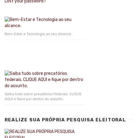
Lost your password?
Bem-Estar e Tecnologia ao seu alcance.
Saiba tudo sobre precatórios federais. CLIQUE
AQUI e fique por dentro do assunto.
REALIZE SUA PRÓPRIA PESQUISA ELEITORAL