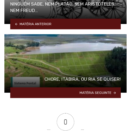
NINGUÉM SABE, NEM PLATÃO, NEM ARISTÓTELES,
NEM FREUD…
MATÉRIA ANTERIOR
CHORE, ITABIRA, OU RIA SE QUISER!
MATÉRIA SEGUINTE
0