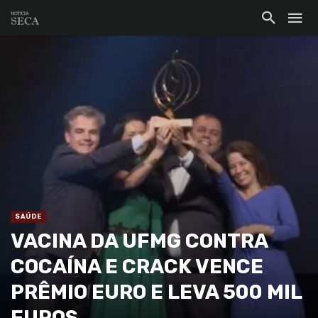
SAÚDE
VACINA DA UFMG CONTRA
COCAÍNA E CRACK VENCE
PRÊMIO EURO E LEVA 500 MIL
EUROS