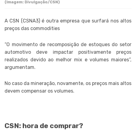
(Imagem: Divulgação/CSN)
A CSN (CSNA3) é outra empresa que surfará nos altos
preços das commodities
“O movimento de recomposição de estoques do setor
automotivo deve impactar positivamente preços
realizados devido ao melhor mix e volumes maiores”,
argumentam.
No caso da mineração, novamente, os preços mais altos
devem compensar os volumes.
CSN: hora de comprar?