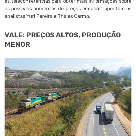
às teleconferências para obter mais informações sobre
os possíveis aumentos de preços em abril”, apontam os
analistas Yuri Pereira e Thales Carmo.
VALE: PREÇOS ALTOS, PRODUÇÃO
MENOR