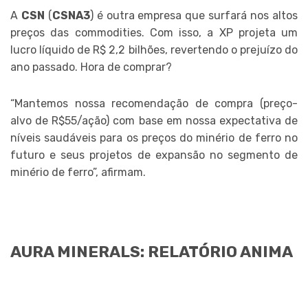
A
CSN
(
CSNA3
) é outra empresa que surfará nos altos
preços das commodities. Com isso, a XP projeta um
lucro líquido de R$ 2,2 bilhões, revertendo o prejuízo do
ano passado. Hora de comprar?
“Mantemos nossa recomendação de compra (preço-
alvo de R$55/ação) com base em nossa expectativa de
níveis saudáveis para os preços do minério de ferro no
futuro e seus projetos de expansão no segmento de
minério de ferro”, afirmam.
AURA MINERALS: RELATÓRIO ANIMA