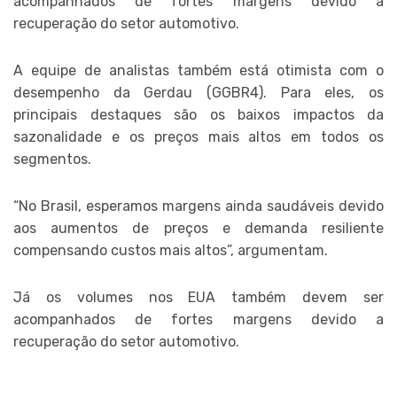
acompanhados de fortes margens devido a
recuperação do setor automotivo.
A equipe de analistas também está otimista com o
desempenho da Gerdau (GGBR4). Para eles, os
principais destaques são os baixos impactos da
sazonalidade e os preços mais altos em todos os
segmentos.
“No Brasil, esperamos margens ainda saudáveis devido
aos aumentos de preços e demanda resiliente
compensando custos mais altos”, argumentam.
Já os volumes nos EUA também devem ser
acompanhados de fortes margens devido a
recuperação do setor automotivo.