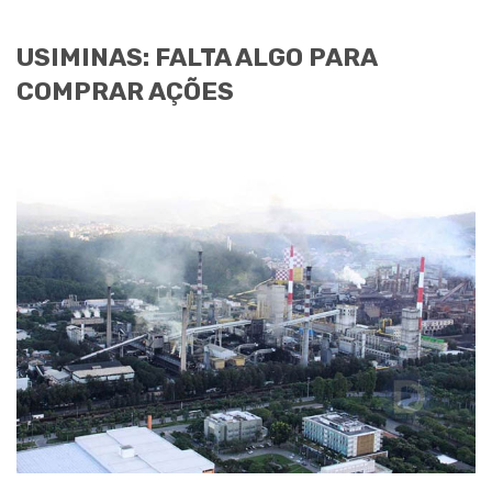
USIMINAS: FALTA ALGO PARA
COMPRAR AÇÕES