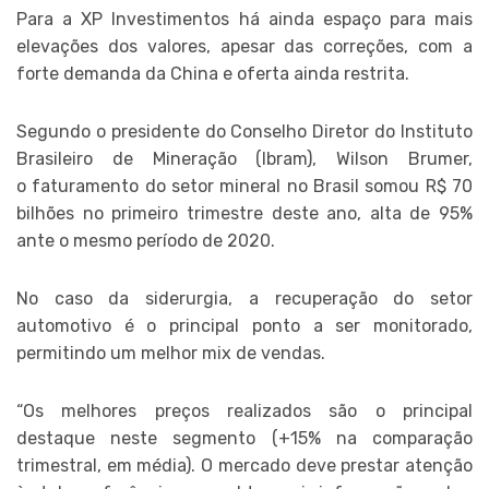
Para a XP Investimentos há ainda espaço para mais
elevações dos valores, apesar das correções, com a
forte demanda da China e oferta ainda restrita.
Segundo o presidente do Conselho Diretor do Instituto
Brasileiro de Mineração (Ibram), Wilson Brumer,
o faturamento do setor mineral no Brasil somou R$ 70
bilhões no primeiro trimestre deste ano, alta de 95%
ante o mesmo período de 2020.
No caso da siderurgia, a recuperação do setor
automotivo é o principal ponto a ser monitorado,
permitindo um melhor mix de vendas.
“Os melhores preços realizados são o principal
destaque neste segmento (+15% na comparação
trimestral, em média). O mercado deve prestar atenção