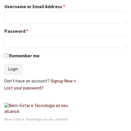
Username or Email Address
*
Password
*
Remember me
Don't have an account?
Signup Now »
Lost your password?
Bem-Estar e Tecnologia ao seu alcance.