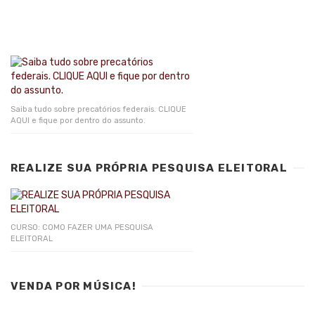
Saiba tudo sobre precatórios federais. CLIQUE
AQUI e fique por dentro do assunto.
REALIZE SUA PRÓPRIA PESQUISA ELEITORAL
CURSO: COMO FAZER UMA PESQUISA
ELEITORAL
VENDA POR MÚSICA!