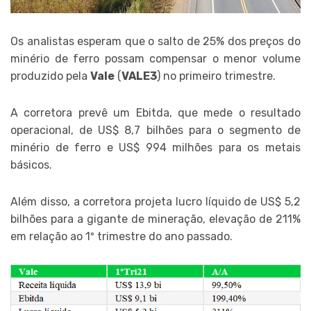
Os analistas esperam que o salto de 25% dos preços do
minério de ferro possam compensar o menor volume
produzido pela
Vale
(
VALE3
) no primeiro trimestre.
A corretora prevê um Ebitda, que mede o resultado
operacional, de US$ 8,7 bilhões para o segmento de
minério de ferro e US$ 994 milhões para os metais
básicos.
Além disso, a corretora projeta lucro líquido de US$ 5,2
bilhões para a gigante de mineração, elevação de 211%
em relação ao 1º trimestre do ano passado.