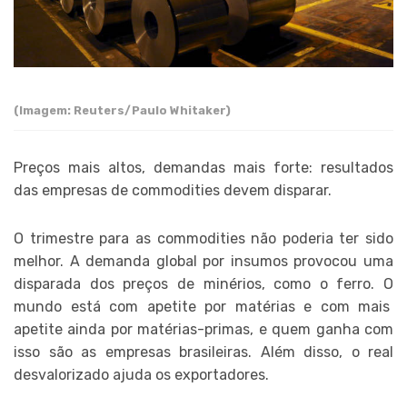
(Imagem: Reuters/Paulo Whitaker)
Preços mais altos, demandas mais forte: resultados
das empresas de commodities devem disparar.
O trimestre para as commodities não poderia ter sido
melhor. A demanda global por insumos provocou uma
disparada dos preços de minérios, como o ferro. O
mundo está com apetite por matérias e com mais
apetite ainda por matérias-primas, e quem ganha com
isso são as empresas brasileiras. Além disso, o real
desvalorizado ajuda os exportadores.