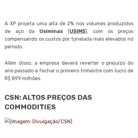
A XP projeta uma alta de 2% nos volumes produzidos
de aço da
Usiminas
(
USIM5
), com os preços
compensando os custos por tonelada mais elevados no
período.
Além disso, a empresa deverá reverter o prejuízo do
ano passado e fechar o primeiro trimestre com lucro de
R$ 899 milhões.
CSN: ALTOS PREÇOS DAS
COMMODITIES