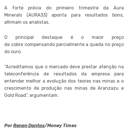
A forte prévia do primeiro trimestre da Aura
Minerals (AURA33) aponta para resultados bons,
afirmam os analistas.
O principal destaque é o maior preço
de cobre compensando parcialmente a queda no preço
do ouro.
“Acreditamos que o mercado deve prestar atenção na
teleconferência de resultados da empresa para
entender melhor a evolução dos teores nas minas e o
crescimento de produção nas minas de Aranzazu e
Gold Road”, argumentam.
Por
Renan Dantas
/Money Times