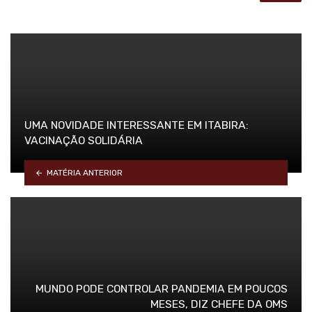
UMA NOVIDADE INTERESSANTE EM ITABIRA:
VACINAÇÃO SOLIDÁRIA
MATÉRIA ANTERIOR
MUNDO PODE CONTROLAR PANDEMIA EM POUCOS
MESES, DIZ CHEFE DA OMS