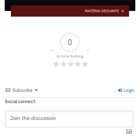
MATÉRIA SEGUINTE
0
Article Rating
Subscribe
Login
Social connect: