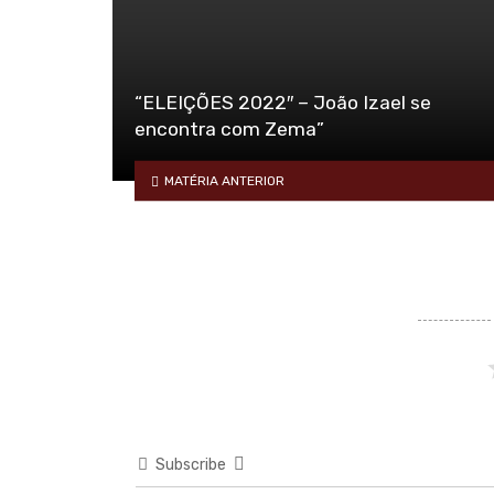
“ELEIÇÕES 2022″ – João Izael se
encontra com Zema”
MATÉRIA ANTERIOR
Subscribe