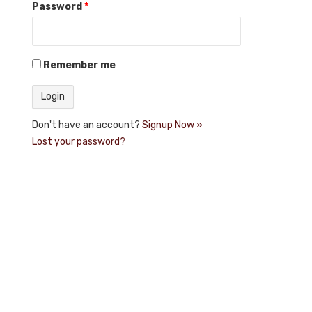
Password
*
Remember me
Don't have an account?
Signup Now »
Lost your password?