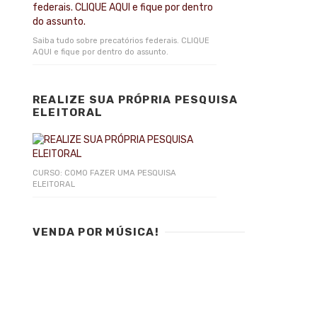
Saiba tudo sobre precatórios federais. CLIQUE
AQUI e fique por dentro do assunto.
REALIZE SUA PRÓPRIA PESQUISA
ELEITORAL
CURSO: COMO FAZER UMA PESQUISA
ELEITORAL
VENDA POR MÚSICA!