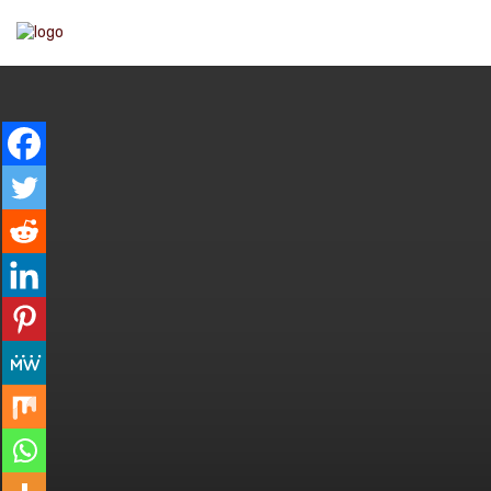
ENTRAR
GERAL
ESPECIAL
COL