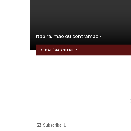
Itabira: mão ou contramão?
MATÉRIA ANTERIOR
Subscribe