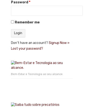
Password
*
Remember me
Don't have an account?
Signup Now »
Lost your password?
Bem-Estar e Tecnologia ao seu alcance.