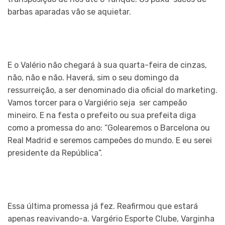
barbas aparadas vão se aquietar.
E o Valério não chegará à sua quarta-feira de cinzas,
não, não e não. Haverá, sim o seu domingo da
ressurreição, a ser denominado dia oficial do marketing.
Vamos torcer para o Vargiério seja ser campeão
mineiro. E na festa o prefeito ou sua prefeita diga
como a promessa do ano: “Golearemos o Barcelona ou
Real Madrid e seremos campeões do mundo. E eu serei
presidente da República”.
Essa última promessa já fez. Reafirmou que estará
apenas reavivando-a. Vargério Esporte Clube, Varginha