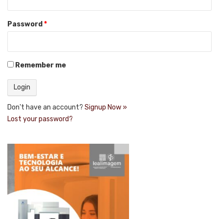
Password
*
Remember me
Don't have an account?
Signup Now »
Lost your password?