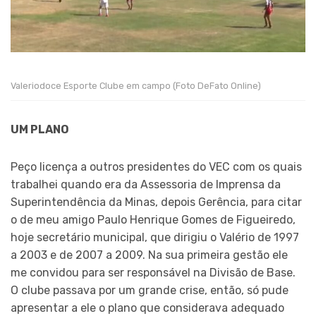
Valeriodoce Esporte Clube em campo (Foto DeFato Online)
UM PLANO
Peço licença a outros presidentes do VEC com os quais
trabalhei quando era da Assessoria de Imprensa da
Superintendência da Minas, depois Gerência, para citar
o de meu amigo Paulo Henrique Gomes de Figueiredo,
hoje secretário municipal, que dirigiu o Valério de 1997
a 2003 e de 2007 a 2009. Na sua primeira gestão ele
me convidou para ser responsável na Divisão de Base.
O clube passava por um grande crise, então, só pude
apresentar a ele o plano que considerava adequado