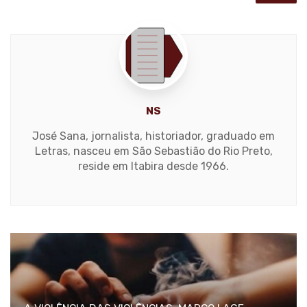
NS
José Sana, jornalista, historiador, graduado em
Letras, nasceu em São Sebastião do Rio Preto,
reside em Itabira desde 1966.