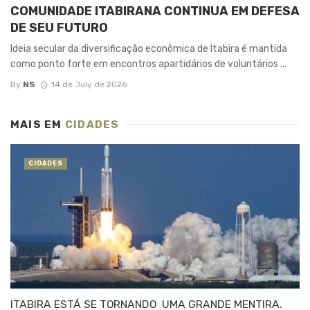
COMUNIDADE ITABIRANA CONTINUA EM DEFESA
DE SEU FUTURO
Ideia secular da diversificação econômica de Itabira é mantida
como ponto forte em encontros apartidários de voluntários ...
By
NS
14 de July de 2026
MAIS EM
CIDADES
CIDADES
ITABIRA ESTÁ SE TORNANDO UMA GRANDE MENTIRA.