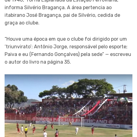
informa Silvério Bragança. A área pertencia ao
itabirano José Bragança, pai de Silvério, cedida de
graça ao clube.
“Houve uma época em que o clube foi dirigido por um
‘triunvirato’: Antônio Jorge, responsável pelo esporte;
Paiva e eu (Fernando Gonçalves) pela sede” — escreveu
o autor do livro na página 35.