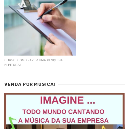
CURSO: COMO FAZER UMA PESQUISA
ELEITORAL
VENDA POR MÚSICA!