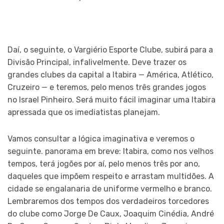
Daí, o seguinte, o Vargiério Esporte Clube, subirá para a
Divisão Principal, infalivelmente. Deve trazer os
grandes clubes da capital a Itabira — América, Atlético,
Cruzeiro — e teremos, pelo menos três grandes jogos
no Israel Pinheiro. Será muito fácil imaginar uma Itabira
apressada que os imediatistas planejam.
Vamos consultar a lógica imaginativa e veremos o
seguinte. panorama em breve: Itabira, como nos velhos
tempos, terá jogões por aí, pelo menos três por ano,
daqueles que impõem respeito e arrastam multidões. A
cidade se engalanaria de uniforme vermelho e branco.
Lembraremos dos tempos dos verdadeiros torcedores
do clube como Jorge De Caux, Joaquim Cinédia, André