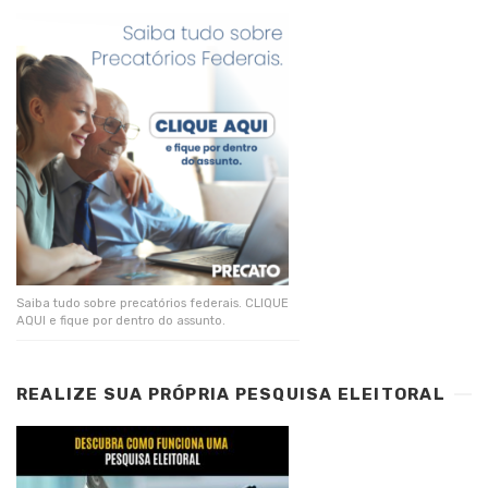
Saiba tudo sobre precatórios federais. CLIQUE
AQUI e fique por dentro do assunto.
REALIZE SUA PRÓPRIA PESQUISA ELEITORAL