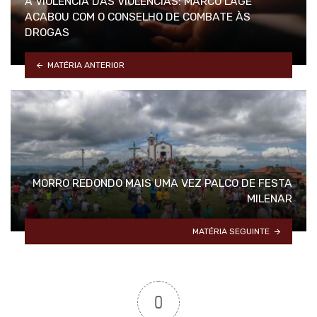
A VIOLÊNCIA DAS VIOLÊNCIAS: MARCO LAGE
ACABOU COM O CONSELHO DE COMBATE ÀS
DROGAS
MATÉRIA ANTERIOR
MORRO REDONDO MAIS UMA VEZ PALCO DE FESTA
MILENAR
MATÉRIA SEGUINTE
0