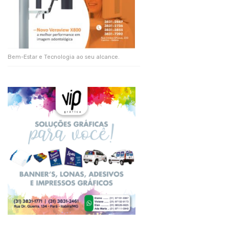
Bem-Estar e Tecnologia ao seu alcance.