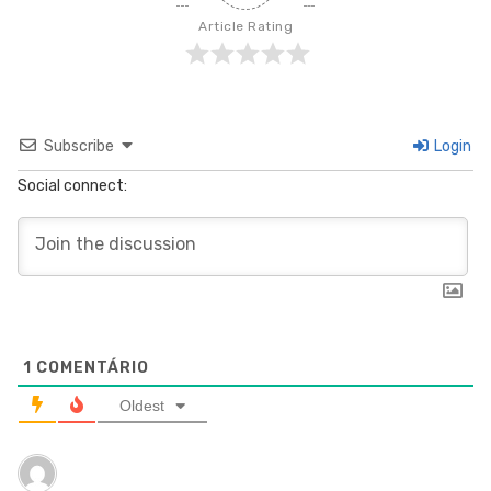
Article Rating
Subscribe
Login
Social connect:
1
COMENTÁRIO
Oldest