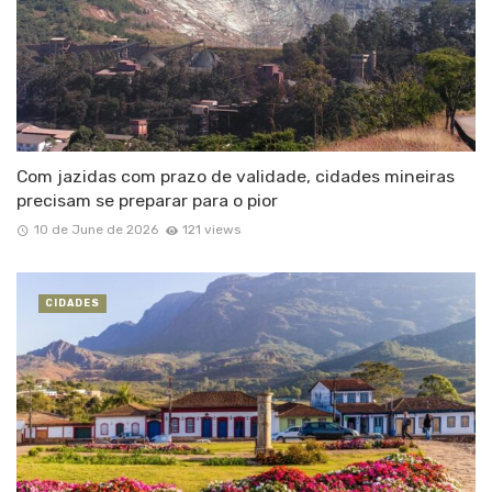
Com jazidas com prazo de validade, cidades mineiras
precisam se preparar para o pior
10 de June de 2026
121 views
CIDADES