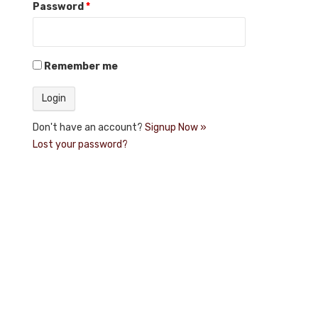
Password
*
Remember me
Don't have an account?
Signup Now »
Lost your password?