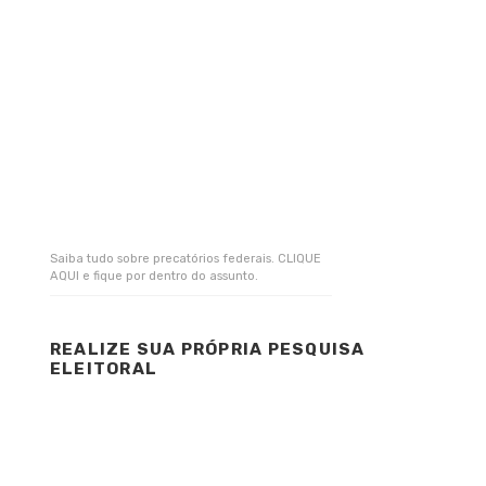
Saiba tudo sobre precatórios federais. CLIQUE
AQUI e fique por dentro do assunto.
REALIZE SUA PRÓPRIA PESQUISA
ELEITORAL