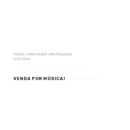
CURSO: COMO FAZER UMA PESQUISA
ELEITORAL
VENDA POR MÚSICA!