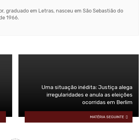
ador, graduado em Letras, nasceu em São Sebastião do
sde 1966.
Uma situação inédita: Justiça alega
irregularidades e anula as eleições
ocorridas em Berlim
MATÉRIA SEGUINTE