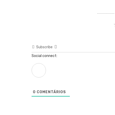
Subscribe
Social connect:
0
COMENTÁRIOS