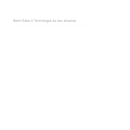
Bem-Estar e Tecnologia ao seu alcance.