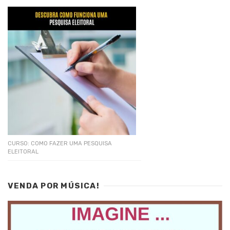
CURSO: COMO FAZER UMA PESQUISA
ELEITORAL
VENDA POR MÚSICA!