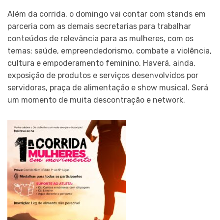
Além da corrida, o domingo vai contar com stands em
parceria com as demais secretarias para trabalhar
conteúdos de relevância para as mulheres, com os
temas: saúde, empreendedorismo, combate a violência,
cultura e empoderamento feminino. Haverá, ainda,
exposição de produtos e serviços desenvolvidos por
servidoras, praça de alimentação e show musical. Será
um momento de muita descontração e network.