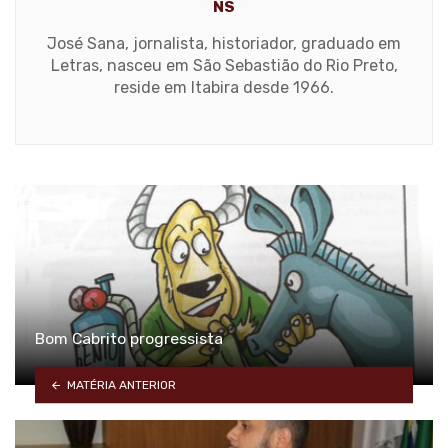
NS
José Sana, jornalista, historiador, graduado em
Letras, nasceu em São Sebastião do Rio Preto,
reside em Itabira desde 1966.
Bom Cabrito progressista
MATÉRIA ANTERIOR