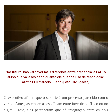
“No futuro, não vai haver mais diferença entre presencial e EAD, o
aluno que vai escolher o quanto ele quer de uso de tecnologia”,
afirma CEO Marcelo Bueno (Foto: Divulgação)
O executivo afirma que o setor terá um processo parecido com o
varejo. Antes, as empresas escolhiam entre investir no físico ou no
digital. Hoje, elas perceberam que há integração entre os dois