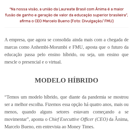
“Na nossa visão, a união da Laureate Brasil com Ânima é a maior
fusão de ganho e geração de valor da educação superior brasileira”,
afirma o CEO Marcelo Bueno (Foto: Divulgação/ FMU)
A empresa, que agora se consolida ainda mais com a chegada de
marcas como Anhembi-Morumbi e FMU, aposta que o futuro da
educação passa pelo ensino híbrido, ou seja, um ensino que
mescle o presencial e o virtual.
MODELO HÍBRIDO
“Temos um modelo híbrido, que diante da pandemia se mostrou
ser a melhor escolha. Fizemos essa opção há quatro anos, mais ou
menos, quando alguns setores estavam começando a se
movimentar”, aponta o
Chief Executtive Officer (CEO)
da Ânima,
Marcelo Bueno, em entrevista ao Money Times.