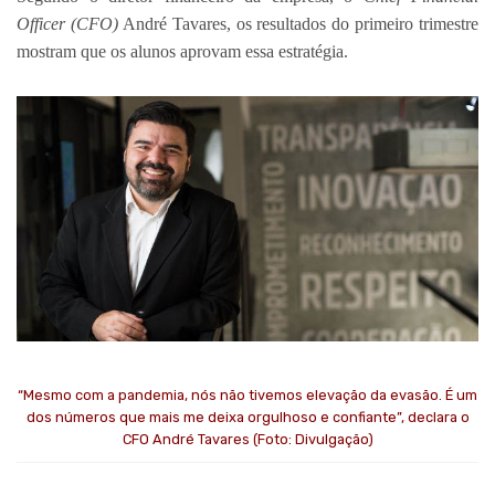
Officer (CFO)
André Tavares, os resultados do primeiro trimestre
mostram que os alunos aprovam essa estratégia.
“Mesmo com a pandemia, nós não tivemos elevação da evasão. É um
dos números que mais me deixa orgulhoso e confiante”, declara o
CFO André Tavares (Foto: Divulgação)