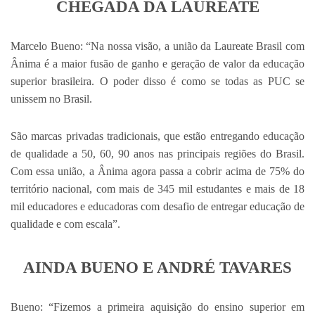
CHEGADA DA LAUREATE
Marcelo Bueno: “Na nossa visão, a união da Laureate Brasil com
Ânima é a maior fusão de ganho e geração de valor da educação
superior brasileira. O poder disso é como se todas as PUC se
unissem no Brasil.
São marcas privadas tradicionais, que estão entregando educação
de qualidade a 50, 60, 90 anos nas principais regiões do Brasil.
Com essa união, a Ânima agora passa a cobrir acima de 75% do
território nacional, com mais de 345 mil estudantes e mais de 18
mil educadores e educadoras com desafio de entregar educação de
qualidade e com escala”.
AINDA BUENO E ANDRÉ TAVARES
Bueno: “Fizemos a primeira aquisição do ensino superior em