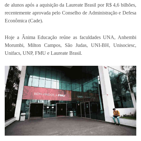
de alunos após a aquisição da Laureate Brasil por R$ 4,6 bilhões,
recentemente aprovada pelo Conselho de Administração e Defesa
Econômica (Cade).
Hoje a Ânima Educação reúne as faculdades UNA, Anhembi
Morumbi, Milton Campos, São Judas, UNI-BH, Unisociesc,
Unifacs, UNP, FMU e Laureate Brasil.