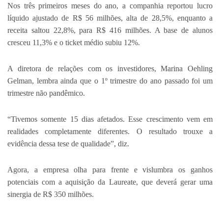
Nos três primeiros meses do ano, a companhia reportou lucro
líquido ajustado de R$ 56 milhões, alta de 28,5%, enquanto a
receita saltou 22,8%, para R$ 416 milhões. A base de alunos
cresceu 11,3% e o ticket médio subiu 12%.
A diretora de relações com os investidores, Marina Oehling
Gelman, lembra ainda que o 1º trimestre do ano passado foi um
trimestre não pandêmico.
“Tivemos somente 15 dias afetados. Esse crescimento vem em
realidades completamente diferentes. O resultado trouxe a
evidência dessa tese de qualidade”, diz.
Agora, a empresa olha para frente e vislumbra os ganhos
potenciais com a aquisição da Laureate, que deverá gerar uma
sinergia de R$ 350 milhões.