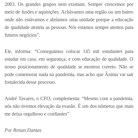
2003. Os grandes grupos nem existiam. Sempre crescemos por
meio de fusões e aquisições. Achávamos uma região ou um bairro
onde não estávamos e abríamos uma unidade porque a educação
de qualidade atrairia as pessoas. Nós estamos sempre atentos para
futuros negócios”.
Ele, informa: “Conseguimos colocar 145 mil estudantes para
estudar em casa, em segurança, e com educação de qualidade. O
nosso posicionamento de qualidade se mostrou correto. Não se
pode comemorar nada na pandemia, mas acho que Ânima vai sair
fortalecida desse processo.
André Tavares, o CFO, complementa: “Mesmo com a pandemia,
nós não tivemos elevação da evasão. É um dos números que mais
me deixa orgulhoso e confiantes”
Por Renan Dantas