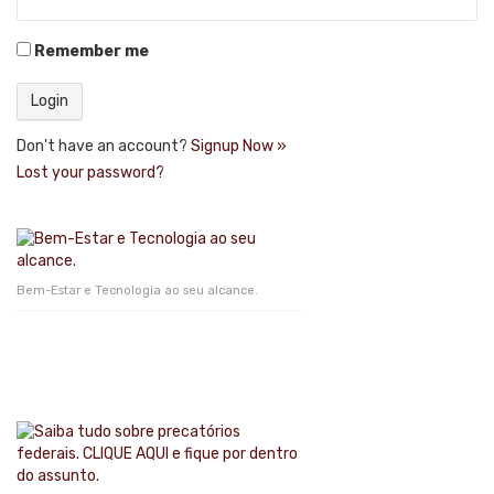
Remember me
Don't have an account?
Signup Now »
Lost your password?
Bem-Estar e Tecnologia ao seu alcance.