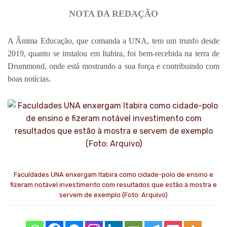
NOTA DA REDAÇÃO
A Ânima Educação, que comanda a UNA, tem um trunfo desde
2019, quanto se instalou em Itabira, foi bem-recebida na terra de
Drummond, onde está mostrando a sua força e contribuindo com
boas notícias.
Faculdades UNA enxergam Itabira como cidade-polo de ensino e
fizeram notável investimento com resultados que estão à mostra e
servem de exemplo (Foto: Arquivo)