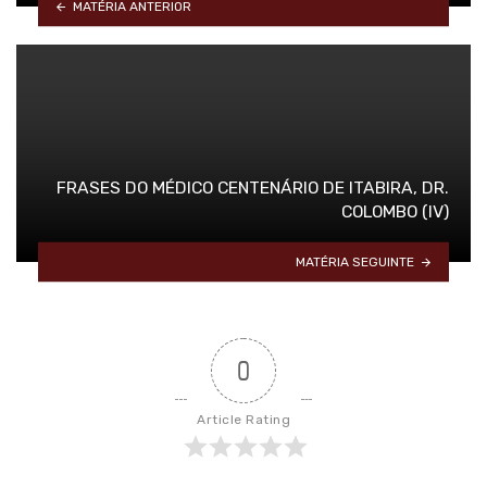
MATÉRIA ANTERIOR
FRASES DO MÉDICO CENTENÁRIO DE ITABIRA, DR.
COLOMBO (IV)
MATÉRIA SEGUINTE
0
Article Rating