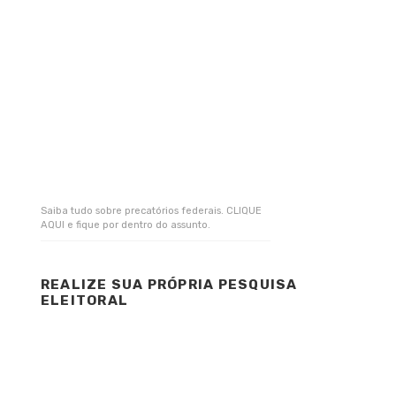
Saiba tudo sobre precatórios federais. CLIQUE
AQUI e fique por dentro do assunto.
REALIZE SUA PRÓPRIA PESQUISA
ELEITORAL