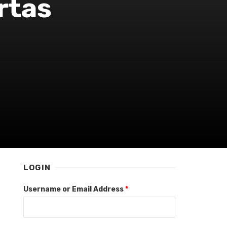
rtas
LOGIN
Username or Email Address
*