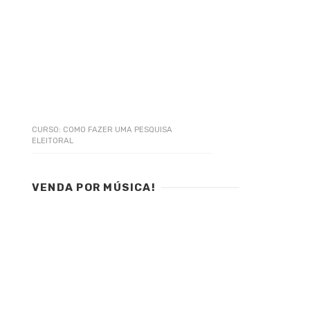
CURSO: COMO FAZER UMA PESQUISA
ELEITORAL
VENDA POR MÚSICA!