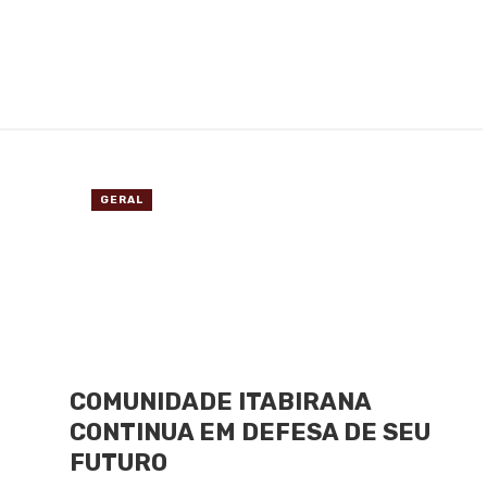
GERAL
COMUNIDADE ITABIRANA
CONTINUA EM DEFESA DE SEU
FUTURO