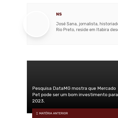
NS
José Sana, jornalista, histori
Rio Preto, reside em Itabira de
Pesquisa DataMG mostra que Mercado
Pet pode ser um bom investimento para
2023.
MATÉRIA ANTERIOR