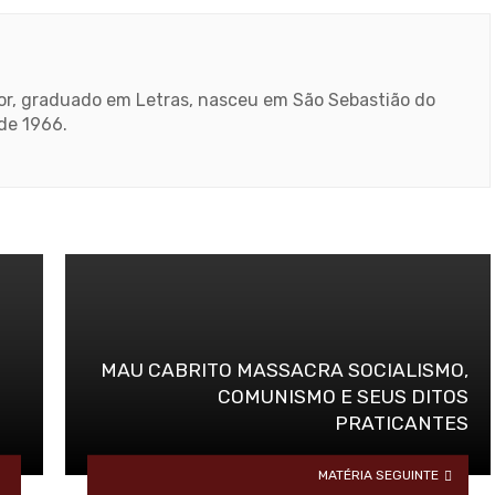
ador, graduado em Letras, nasceu em São Sebastião do
sde 1966.
MAU CABRITO MASSACRA SOCIALISMO,
COMUNISMO E SEUS DITOS
PRATICANTES
MATÉRIA SEGUINTE