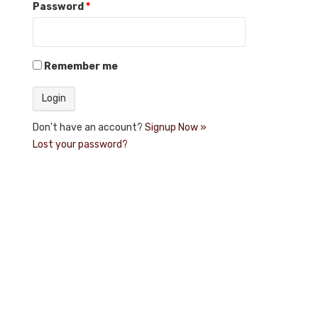
Password
*
Remember me
Don't have an account?
Signup Now »
Lost your password?