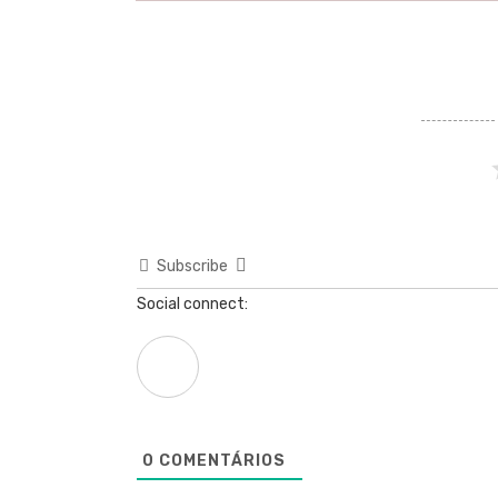
Subscribe
Social connect:
0
COMENTÁRIOS