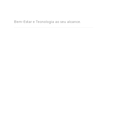
Bem-Estar e Tecnologia ao seu alcance.