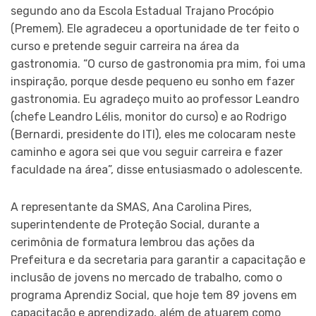
segundo ano da Escola Estadual Trajano Procópio
(Premem). Ele agradeceu a oportunidade de ter feito o
curso e pretende seguir carreira na área da
gastronomia. “O curso de gastronomia pra mim, foi uma
inspiração, porque desde pequeno eu sonho em fazer
gastronomia. Eu agradeço muito ao professor Leandro
(chefe Leandro Lélis, monitor do curso) e ao Rodrigo
(Bernardi, presidente do ITI), eles me colocaram neste
caminho e agora sei que vou seguir carreira e fazer
faculdade na área”, disse entusiasmado o adolescente.
A representante da SMAS, Ana Carolina Pires,
superintendente de Proteção Social, durante a
cerimônia de formatura lembrou das ações da
Prefeitura e da secretaria para garantir a capacitação e
inclusão de jovens no mercado de trabalho, como o
programa Aprendiz Social, que hoje tem 89 jovens em
capacitação e aprendizado, além de atuarem como