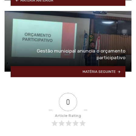
MATÉRIA ANTERIOR
Gestão municipal anuncia o orçamento
participativo
MATÉRIA SEGUINTE
0
Article Rating