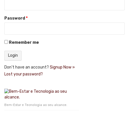
Password
*
Remember me
Don't have an account?
Signup Now »
Lost your password?
Bem-Estar e Tecnologia ao seu alcance.