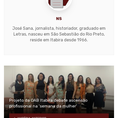
NS
José Sana, jornalista, historiador, graduado em
Letras, nasceu em São Sebastião do Rio Preto,
reside em Itabira desde 1966.
Projeto da OAB Itabira debate ascensão
profissional na ‘semana da mulher’