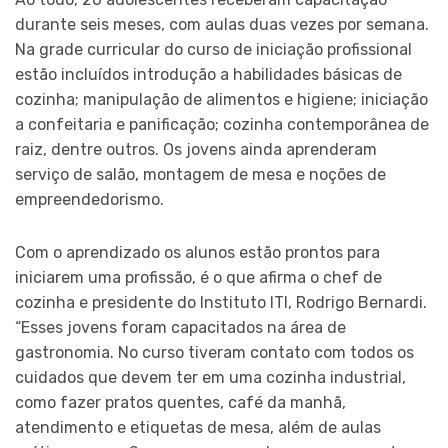
durante seis meses, com aulas duas vezes por semana.
Na grade curricular do curso de iniciação profissional
estão incluídos introdução a habilidades básicas de
cozinha; manipulação de alimentos e higiene; iniciação
a confeitaria e panificação; cozinha contemporânea de
raiz, dentre outros. Os jovens ainda aprenderam
serviço de salão, montagem de mesa e noções de
empreendedorismo.
Com o aprendizado os alunos estão prontos para
iniciarem uma profissão, é o que afirma o chef de
cozinha e presidente do Instituto ITI, Rodrigo Bernardi.
“Esses jovens foram capacitados na área de
gastronomia. No curso tiveram contato com todos os
cuidados que devem ter em uma cozinha industrial,
como fazer pratos quentes, café da manhã,
atendimento e etiquetas de mesa, além de aulas