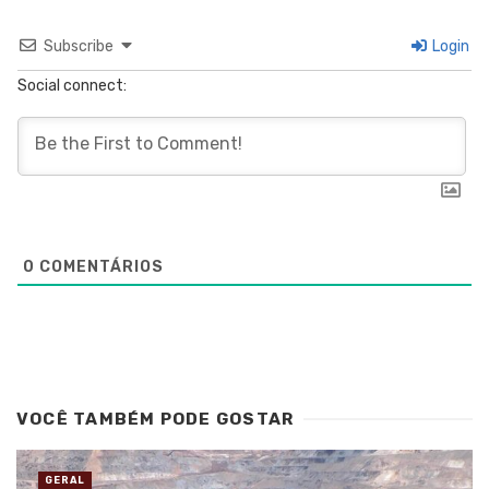
Subscribe
Login
Social connect:
0
COMENTÁRIOS
VOCÊ TAMBÉM PODE GOSTAR
GERAL