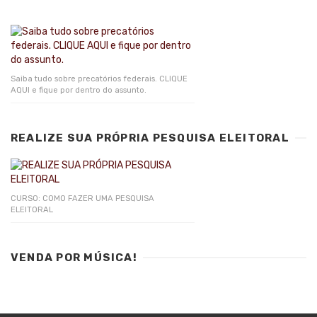
Saiba tudo sobre precatórios federais. CLIQUE
AQUI e fique por dentro do assunto.
REALIZE SUA PRÓPRIA PESQUISA ELEITORAL
CURSO: COMO FAZER UMA PESQUISA
ELEITORAL
VENDA POR MÚSICA!