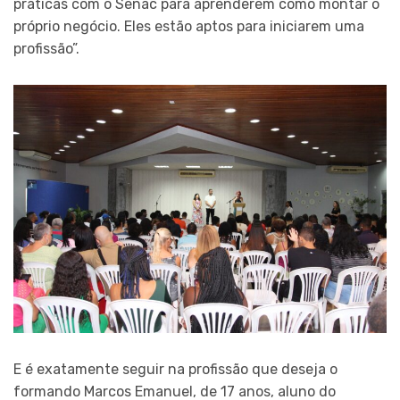
práticas com o Senac para aprenderem como montar o
próprio negócio. Eles estão aptos para iniciarem uma
profissão”.
E é exatamente seguir na profissão que deseja o
formando Marcos Emanuel, de 17 anos, aluno do