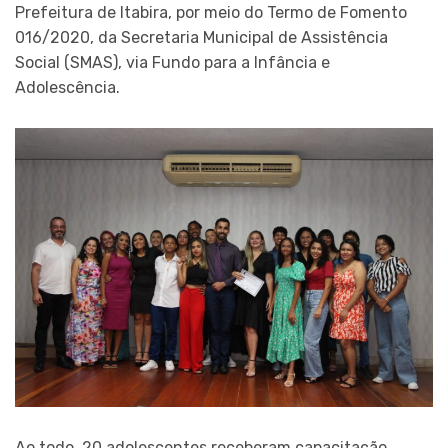
Prefeitura de Itabira, por meio do Termo de Fomento
016/2020, da Secretaria Municipal de Assistência
Social (SMAS), via Fundo para a Infância e
Adolescência.
Ao todo, 20 adolescentes receberam capacitação