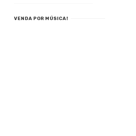
VENDA POR MÚSICA!