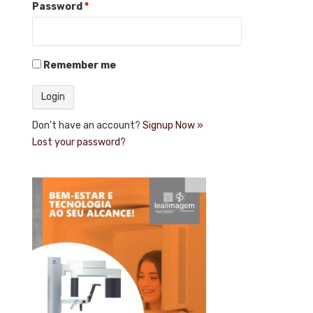
Password
*
Remember me
Don't have an account?
Signup Now »
Lost your password?