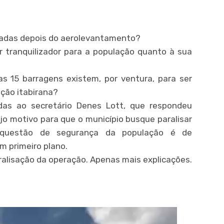
madas depois do aerolevantamento?
 tranquilizador para a população quanto à sua
s 15 barragens existem, por ventura, para ser
ção itabirana?
as ao secretário Denes Lott, que respondeu
jo motivo para que o município busque paralisar
 questão de segurança da população é de
m primeiro plano.
ralisação da operação. Apenas mais explicações.