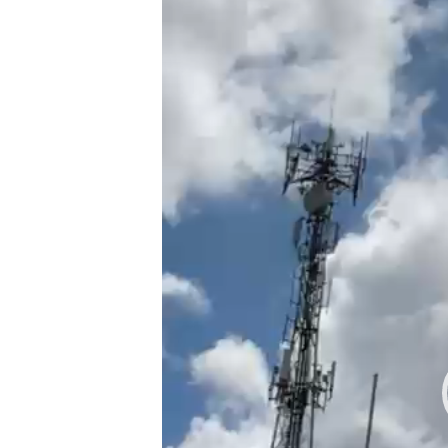
Player