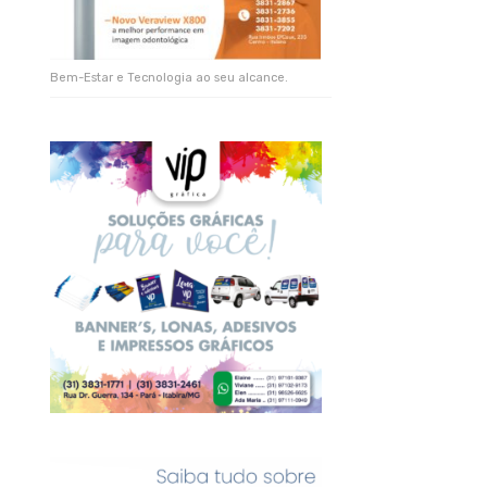
Bem-Estar e Tecnologia ao seu alcance.