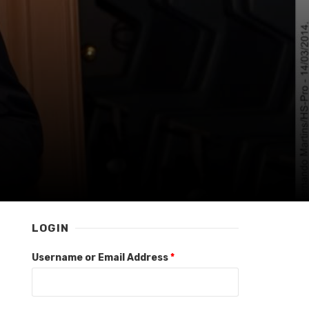
LOGIN
Username or Email Address
*