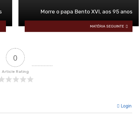
s
Morre o papa Bento XVI, aos 95 anos
MATÉRIA SEGUINTE
0
Article Rating
Login