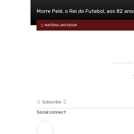
Morre Pelé, o Rei do Futebol, aos 82 ano
MATÉRIA ANTERIOR
Subscribe
Social connect: