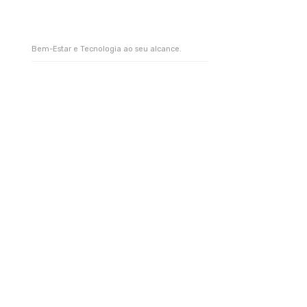
Bem-Estar e Tecnologia ao seu alcance.