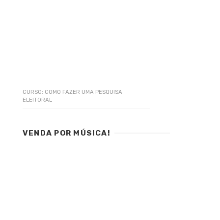
CURSO: COMO FAZER UMA PESQUISA
ELEITORAL
VENDA POR MÚSICA!