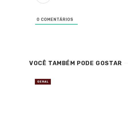
0
COMENTÁRIOS
VOCÊ TAMBÉM PODE GOSTAR
GERAL