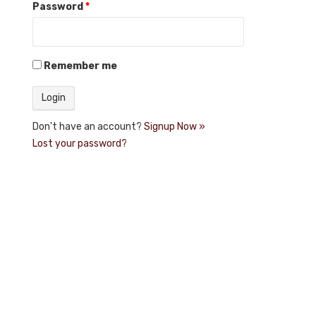
Password
*
Remember me
Don't have an account?
Signup Now »
Lost your password?