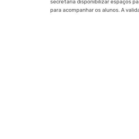
secretaria disponibilizar espaços pa
para acompanhar os alunos. A vali