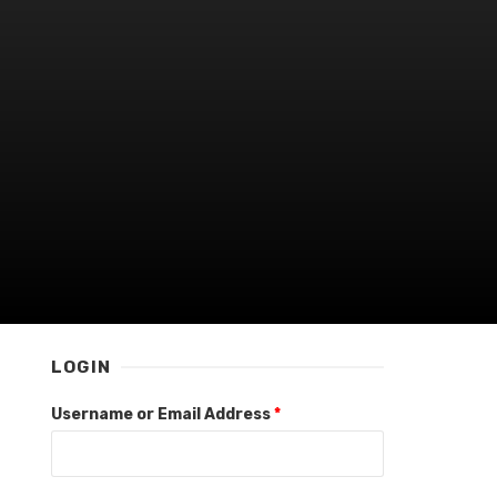
LOGIN
Username or Email Address
*