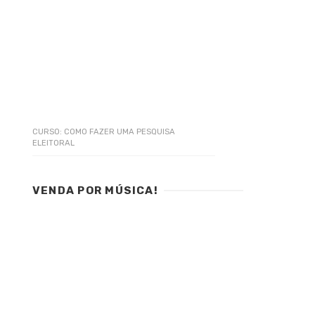
CURSO: COMO FAZER UMA PESQUISA
ELEITORAL
VENDA POR MÚSICA!