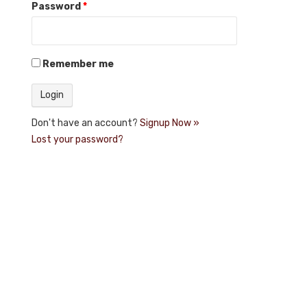
Password
*
Remember me
Don't have an account?
Signup Now »
Lost your password?