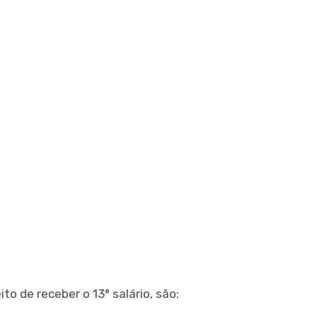
to de receber o 13° salário, são: