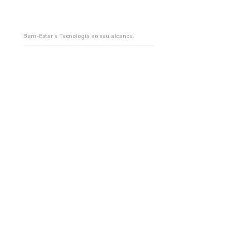
Bem-Estar e Tecnologia ao seu alcance.