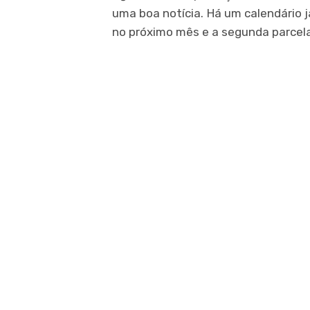
uma boa notícia. Há um calendário 
no próximo mês e a segunda parcel