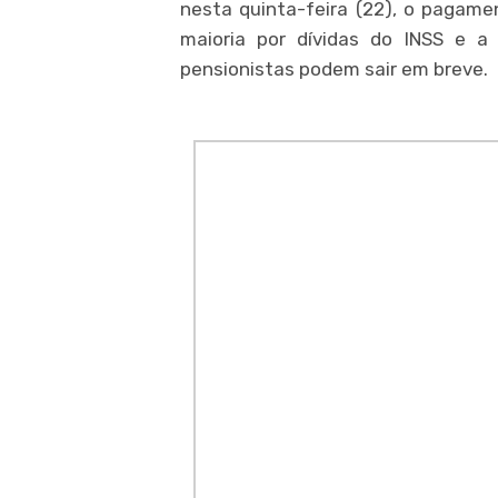
nesta quinta-feira (22), o pagam
maioria por dívidas do INSS e a 
pensionistas podem sair em breve.