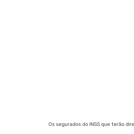
Os segurados do INSS que terão direi