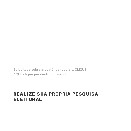
Saiba tudo sobre precatórios federais. CLIQUE
AQUI e fique por dentro do assunto.
REALIZE SUA PRÓPRIA PESQUISA
ELEITORAL