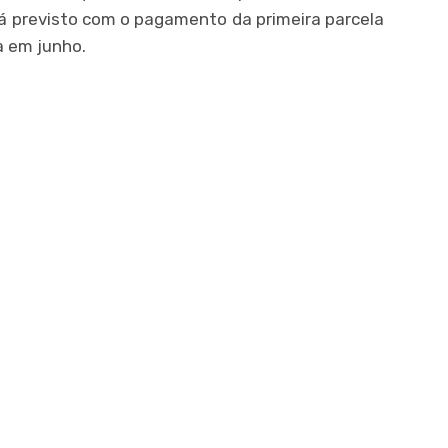
já previsto com o pagamento da primeira parcela
a em junho.