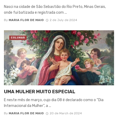
Nasci na cidade de São Sebastião do Rio Preto, Minas Gerais,
onde fui batizada e registrada com ...
By
MARIA FLOR DE MAIO
2 de July de 2024
COLUNAS
UMA MULHER MUITO ESPECIAL
E neste mês de março, cujo dia 08 é declarado como o “Dia
Internacional da Mulher”, a ...
By
MARIA FLOR DE MAIO
20 de March de 2024