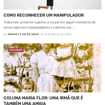
COMO RECONHECER UM MANIPULADOR
Todos nós, estamos sujeitos a cruzar em algum momento de
nossa vida com manipuladores e cairmos nas ...
By
MARIA FLOR DE MAIO
11 de March de 2025
COLUNAS
COLUNA MARIA FLOR: UMA IRMÃ QUE É
TAMBÉM UMA AMIGA