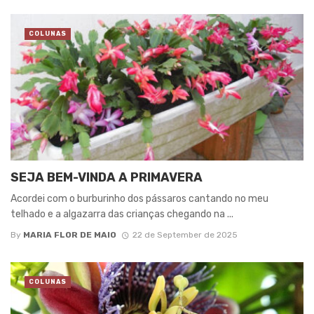
COLUNAS
SEJA BEM-VINDA A PRIMAVERA
Acordei com o burburinho dos pássaros cantando no meu
telhado e a algazarra das crianças chegando na ...
By
MARIA FLOR DE MAIO
22 de September de 2025
COLUNAS