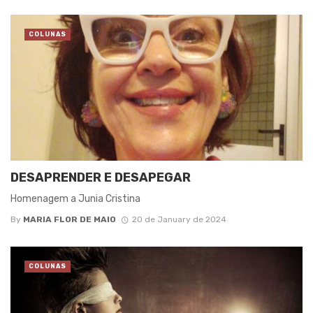
COLUNAS
DESAPRENDER E DESAPEGAR
Homenagem a Junia Cristina
By
MARIA FLOR DE MAIO
20 de January de 2024
COLUNAS