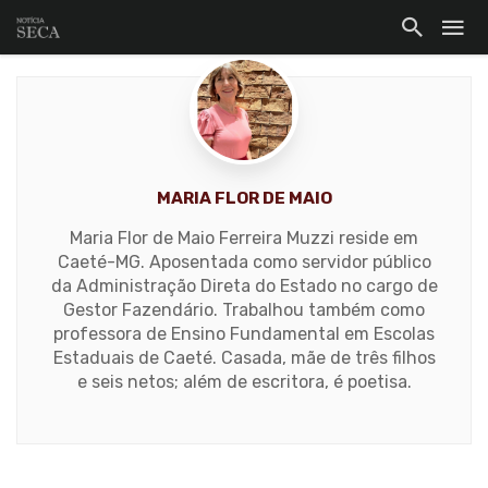
MARIA FLOR DE MAIO
Maria Flor de Maio Ferreira Muzzi reside em
Caeté-MG. Aposentada como servidor público
da Administração Direta do Estado no cargo de
Gestor Fazendário. Trabalhou também como
professora de Ensino Fundamental em Escolas
Estaduais de Caeté. Casada, mãe de três filhos
e seis netos; além de escritora, é poetisa.