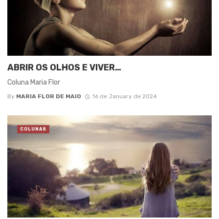
ABRIR OS OLHOS E VIVER…
Coluna Maria Flor
By
MARIA FLOR DE MAIO
16 de January de 2024
COLUNAS