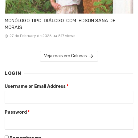
MONÓLOGO TIPO DIÁLOGO COM EDSON SANA DE
MORAIS
27 de February de 2026
817 views
Veja mais em Colunas
LOGIN
Username or Email Address
*
Password
*