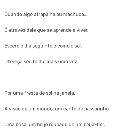
Quando algo atrapalha ou machuca…
É através dele que se aprende a viver.
Espere o dia seguinte e como o sol,
Ofereça seu brilho mais uma vez.
Por uma fresta de sol na janela,
A visão de um mundo, um canto de passarinho,
Uma brisa, um beijo roubado de um beija-flor,