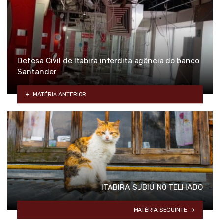
Defesa Civil de Itabira interdita agência do banco
Santander
MATÉRIA ANTERIOR
ITABIRA SUBIU NO TELHADO
MATÉRIA SEGUINTE