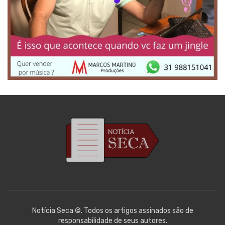
Notícia Seca ©. Todos os artigos assinados são de
responsabilidade de seus autores.