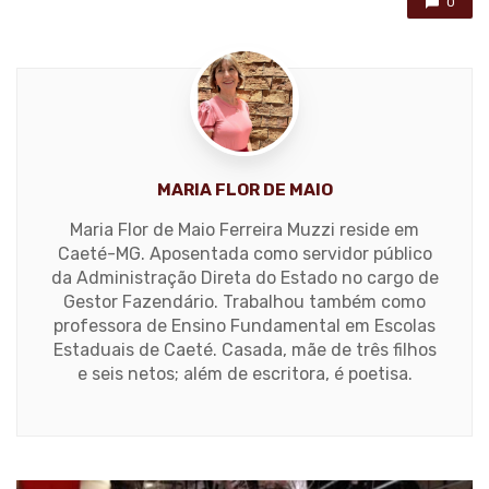
0
MARIA FLOR DE MAIO
Maria Flor de Maio Ferreira Muzzi reside em
Caeté-MG. Aposentada como servidor público
da Administração Direta do Estado no cargo de
Gestor Fazendário. Trabalhou também como
professora de Ensino Fundamental em Escolas
Estaduais de Caeté. Casada, mãe de três filhos
e seis netos; além de escritora, é poetisa.