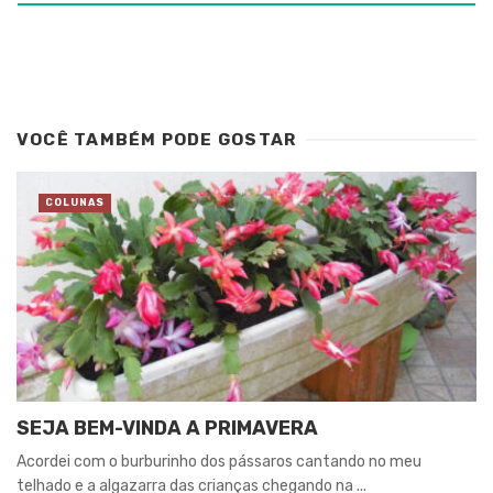
VOCÊ TAMBÉM PODE GOSTAR
COLUNAS
SEJA BEM-VINDA A PRIMAVERA
Acordei com o burburinho dos pássaros cantando no meu
telhado e a algazarra das crianças chegando na ...