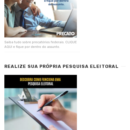
Saiba tudo sobre precatórios federais. CLIQUE
AQUI e fique por dentro do assunto.
REALIZE SUA PRÓPRIA PESQUISA ELEITORAL