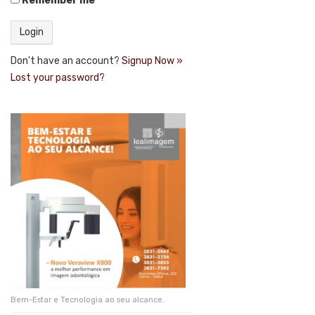
Remember me
Don't have an account?
Signup Now »
Lost your password?
Bem-Estar e Tecnologia ao seu alcance.