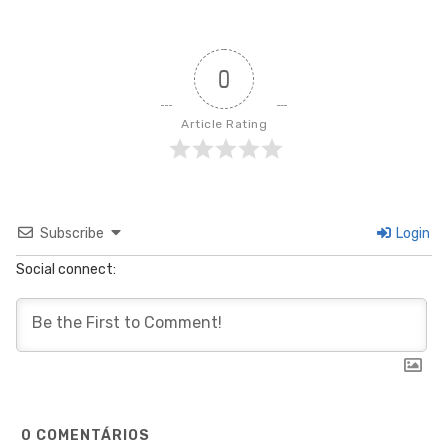
0
Article Rating
Subscribe
Login
Social connect:
0
COMENTÁRIOS