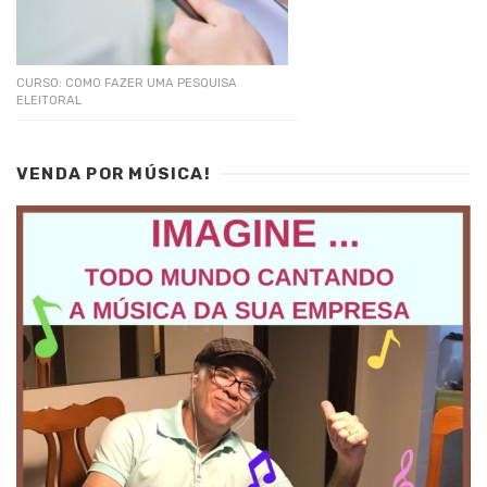
CURSO: COMO FAZER UMA PESQUISA
ELEITORAL
VENDA POR MÚSICA!