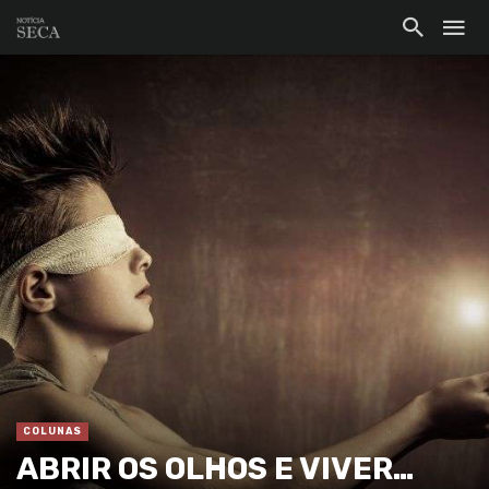
COLUNAS
ABRIR OS OLHOS E VIVER…