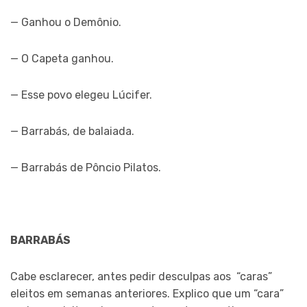
— Ganhou o Demônio.
— O Capeta ganhou.
— Esse povo elegeu Lúcifer.
— Barrabás, de balaiada.
— Barrabás de Pôncio Pilatos.
BARRABÁS
Cabe esclarecer, antes pedir desculpas aos “caras”
eleitos em semanas anteriores. Explico que um “cara”