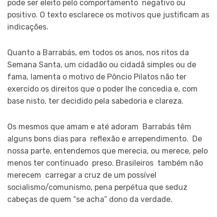
pode ser eleito pelo comportamento negativo ou
positivo. O texto esclarece os motivos que justificam as
indicações.
Quanto a Barrabás, em todos os anos, nos ritos da
Semana Santa, um cidadão ou cidadã simples ou de
fama, lamenta o motivo de Pôncio Pilatos não ter
exercido os direitos que o poder lhe concedia e, com
base nisto, ter decidido pela sabedoria e clareza.
Os mesmos que amam e até adoram Barrabás têm
alguns bons dias para reflexão e arrependimento. De
nossa parte, entendemos que merecia, ou merece, pelo
menos ter continuado preso. Brasileiros também não
merecem carregar a cruz de um possível
socialismo/comunismo, pena perpétua que seduz
cabeças de quem “se acha” dono da verdade.