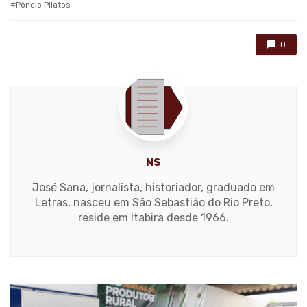
Pôncio Pilatos
0
NS
José Sana, jornalista, historiador, graduado em
Letras, nasceu em São Sebastião do Rio Preto,
reside em Itabira desde 1966.