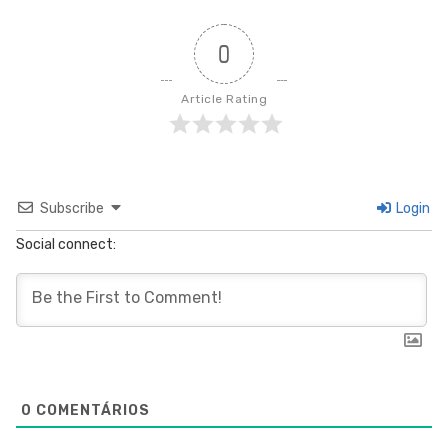
0
Article Rating
Subscribe
Login
Social connect:
0
COMENTÁRIOS