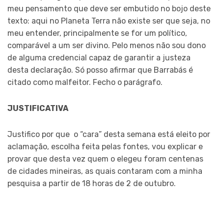
meu pensamento que deve ser embutido no bojo deste
texto: aqui no Planeta Terra não existe ser que seja, no
meu entender, principalmente se for um político,
comparável a um ser divino. Pelo menos não sou dono
de alguma credencial capaz de garantir a justeza
desta declaração. Só posso afirmar que Barrabás é
citado como malfeitor. Fecho o parágrafo.
JUSTIFICATIVA
Justifico por que o “cara” desta semana está eleito por
aclamação, escolha feita pelas fontes, vou explicar e
provar que desta vez quem o elegeu foram centenas
de cidades mineiras, as quais contaram com a minha
pesquisa a partir de 18 horas de 2 de outubro.