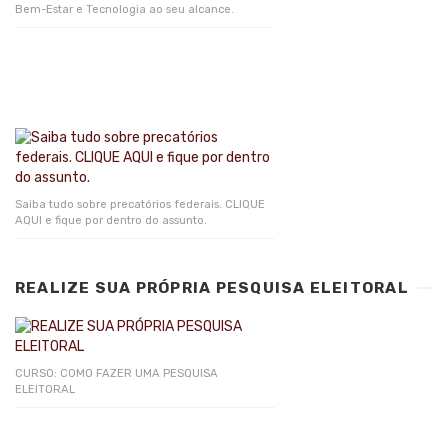
Bem-Estar e Tecnologia ao seu alcance.
Saiba tudo sobre precatórios federais. CLIQUE
AQUI e fique por dentro do assunto.
REALIZE SUA PRÓPRIA PESQUISA ELEITORAL
CURSO: COMO FAZER UMA PESQUISA
ELEITORAL