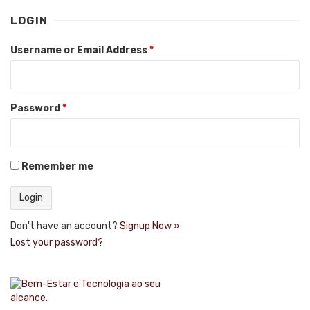
LOGIN
Username or Email Address
*
Password
*
Remember me
Don't have an account?
Signup Now »
Lost your password?