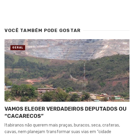
VOCÊ TAMBÉM PODE GOSTAR
GERAL
VAMOS ELEGER VERDADEIROS DEPUTADOS OU
“CACARECOS”
Itabiranos não querem mais praças, buracos, seca, crateras,
cavas, nem planejam transformar suas vias em “cidade