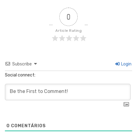
0
Article Rating
Subscribe
Login
Social connect:
0
COMENTÁRIOS