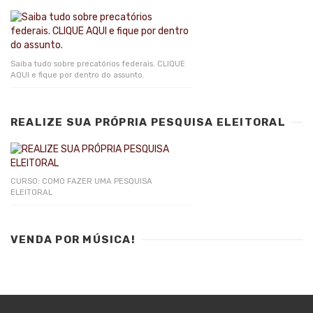
Saiba tudo sobre precatórios federais. CLIQUE
AQUI e fique por dentro do assunto.
REALIZE SUA PRÓPRIA PESQUISA ELEITORAL
CURSO: COMO FAZER UMA PESQUISA
ELEITORAL
VENDA POR MÚSICA!