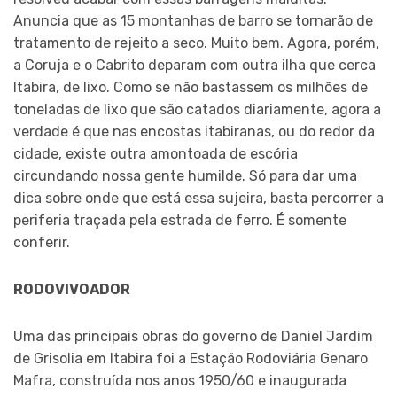
Anuncia que as 15 montanhas de barro se tornarão de
tratamento de rejeito a seco. Muito bem. Agora, porém,
a Coruja e o Cabrito deparam com outra ilha que cerca
Itabira, de lixo. Como se não bastassem os milhões de
toneladas de lixo que são catados diariamente, agora a
verdade é que nas encostas itabiranas, ou do redor da
cidade, existe outra amontoada de escória
circundando nossa gente humilde. Só para dar uma
dica sobre onde que está essa sujeira, basta percorrer a
periferia traçada pela estrada de ferro. É somente
conferir.
RODOVIVOADOR
Uma das principais obras do governo de Daniel Jardim
de Grisolia em Itabira foi a Estação Rodoviária Genaro
Mafra, construída nos anos 1950/60 e inaugurada