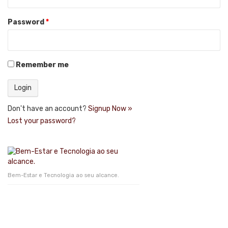
Password
*
Remember me
Don't have an account?
Signup Now »
Lost your password?
Bem-Estar e Tecnologia ao seu alcance.