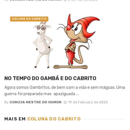
COLUNA DO CABRITO
NO TEMPO DO GAMBÁ E DO CABRITO
Agora somos Gambritos, de bem com a vida e sem mágoas. Uma
guerra foi preparada mas apaziguada ...
By
CORUJA MESTRE DO HUMOR
19 de February de 2025
MAIS EM
COLUNA DO CABRITO