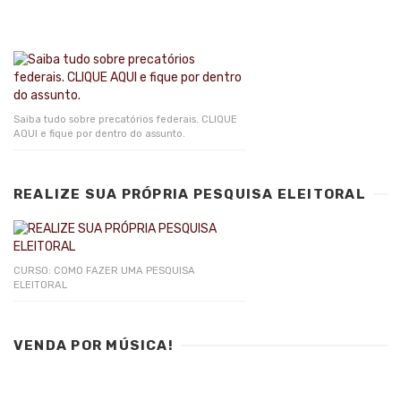
Saiba tudo sobre precatórios federais. CLIQUE
AQUI e fique por dentro do assunto.
REALIZE SUA PRÓPRIA PESQUISA ELEITORAL
CURSO: COMO FAZER UMA PESQUISA
ELEITORAL
VENDA POR MÚSICA!