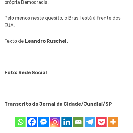
própria Democracia.
Pelo menos neste quesito, o Brasil está à frente dos
EUA.
Texto de
Leandro Ruschel.
Foto: Rede Social
Transcrito do Jornal da Cidade/Jundiaí/SP