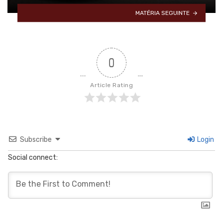
MATÉRIA SEGUINTE
0
Article Rating
Subscribe
Login
Social connect: