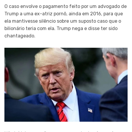
O caso envolve o pagamento feito por um advogado de
Trump a uma ex-atriz pornô, ainda em 2016, para que
ela mantivesse silêncio sobre um suposto caso que o
bilionário teria com ela. Trump nega e disse ter sido
chantageado.