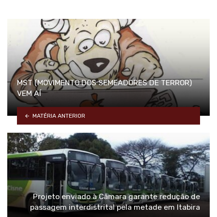
MST (MOVIMENTO DOS SEMEADORES DE TERROR)
VEM AÍ
MATÉRIA ANTERIOR
Projeto enviado à Câmara garante redução de
passagem interdistrital pela metade em Itabira