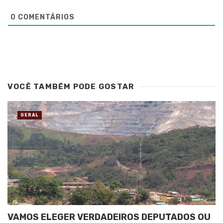
0
COMENTÁRIOS
VOCÊ TAMBÉM PODE GOSTAR
GERAL
VAMOS ELEGER VERDADEIROS DEPUTADOS OU