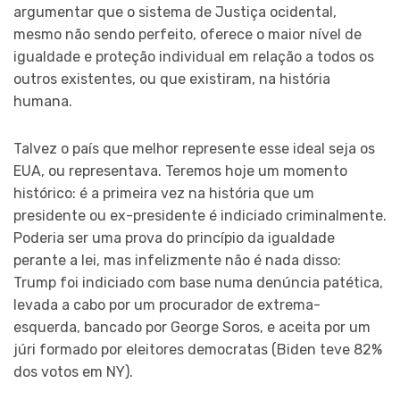
argumentar que o sistema de Justiça ocidental,
mesmo não sendo perfeito, oferece o maior nível de
igualdade e proteção individual em relação a todos os
outros existentes, ou que existiram, na história
humana.
Talvez o país que melhor represente esse ideal seja os
EUA, ou representava. Teremos hoje um momento
histórico: é a primeira vez na história que um
presidente ou ex-presidente é indiciado criminalmente.
Poderia ser uma prova do princípio da igualdade
perante a lei, mas infelizmente não é nada disso:
Trump foi indiciado com base numa denúncia patética,
levada a cabo por um procurador de extrema-
esquerda, bancado por George Soros, e aceita por um
júri formado por eleitores democratas (Biden teve 82%
dos votos em NY).