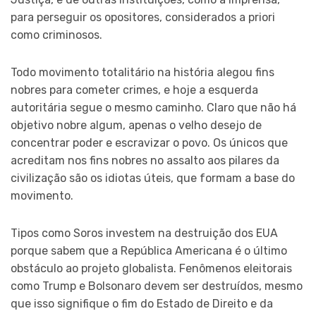
para perseguir os opositores, considerados a priori
como criminosos.
Todo movimento totalitário na história alegou fins
nobres para cometer crimes, e hoje a esquerda
autoritária segue o mesmo caminho. Claro que não há
objetivo nobre algum, apenas o velho desejo de
concentrar poder e escravizar o povo. Os únicos que
acreditam nos fins nobres no assalto aos pilares da
civilização são os idiotas úteis, que formam a base do
movimento.
Tipos como Soros investem na destruição dos EUA
porque sabem que a República Americana é o último
obstáculo ao projeto globalista. Fenômenos eleitorais
como Trump e Bolsonaro devem ser destruídos, mesmo
que isso signifique o fim do Estado de Direito e da