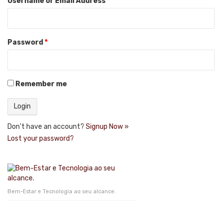
Username or Email Address
*
Password
*
Remember me
Don't have an account?
Signup Now »
Lost your password?
Bem-Estar e Tecnologia ao seu alcance.