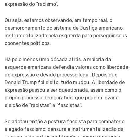
expressão do “racismo”.
Ou seja, estamos observando, em tempo real, o
desmoronamento do sistema de Justiça americano,
instrumentalizado pela esquerda para perseguir seus
oponentes políticos.
Há pelo menos uma década atrás, a maioria da
esquerda americana defendia valores como liberdade
de expressão e devido processo legal. Depois que
Donald Trump foi eleito, tudo mudou. A liberdade de
expressão passou a ser questionada, assim como o
próprio processo democrático, que poderia levar à
eleição de “racistas” e “fascistas”.
Se adotou então a postura fascista para combater o
alegado fascismo: censura e instrumentalização da
Justiça, e de outras instituições, como a imprensa,