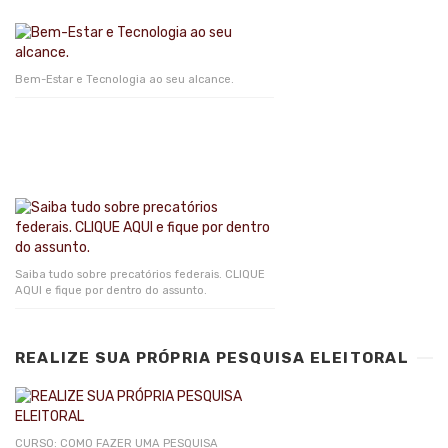
Bem-Estar e Tecnologia ao seu alcance.
Saiba tudo sobre precatórios federais. CLIQUE
AQUI e fique por dentro do assunto.
REALIZE SUA PRÓPRIA PESQUISA ELEITORAL
CURSO: COMO FAZER UMA PESQUISA