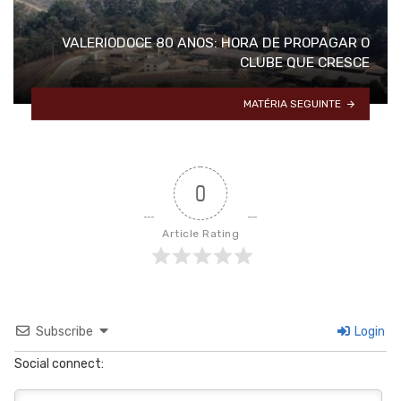
VALERIODOCE 80 ANOS: HORA DE PROPAGAR O
CLUBE QUE CRESCE
MATÉRIA SEGUINTE
0
Article Rating
Subscribe
Login
Social connect: