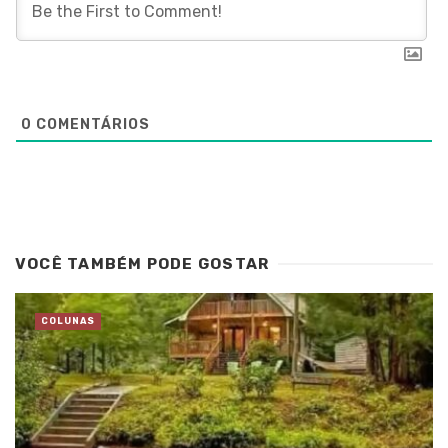
0
COMENTÁRIOS
VOCÊ TAMBÉM PODE GOSTAR
COLUNAS