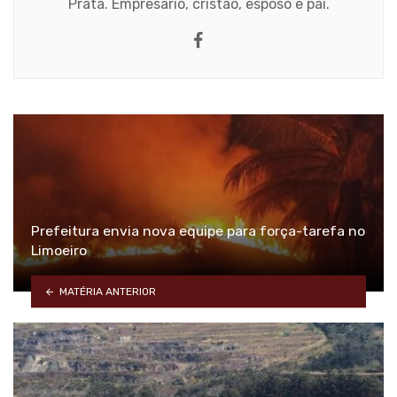
Prata. Empresário, cristão, esposo e pai.
Facebook
Prefeitura envia nova equipe para força-tarefa no
Limoeiro
MATÉRIA ANTERIOR