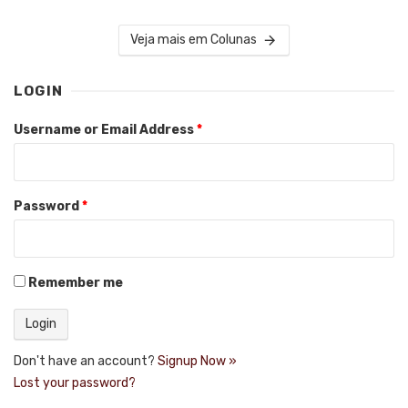
Veja mais em Colunas
LOGIN
Username or Email Address
*
Password
*
Remember me
Don't have an account?
Signup Now »
Lost your password?