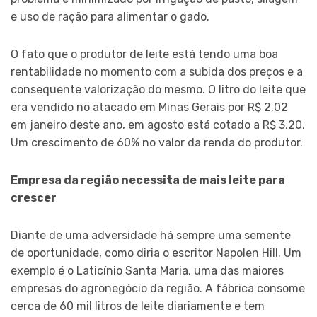
e uso de ração para alimentar o gado.
O fato que o produtor de leite está tendo uma boa
rentabilidade no momento com a subida dos preços e a
consequente valorização do mesmo. O litro do leite que
era vendido no atacado em Minas Gerais por R$ 2,02
em janeiro deste ano, em agosto está cotado a R$ 3,20,
Um crescimento de 60% no valor da renda do produtor.
Empresa da região necessita de mais leite para
crescer
Diante de uma adversidade há sempre uma semente
de oportunidade, como diria o escritor Napolen Hill. Um
exemplo é o Laticínio Santa Maria, uma das maiores
empresas do agronegócio da região. A fábrica consome
cerca de 60 mil litros de leite diariamente e tem