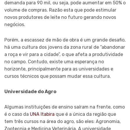
demanda para 90 mil, ou seja, pode aumentar em 50% o
volume de compras. Razão esta que pode estimular
novos produtores de leite no futuro gerando novos
negócios.
Porém, a escassez de mão de obra é um grande desafio,
há uma cultura dos jovens da zona rural de “abandonar
a roça e vir para a cidade”, o que afeta a produtividade
no campo. Contudo, existe uma esperança no
horizonte, principalmente para as universidades e
cursos técnicos que possam mudar essa cultura.
Universidade do Agro
Algumas instituições de ensino saíram na frente, como
é o caso da
UNA Itabira
que é a única da região que
tem três cursos na área do agro, são eles: Agronomia,
Zootecnia e Medicina Veterinária. A universidade