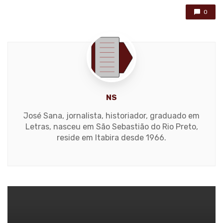
0
NS
José Sana, jornalista, historiador, graduado em
Letras, nasceu em São Sebastião do Rio Preto,
reside em Itabira desde 1966.