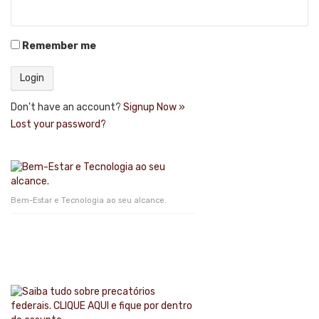
Remember me
Don't have an account?
Signup Now »
Lost your password?
Bem-Estar e Tecnologia ao seu alcance.