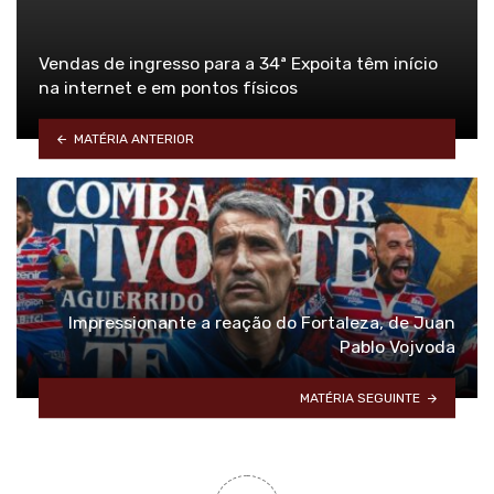
Vendas de ingresso para a 34ª Expoita têm início
na internet e em pontos físicos
MATÉRIA ANTERIOR
Impressionante a reação do Fortaleza, de Juan
Pablo Vojvoda
MATÉRIA SEGUINTE