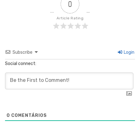
0
Article Rating
Subscribe
Login
Social connect:
0
COMENTÁRIOS