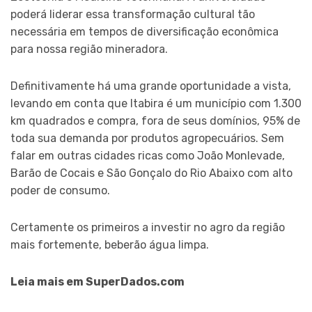
poderá liderar essa transformação cultural tão
necessária em tempos de diversificação econômica
para nossa região mineradora.
Definitivamente há uma grande oportunidade a vista,
levando em conta que Itabira é um município com 1.300
km quadrados e compra, fora de seus domínios, 95% de
toda sua demanda por produtos agropecuários. Sem
falar em outras cidades ricas como João Monlevade,
Barão de Cocais e São Gonçalo do Rio Abaixo com alto
poder de consumo.
Certamente os primeiros a investir no agro da região
mais fortemente, beberão água limpa.
Leia mais em SuperDados.com