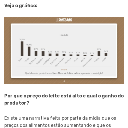
Veja o gráfico:
Por que o preço do leite está alto e qual o ganho do
produtor?
Existe uma narrativa feita por parte da mídia
que os
preços dos alimentos estão aumentando e que os