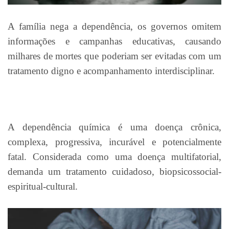
A família nega a dependência, os governos omitem
informações e campanhas educativas, causando
milhares de mortes que poderiam ser evitadas com um
tratamento digno e acompanhamento interdisciplinar.
A dependência química é uma doença crônica,
complexa, progressiva, incurável e potencialmente
fatal. Considerada como uma doença multifatorial,
demanda um tratamento cuidadoso, biopsicossocial-
espiritual-cultural.