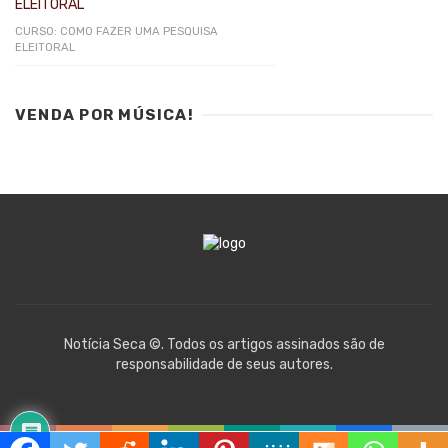
CURSO: COMO FAZER UMA PESQUISA
ELEITORAL
VENDA POR MÚSICA!
Notícia Seca ©. Todos os artigos assinados são de
responsabilidade de seus autores.