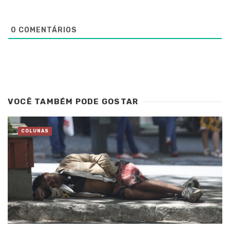
0
COMENTÁRIOS
VOCÊ TAMBÉM PODE GOSTAR
COLUNAS