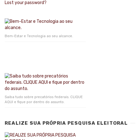
Lost your password?
Bem-Estar e Tecnologia ao seu alcance.
Saiba tudo sobre precatórios federais. CLIQUE
AQUI e fique por dentro do assunto.
REALIZE SUA PRÓPRIA PESQUISA ELEITORAL