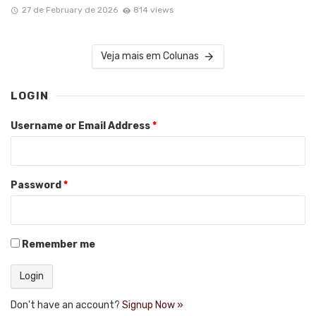
27 de February de 2026
814 views
Veja mais em Colunas
LOGIN
Username or Email Address
*
Password
*
Remember me
Don't have an account?
Signup Now »