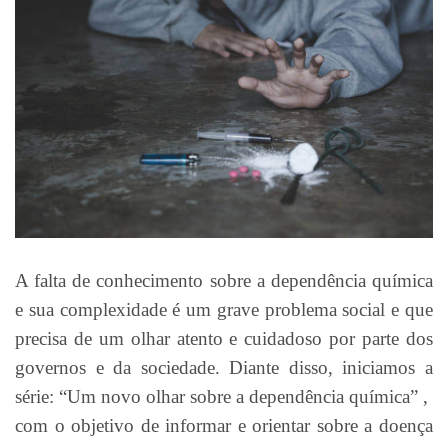
A falta de conhecimento sobre a dependência química
e sua complexidade é um grave problema social e que
precisa de um olhar atento e cuidadoso por parte dos
governos e da sociedade. Diante disso, iniciamos a
série: “Um novo olhar sobre a dependência química” ,
com o objetivo de informar e orientar sobre a doença