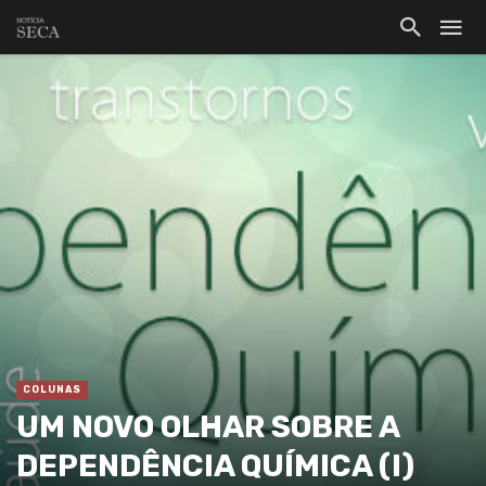
COLUNAS
UM NOVO OLHAR SOBRE A
DEPENDÊNCIA QUÍMICA (I)