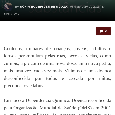
By
SÔNIA RODRIGUES DE SOUZA
6 de July de 2021
895 views
0
Centenas, milhares de crianças, jovens, adultos e
idosos perambulam pelas ruas, becos e vielas, como
zumbis, à procura de uma nova dose, uma nova pedra,
mais uma vez, cada vez mais. Vítimas de uma doença
desconhecida por todos e cercada por mitos,
preconceitos e tabus.
Em foco a Dependência Química. Doença reconhecida
pela Organização Mundial de Saúde (OMS) em 2001