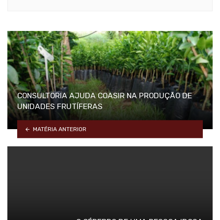
CONSULTORIA AJUDA COASIR NA PRODUÇÃO DE
UNIDADES FRUTÍFERAS
MATÉRIA ANTERIOR