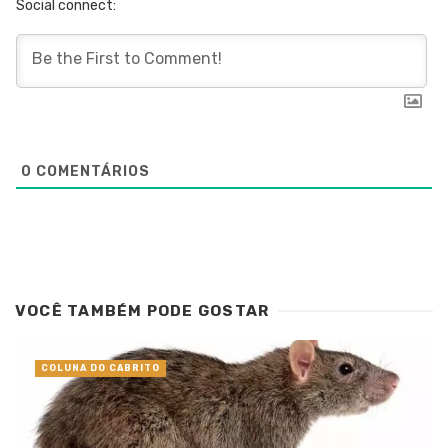
Social connect:
0
COMENTÁRIOS
VOCÊ TAMBÉM PODE GOSTAR
COLUNA DO CABRITO