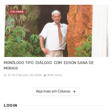
COLUNAS
MONÓLOGO TIPO DIÁLOGO COM EDSON SANA DE
MORAIS
27 de February de 2026
808 views
Veja mais em Colunas
LOGIN