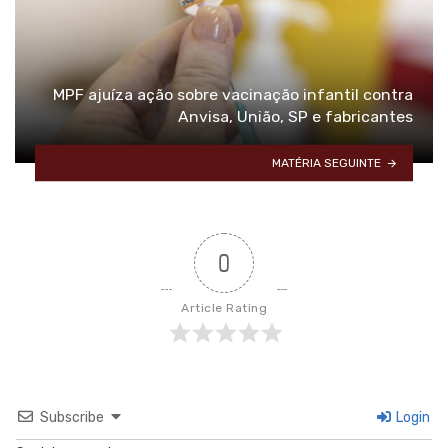
MPF ajuíza ação sobre vacinação infantil contra
Anvisa, União, SP e fabricantes
MATÉRIA SEGUINTE
0
Article Rating
Subscribe
Login