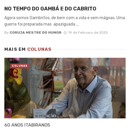
NO TEMPO DO GAMBÁ E DO CABRITO
Agora somos Gambritos, de bem com a vida e sem mágoas. Uma
guerra foi preparada mas apaziguada ...
By
CORUJA MESTRE DO HUMOR
19 de February de 2025
MAIS EM
COLUNAS
COLUNAS
60 ANOS ITABIRANOS