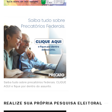
Saiba tudo sobre precatórios federais. CLIQUE
AQUI e fique por dentro do assunto.
REALIZE SUA PRÓPRIA PESQUISA ELEITORAL