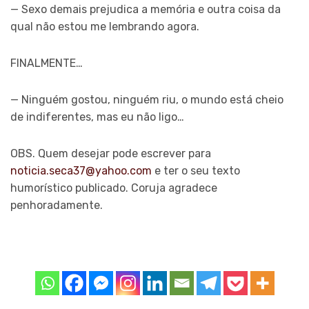
— Sexo demais prejudica a memória e outra coisa da
qual não estou me lembrando agora.
FINALMENTE…
— Ninguém gostou, ninguém riu, o mundo está cheio
de indiferentes, mas eu não ligo…
OBS. Quem desejar pode escrever para
noticia.seca37@yahoo.com
e ter o seu texto
humorístico publicado. Coruja agradece
penhoradamente.