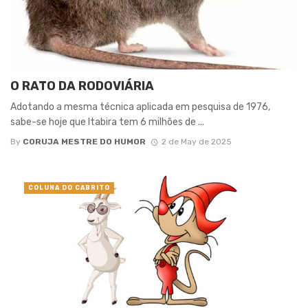
O RATO DA RODOVIÁRIA
Adotando a mesma técnica aplicada em pesquisa de 1976,
sabe-se hoje que Itabira tem 6 milhões de ...
By
CORUJA MESTRE DO HUMOR
2 de May de 2025
COLUNA DO CABRITO