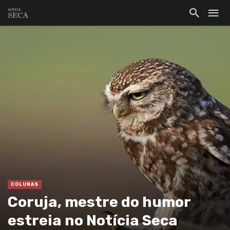
COLUNAS
Coruja, mestre do humor
estreia no Notícia Seca