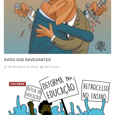
AVISO AOS NAVEGANTES
14 de March de 2026
283 views
COLUNAS