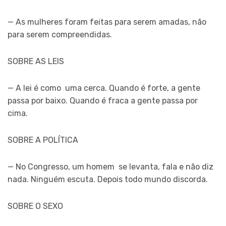
— As mulheres foram feitas para serem amadas, não
para serem compreendidas.
SOBRE AS LEIS
— A lei é como uma cerca. Quando é forte, a gente
passa por baixo. Quando é fraca a gente passa por
cima.
SOBRE A POLÍTICA
— No Congresso, um homem se levanta, fala e não diz
nada. Ninguém escuta. Depois todo mundo discorda.
SOBRE O SEXO