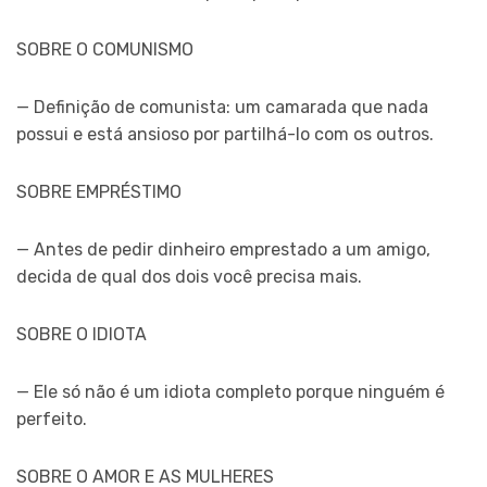
SOBRE O COMUNISMO
— Definição de comunista: um camarada que nada
possui e está ansioso por partilhá-lo com os outros.
SOBRE EMPRÉSTIMO
— Antes de pedir dinheiro emprestado a um amigo,
decida de qual dos dois você precisa mais.
SOBRE O IDIOTA
— Ele só não é um idiota completo porque ninguém é
perfeito.
SOBRE O AMOR E AS MULHERES