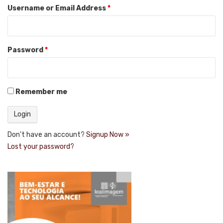
Username or Email Address
*
Password
*
Remember me
Don't have an account?
Signup Now »
Lost your password?