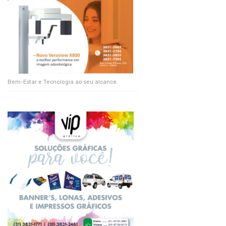
Bem-Estar e Tecnologia ao seu alcance.