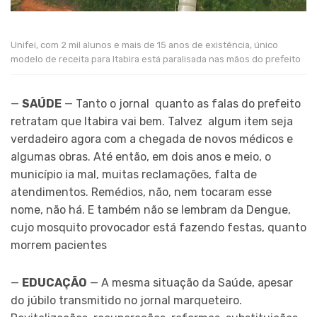
Unifei, com 2 mil alunos e mais de 15 anos de existência, único
modelo de receita para Itabira está paralisada nas mãos do prefeito
—
SAÚDE
— Tanto o jornal quanto as falas do prefeito
retratam que Itabira vai bem. Talvez algum item seja
verdadeiro agora com a chegada de novos médicos e
algumas obras. Até então, em dois anos e meio, o
município ia mal, muitas reclamações, falta de
atendimentos. Remédios, não, nem tocaram esse
nome, não há. E também não se lembram da Dengue,
cujo mosquito provocador está fazendo festas, quanto
morrem pacientes
—
EDUCAÇÃO
— A mesma situação da Saúde, apesar
do júbilo transmitido no jornal marqueteiro.