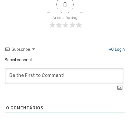
0
Article Rating
Subscribe
Login
Social connect:
0
COMENTÁRIOS