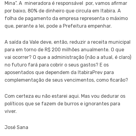
Mina”. A mineradora é responsável por, vamos afirmar
por baixo, 80% de dinheiro que circula em Itabira. A
folha de pagamento da empresa representa o máximo
que, perante a lei, pode a Prefeitura empenhar.
A saída da Vale deve, então, reduzir a receita municipal
para em torno de R$ 200 milhões anualmente. O que
vai ocorrer? O que a administração (não a atual, é claro)
no futuro fará para cobrir o seus gastos? E os
aposentados que dependem da ItabiraPrev para
complementação de seus vencimentos, como ficarão?
Com certeza eu não estarei aqui. Mas vou dedurar os
políticos que se fazem de burros e ignorantes para
viver.
José Sana