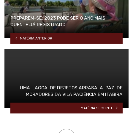
PREPAREM-SE: 2023 PODE SER O ANO MAIS
QUENTE JÁ REGISTRADO
MATÉRIA ANTERIOR
UMA LAGOA DE DEJETOS ARRASA A PAZ DE
MORADORES DA VILA PACIÊNCIA EM ITABIRA
MATÉRIA SEGUINTE