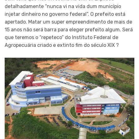
detalhadamente “nunca vi na vida dum município
injetar dinheiro no governo federal”. O prefeito está
apertado. Matar um super empreendimento de mais de
15 anos não será barra para eleger prefeito algum. Será
que teremos o “repeteco” do Instituto Federal de
Agropecuária criado e extinto fim do século XIX ?