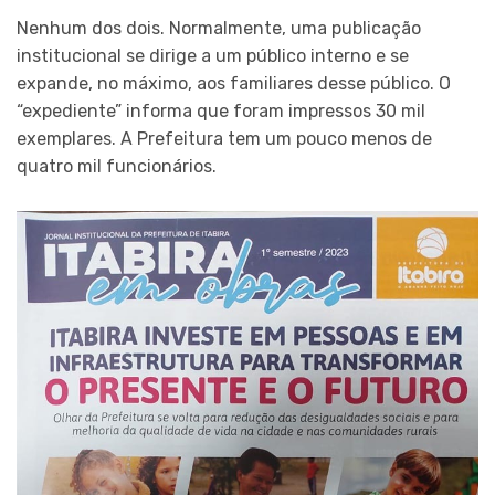
Nenhum dos dois. Normalmente, uma publicação
institucional se dirige a um público interno e se
expande, no máximo, aos familiares desse público. O
“expediente” informa que foram impressos 30 mil
exemplares. A Prefeitura tem um pouco menos de
quatro mil funcionários.