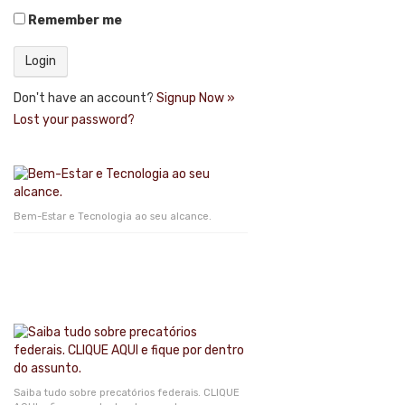
Remember me
Don't have an account?
Signup Now »
Lost your password?
Bem-Estar e Tecnologia ao seu alcance.
Saiba tudo sobre precatórios federais. CLIQUE