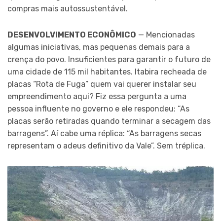
compras mais autossustentável.
DESENVOLVIMENTO ECONÔMICO
— Mencionadas
algumas iniciativas, mas pequenas demais para a
crença do povo. Insuficientes para garantir o futuro de
uma cidade de 115 mil habitantes. Itabira recheada de
placas “Rota de Fuga” quem vai querer instalar seu
empreendimento aqui? Fiz essa pergunta a uma
pessoa influente no governo e ele respondeu: “As
placas serão retiradas quando terminar a secagem das
barragens”. Aí cabe uma réplica: “As barragens secas
representam o adeus definitivo da Vale”. Sem tréplica.