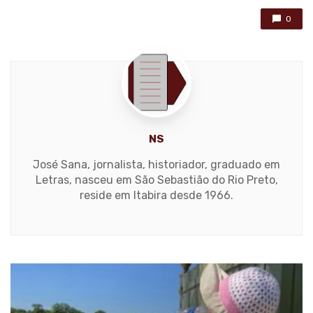
0
NS
José Sana, jornalista, historiador, graduado em
Letras, nasceu em São Sebastião do Rio Preto,
reside em Itabira desde 1966.