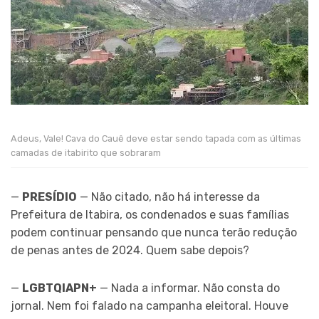
Adeus, Vale! Cava do Cauê deve estar sendo tapada com as últimas
camadas de itabirito que sobraram
—
PRESÍDIO
— Não citado, não há interesse da
Prefeitura de Itabira, os condenados e suas famílias
podem continuar pensando que nunca terão redução
de penas antes de 2024. Quem sabe depois?
—
LGBTQIAPN+
— Nada a informar. Não consta do
jornal. Nem foi falado na campanha eleitoral. Houve