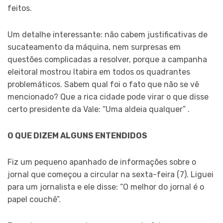
feitos.
Um detalhe interessante: não cabem justificativas de
sucateamento da máquina, nem surpresas em
questões complicadas a resolver, porque a campanha
eleitoral mostrou Itabira em todos os quadrantes
problemáticos. Sabem qual foi o fato que não se vê
mencionado? Que a rica cidade pode virar o que disse
certo presidente da Vale: “Uma aldeia qualquer” .
O QUE DIZEM ALGUNS ENTENDIDOS
Fiz um pequeno apanhado de informações sobre o
jornal que começou a circular na sexta-feira (7). Liguei
para um jornalista e ele disse: “O melhor do jornal é o
papel couchê”.