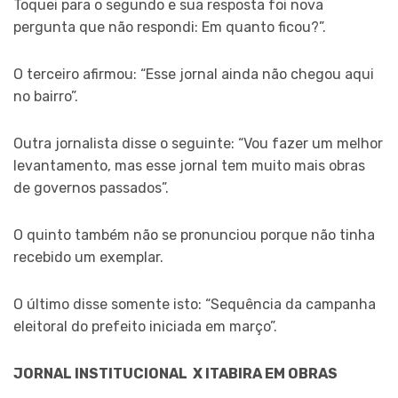
Toquei para o segundo e sua resposta foi nova
pergunta que não respondi: Em quanto ficou?”.
O terceiro afirmou: “Esse jornal ainda não chegou aqui
no bairro”.
Outra jornalista disse o seguinte: “Vou fazer um melhor
levantamento, mas esse jornal tem muito mais obras
de governos passados”.
O quinto também não se pronunciou porque não tinha
recebido um exemplar.
O último disse somente isto: “Sequência da campanha
eleitoral do prefeito iniciada em março”.
JORNAL INSTITUCIONAL X ITABIRA EM OBRAS