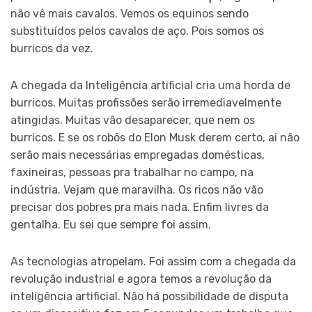
não vê mais cavalos. Vemos os equinos sendo
substituídos pelos cavalos de aço. Pois somos os
burricos da vez.
A chegada da Inteligência artificial cria uma horda de
burricos. Muitas profissões serão irremediavelmente
atingidas. Muitas vão desaparecer, que nem os
burricos. E se os robôs do Elon Musk derem certo, ai não
serão mais necessárias empregadas domésticas,
faxineiras, pessoas pra trabalhar no campo, na
indústria. Vejam que maravilha. Os ricos não vão
precisar dos pobres pra mais nada. Enfim livres da
gentalha. Eu sei que sempre foi assim.
As tecnologias atropelam. Foi assim com a chegada da
revolução industrial e agora temos a revolução da
inteligência artificial. Não há possibilidade de disputa