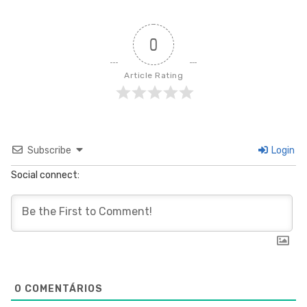
0
Article Rating
Subscribe
Login
Social connect:
0
COMENTÁRIOS