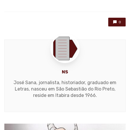
in
0
NS
José Sana, jornalista, historiador, graduado em
Letras, nasceu em São Sebastião do Rio Preto,
reside em Itabira desde 1966.