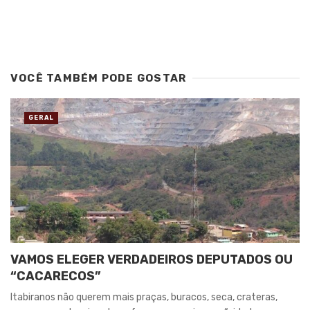
VOCÊ TAMBÉM PODE GOSTAR
GERAL
VAMOS ELEGER VERDADEIROS DEPUTADOS OU
“CACARECOS”
Itabiranos não querem mais praças, buracos, seca, crateras,