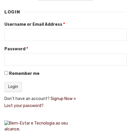
LOGIN
Username or Email Address
*
Password
*
Remember me
Don't have an account?
Signup Now »
Lost your password?