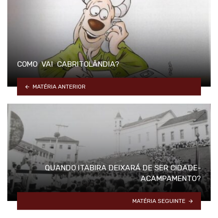
COMO VAI CABRITOLÂNDIA?
MATÉRIA ANTERIOR
QUANDO ITABIRA DEIXARÁ DE SER CIDADE-
ACAMPAMENTO?
MATÉRIA SEGUINTE