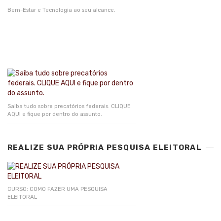
Bem-Estar e Tecnologia ao seu alcance.
Saiba tudo sobre precatórios federais. CLIQUE
AQUI e fique por dentro do assunto.
REALIZE SUA PRÓPRIA PESQUISA ELEITORAL
CURSO: COMO FAZER UMA PESQUISA
ELEITORAL