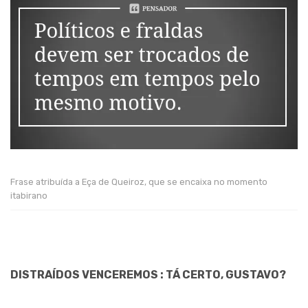
Frase atribuída a Eça de Queiroz, que se encaixa no momento
itabirano
DISTRAÍDOS VENCEREMOS : TÁ CERTO, GUSTAVO?