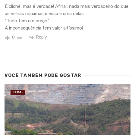
É clichê, mas é verdade! Afinal, nada mais verdadeiro do que
as velhas máximas e essa é uma delas:
“Tudo tem um preço”.
A inconsequência tem valor altíssimo!
Reply
0
VOCÊ TAMBÉM PODE GOSTAR
GERAL