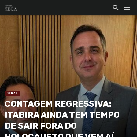
GERAL
CONTAGEM REGRESSIVA:
ITABIRA AINDA TEM TEMPO
DE SAIR FORA DO
HOLOCAUSTO QUE VEM AÍ