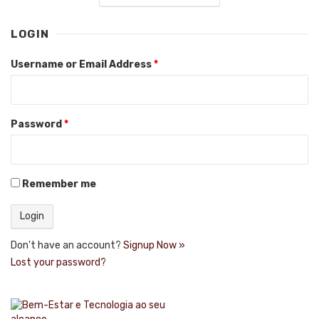
LOGIN
Username or Email Address
*
Password
*
Remember me
Don't have an account?
Signup Now »
Lost your password?