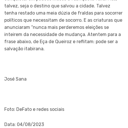
talvez, seja o destino que salvou a cidade. Talvez
tenha restado uma meia dúzia de fraldas para socorrer
políticos que necessitam de socorro. E as criaturas que
anunciaram “nunca mais perderemos eleições se
inteirem da necessidade de mudança. Atentem para a
frase abaixo, de Eça de Queiroz e reflitam: pode ser a
salvação itabirana.
José Sana
Foto: DeFato e redes sociais
Data: 04/08/2023