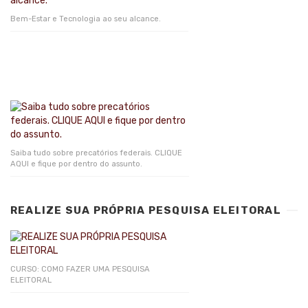
Bem-Estar e Tecnologia ao seu alcance.
Saiba tudo sobre precatórios federais. CLIQUE
AQUI e fique por dentro do assunto.
REALIZE SUA PRÓPRIA PESQUISA ELEITORAL
CURSO: COMO FAZER UMA PESQUISA
ELEITORAL