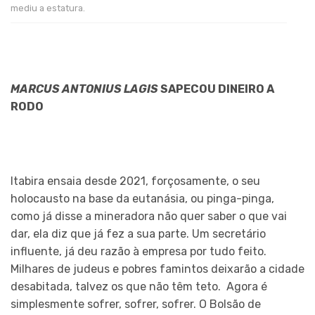
mediu a estatura.
MARCUS ANTONIUS LAGIS
SAPECOU DINEIRO A
RODO
Itabira ensaia desde 2021, forçosamente, o seu
holocausto na base da eutanásia, ou pinga-pinga,
como já disse a mineradora não quer saber o que vai
dar, ela diz que já fez a sua parte. Um secretário
influente, já deu razão à empresa por tudo feito.
Milhares de judeus e pobres famintos deixarão a cidade
desabitada, talvez os que não têm teto. Agora é
simplesmente sofrer, sofrer, sofrer. O Bolsão de