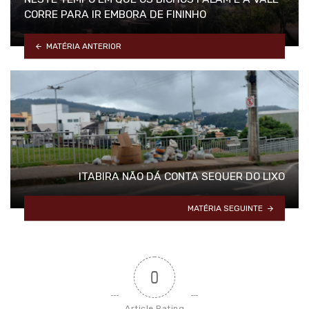
CORRE PARA IR EMBORA DE FININHO
MATÉRIA ANTERIOR
ITABIRA NÃO DÁ CONTA SEQUER DO LIXO
MATÉRIA SEGUINTE
0
Article Rating